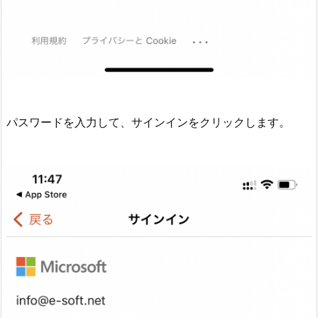
パスワードを入力して、サインインをクリックします。