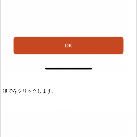
後でをクリックします。