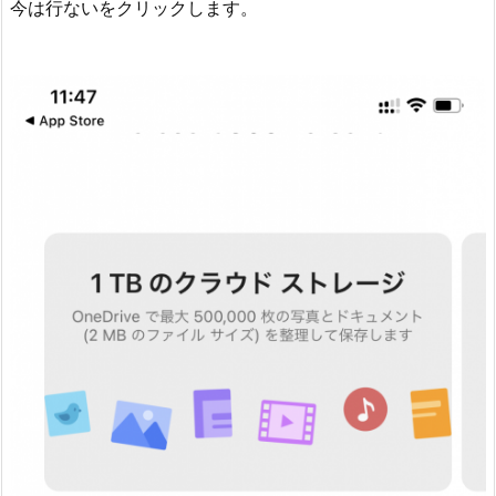
今は行ないをクリックします。