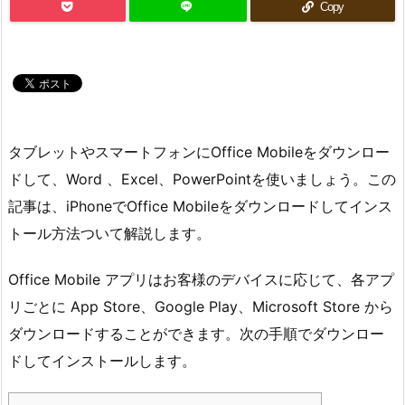
Copy
タブレットやスマートフォンにOffice Mobileをダウンロー
ドして、Word 、Excel、PowerPointを使いましょう。この
記事は、iPhoneでOffice Mobileをダウンロードしてインス
トール方法ついて解説します。
Office Mobile アプリはお客様のデバイスに応じて、各アプ
リごとに App Store、Google Play、Microsoft Store から
ダウンロードすることができます。次の手順でダウンロー
ドしてインストールします。