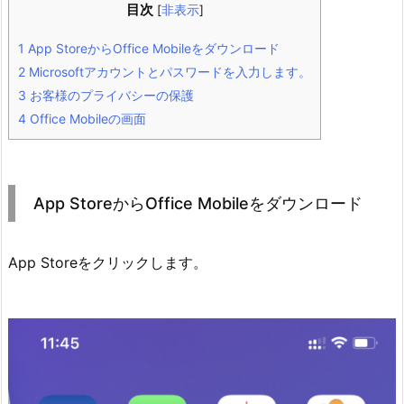
目次
[
非表示
]
1
App StoreからOffice Mobileをダウンロード
2
Microsoftアカウントとパスワードを入力します。
3
お客様のプライバシーの保護
4
Office Mobileの画面
App StoreからOffice Mobileをダウンロード
App Storeをクリックします。