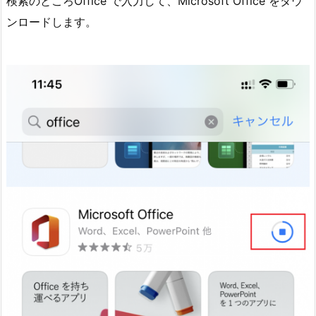
検索のところOffice で入力して、Microsoft Office をダウ
ンロードします。