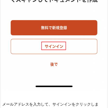
メールアドレスを入力して、サインインをクリックしま