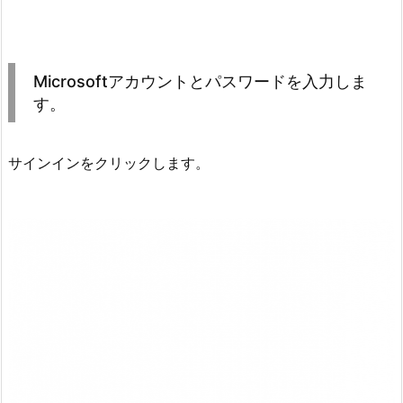
Microsoftアカウントとパスワードを入力しま
す。
サインインをクリックします。