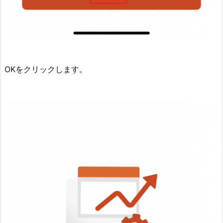
OKをクリックします。