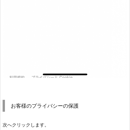
お客様のプライバシーの保護
次へクリックします。