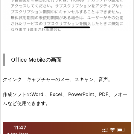
Office Mobileの画面
クインク キャプチャーのメモ、スキャン、音声。
作成ソフトのWord 、Excel、 PowerPoint、PDF、フオー
ムなど使用できます。