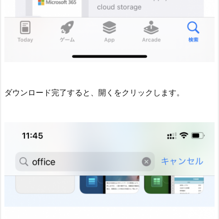
ダウンロード完了すると、開くをクリックします。