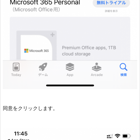
同意をクリックします。