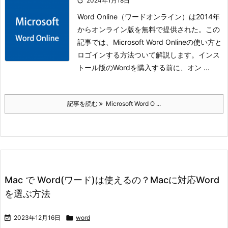

2024年1月18日
Word Online（ワードオンライン）は2014年
からオンライン版を無料で提供された。この
記事では、Microsoft Word Onlineの使い方と
ロゴインする方法ついて解説します。インス
トール版のWordを購入する前に、オン ...
記事を読む
Microsoft Word O ...
Mac で Word(ワード)は使えるの？Macに対応Word
を選ぶ方法

2023年12月16日

word