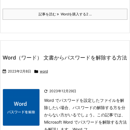
記事を読む
Wordを購入する2 ...
Word（ワード） 文書からパスワードを解除する方法

2023年2月8日

word

2023年12月29日
Word でパスワードを設定したファイルを解
除したい場合、パスワードの解除する方を分
からない方がいるでしょう。
この記事では、
Microsoft Word でパスワードを解除する方法
を解説します。
Word フ ...