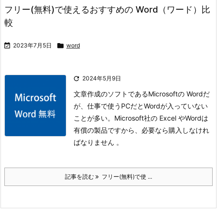
フリー(無料)で使えるおすすめの Word（ワード）比
較

2023年7月5日

word

2024年5月9日
文章作成のソフトであるMicrosoftの Wordだ
が、仕事で使うPCだとWordが入っていない
ことが多い。
Microsoft社の Excel やWordは
有償の製品ですから、必要なら購入しなけれ
ばなりません 。
記事を読む
フリー(無料)で使 ...