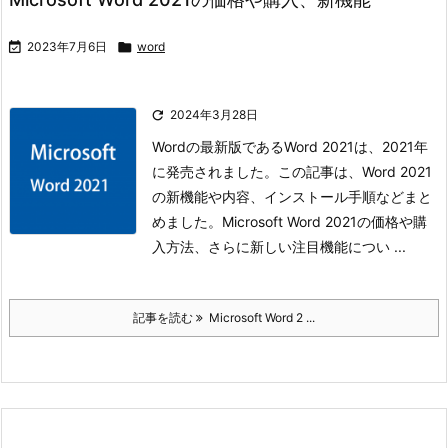

2023年7月6日

word

2024年3月28日
Wordの最新版であるWord 2021は、2021年
に発売されました。この記事は、Word 2021
の新機能や内容、インストール手順などまと
めました。Microsoft Word 2021の価格や購
入方法、さらに新しい注目機能につい ...
記事を読む
Microsoft Word 2 ...