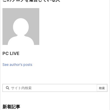
PC LIVE
See author's posts
新着記事