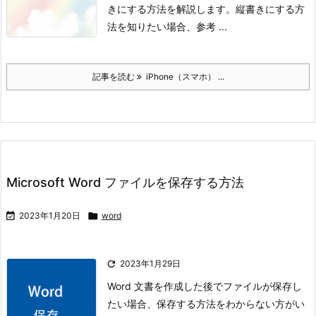
きにする方法を解説します。
縦書きにする方
法を知りたい場合、参考 ...
記事を読む
iPhone（スマホ） ...
Microsoft Word ファイルを保存する方法

2023年1月20日

word

2023年1月29日
Word 文書を作成した後でファイルが保存し
たい場合、保存する方法をわからない方がい