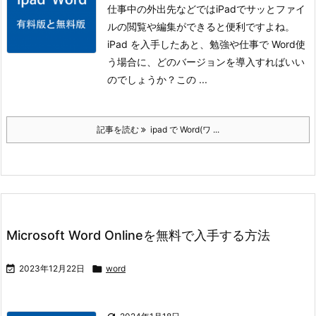
仕事中の外出先などではiPadでサッとファイ
ルの閲覧や編集ができると便利ですよね。
iPad を入手したあと、勉強や仕事で Word使
う場合に、どのバージョンを導入すればいい
のでしょうか？この ...
記事を読む
ipad で Word(ワ ...
Microsoft Word Onlineを無料で入手する方法

2023年12月22日

word