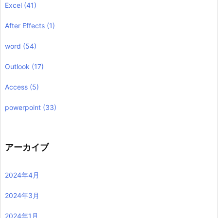
Excel
(41)
After Effects
(1)
word
(54)
Outlook
(17)
Access
(5)
powerpoint
(33)
アーカイブ
2024年4月
2024年3月
2024年1月