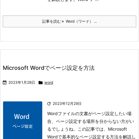
記事を読む
Word（ワード） ...
Microsoft Wordでページ設定を方法

2023年1月28日

word

2023年12月29日
Wordファイルの文書がページ設定したい場
合、ページ設定する場所を分からない方がい
るでしょうね。
この記事では、Microsoft
Wordで基本的なページ設定する方法を解説し