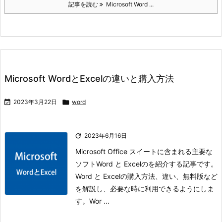
記事を読む
Microsoft Word ...
Microsoft WordとExcelの違いと購入方法

2023年3月22日

word

2023年6月16日
Microsoft Office スイートに含まれる主要な
ソフトWord と Excelのを紹介する記事です。
Word と Excelの購入方法、違い、無料版など
を解説し、必要な時に利用できるようにしま
す。
Wor ...