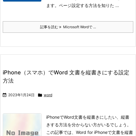
ます。
ページ設定する方法を知りた ...
記事を読む
Microsoft Wordで ...
iPhone（スマホ）でWord 文書を縦書きにする設定
方法

2023年1月24日

word
iPhoneでWord文書を縦書きにしたい、縦書
きする方法を分からない方がいるでしょう。
この記事では、Word for iPhoneで文書を縦書