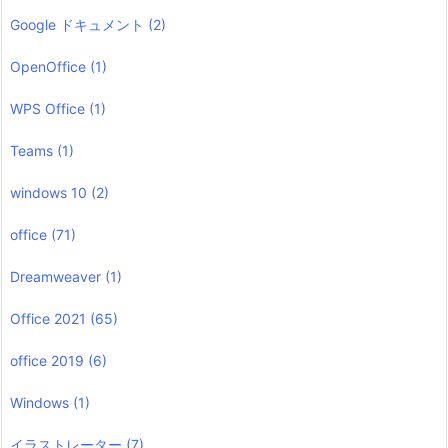
Google ドキュメント
(2)
OpenOffice
(1)
WPS Office
(1)
Teams
(1)
windows 10
(2)
office
(71)
Dreamweaver
(1)
Office 2021
(65)
office 2019
(6)
Windows
(1)
イラストレーター
(7)