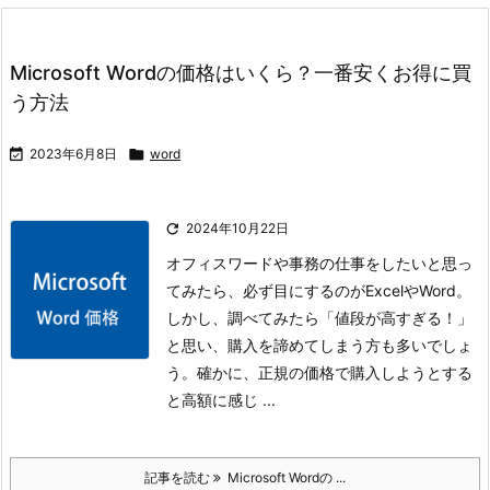
Microsoft Wordの価格はいくら？一番安くお得に買
う方法

2023年6月8日

word

2024年10月22日
オフィスワードや事務の仕事をしたいと思っ
てみたら、必ず目にするのがExcelやWord。
しかし、調べてみたら「値段が高すぎる！」
と思い、購入を諦めてしまう方も多いでしょ
う。
確かに、正規の価格で購入しようとする
と高額に感じ ...
記事を読む
Microsoft Wordの ...