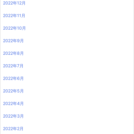
2022年12月
2022年11月
2022年10月
2022年9月
2022年8月
2022年7月
2022年6月
2022年5月
2022年4月
2022年3月
2022年2月