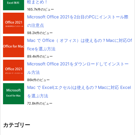
較まとめ！
165.7k件のビュー
Microsoft Office 2021を2台目のPCにインストール際
の注意点
98.2k件のビュー
Mac で Office（ オフィス）は使えるの？Macに対応Of
ficeを選ぶ方法
89.4k件のビュー
Microsoft Office 2021をダウンロードしてインストー
ル方法
86k件のビュー
Mac で Excel(エクセル)は使えるの？Macに対応 Excel
を選ぶ方法
72.8k件のビュー
カテゴリー