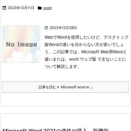

2023年12月11日

word

2023年12月28日
WebでWordを使用したいけど、デスクトップ
版Wordの違いを分からない方が多いでしょ
う。
この記事では、Microsoft Web用Wordと
違いまたは、word ウェブ版 できないことに
ついて解説します。
記事を読む
Microsoft word w ...
Microsoft Word 2021の価格や購入、新機能