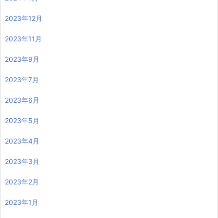
2023年12月
2023年11月
2023年9月
2023年7月
2023年6月
2023年5月
2023年4月
2023年3月
2023年2月
2023年1月