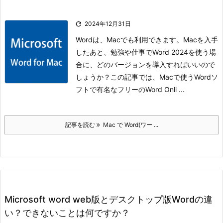

2024年12月31日
Wordは、Macでも利用できます。Macを入手
したあと、勉強や仕事でWord 2024を使う場
合に、どのバージョンを導入すればいいので
しょうか？
この記事では、Macで使うWordソ
フトで有名なフリーのWord Onli ...
記事を読む
Mac で Word(ワー ...
Microsoft word web版とデスクトップ版Wordの違
い？できないことは何ですか？