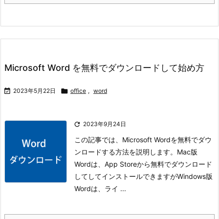
Microsoft Word を無料でダウンロードして始め方

2023年5月22日

office
,
word

2023年9月24日
この記事では、Microsoft Wordを無料でダウ
ンロードする方法を説明します。
Mac版
Wordは、App Storeから無料でダウンロード
してしてインストールできますが
Windows版
Wordは、ライ ...