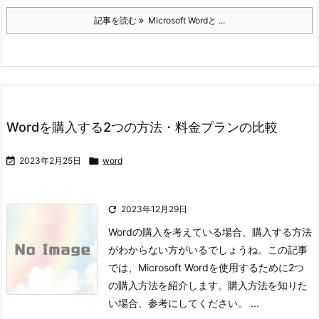
記事を読む
Microsoft Wordと ...
Wordを購入する2つの方法・料金プランの比較

2023年2月25日

word

2023年12月29日
Wordの購入を考えている場合、購入する方法
がわからない方がいるでしょうね。
この記事
では、Microsoft Wordを使用するために2つ
の購入方法を紹介します。
購入方法を知りた
い場合、参考にしてください。 ...