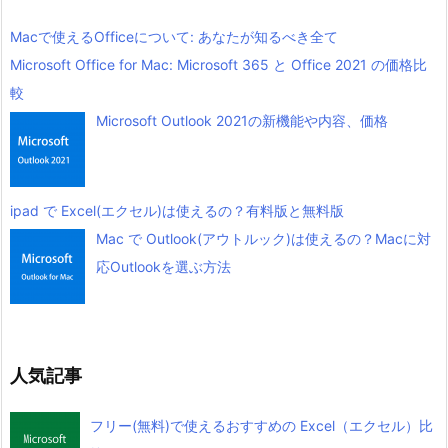
Macで使えるOfficeについて: あなたが知るべき全て
Microsoft Office for Mac: Microsoft 365 と Office 2021 の価格比
較
Microsoft Outlook 2021の新機能や内容、価格
ipad で Excel(エクセル)は使えるの？有料版と無料版
Mac で Outlook(アウトルック)は使えるの？Macに対
応Outlookを選ぶ方法
人気記事
フリー(無料)で使えるおすすめの Excel（エクセル）比