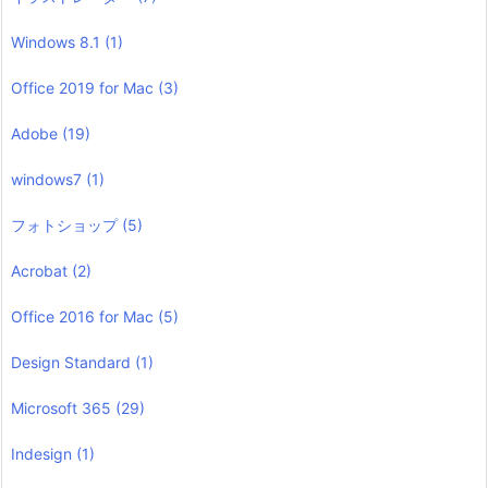
Windows 8.1
(1)
Office 2019 for Mac
(3)
Adobe
(19)
windows7
(1)
フォトショップ
(5)
Acrobat
(2)
Office 2016 for Mac
(5)
Design Standard
(1)
Microsoft 365
(29)
Indesign
(1)