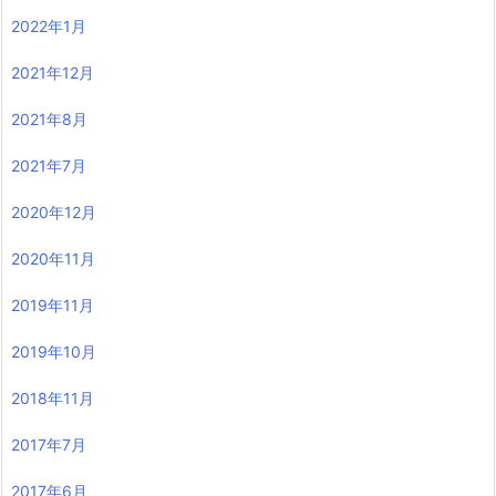
2022年1月
2021年12月
2021年8月
2021年7月
2020年12月
2020年11月
2019年11月
2019年10月
2018年11月
2017年7月
2017年6月