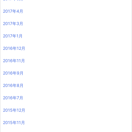
2017年4月
2017年3月
2017年1月
2016年12月
2016年11月
2016年9月
2016年8月
2016年7月
2015年12月
2015年11月