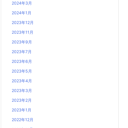
2024年3月
2024年1月
2023年12月
2023年11月
2023年9月
2023年7月
2023年6月
2023年5月
2023年4月
2023年3月
2023年2月
2023年1月
2022年12月