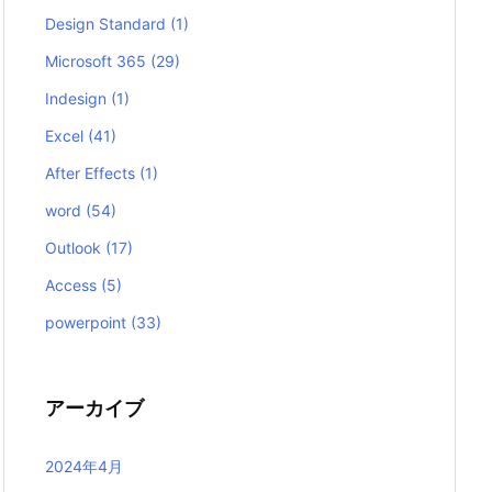
Design Standard
(1)
Microsoft 365
(29)
Indesign
(1)
Excel
(41)
After Effects
(1)
word
(54)
Outlook
(17)
Access
(5)
powerpoint
(33)
アーカイブ
2024年4月