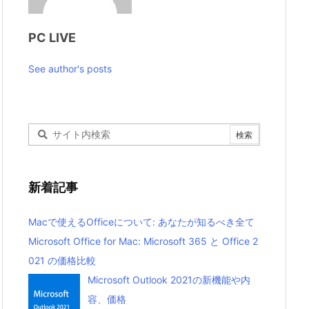
PC LIVE
See author's posts
新着記事
Macで使えるOfficeについて: あなたが知るべき全て
Microsoft Office for Mac: Microsoft 365 と Office 2
021 の価格比較
Microsoft Outlook 2021の新機能や内
容、価格