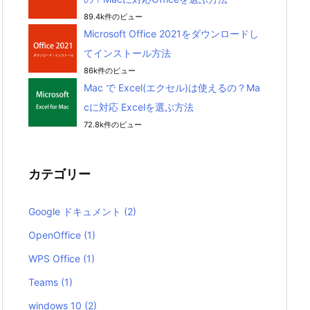
89.4k件のビュー
Microsoft Office 2021をダウンロードし
てインストール方法
86k件のビュー
Mac で Excel(エクセル)は使えるの？Ma
cに対応 Excelを選ぶ方法
72.8k件のビュー
カテゴリー
Google ドキュメント
(2)
OpenOffice
(1)
WPS Office
(1)
Teams
(1)
windows 10
(2)