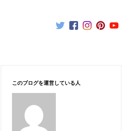
このブログを運営している人