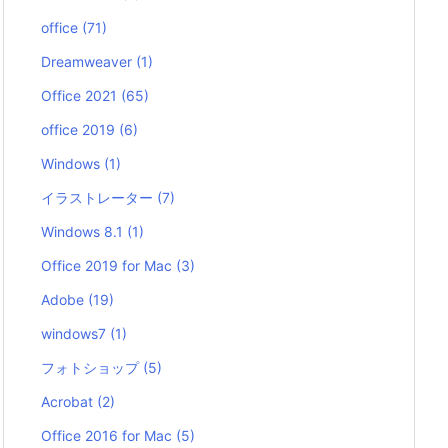
office
(71)
Dreamweaver
(1)
Office 2021
(65)
office 2019
(6)
Windows
(1)
イラストレーター
(7)
Windows 8.1
(1)
Office 2019 for Mac
(3)
Adobe
(19)
windows7
(1)
フォトショップ
(5)
Acrobat
(2)
Office 2016 for Mac
(5)