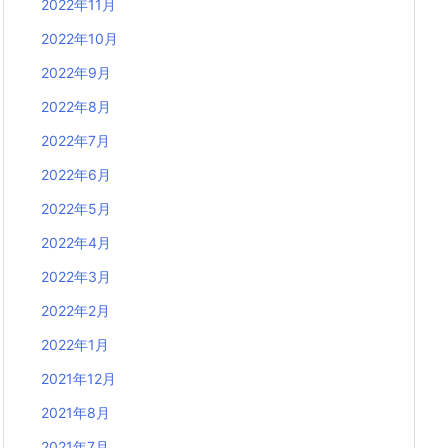
2022年11月
2022年10月
2022年9月
2022年8月
2022年7月
2022年6月
2022年5月
2022年4月
2022年3月
2022年2月
2022年1月
2021年12月
2021年8月
2021年7月