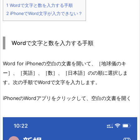
1
Wordで文字と数を入力する手順
2
iPhoneでWord文字が入力できない？
Wordで文字と数を入力する手順
Word for iPhoneの空白の文書を開いて、［地球儀のキ
ー］、［英語］、［数］、［日本語］のの順に選択しま
す。次の手順でWordで文字を入力します。
iPhoneのWordアプリをクリックして、空白の文書を開く