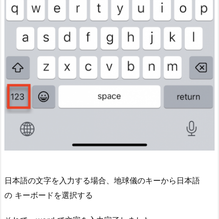
日本語の文字を入力する場合、地球儀のキーから日本語
の キーボードを選択する