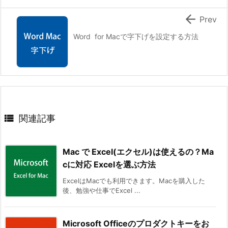

Prev
Word for Macで字下げを設定する方法

関連記事
Mac で Excel(エクセル)は使えるの？Ma
cに対応 Excelを選ぶ方法
ExcelはMacでも利用できます。Macを購入した
後、勉強や仕事でExcel ...
Microsoft Officeのプロダクトキーをお