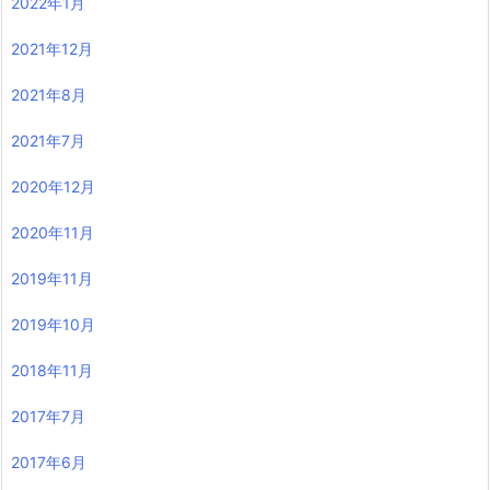
2022年1月
2021年12月
2021年8月
2021年7月
2020年12月
2020年11月
2019年11月
2019年10月
2018年11月
2017年7月
2017年6月