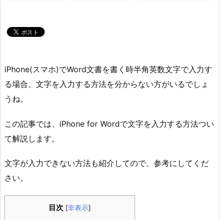
iPhone(スマホ)でWord文書を書く時半角英数文字で入力す
る場合、文字を入力する方法を分からない方がいるでしょ
うね。
この記事では、iPhone for Wordで文字を入力する方法つい
て解説します。
文字が入力できない方法も紹介してので、参考にしてくだ
さい。
目次
[
非表示
]