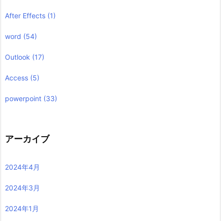
After Effects
(1)
word
(54)
Outlook
(17)
Access
(5)
powerpoint
(33)
アーカイブ
2024年4月
2024年3月
2024年1月