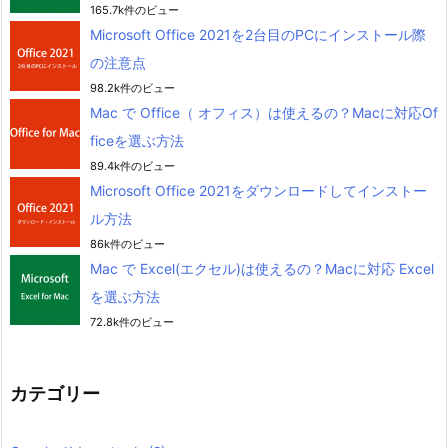
165.7k件のビュー
Microsoft Office 2021を2台目のPCにインストール際
の注意点
98.2k件のビュー
Mac で Office（ オフィス）は使えるの？Macに対応Of
ficeを選ぶ方法
89.4k件のビュー
Microsoft Office 2021をダウンロードしてインストー
ル方法
86k件のビュー
Mac で Excel(エクセル)は使えるの？Macに対応 Excel
を選ぶ方法
72.8k件のビュー
カテゴリー