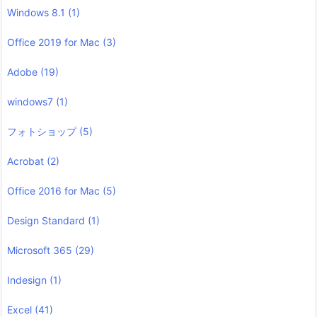
Windows 8.1
(1)
Office 2019 for Mac
(3)
Adobe
(19)
windows7
(1)
フォトショップ
(5)
Acrobat
(2)
Office 2016 for Mac
(5)
Design Standard
(1)
Microsoft 365
(29)
Indesign
(1)
Excel
(41)