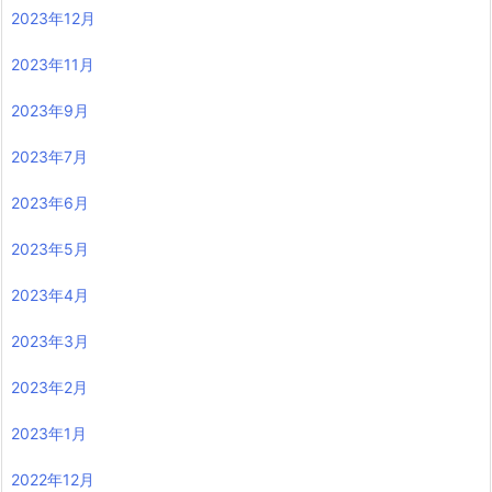
2023年12月
2023年11月
2023年9月
2023年7月
2023年6月
2023年5月
2023年4月
2023年3月
2023年2月
2023年1月
2022年12月