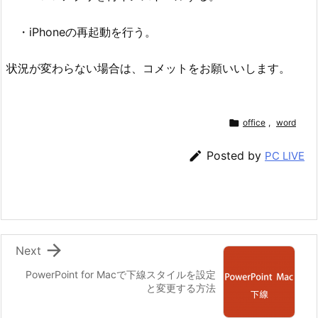
・iPhoneの再起動を行う。
状況が変わらない場合は、コメットをお願いいします。

office
,
word

Posted by
PC LIVE

Next
PowerPoint for Macで下線スタイルを設定
と変更する方法