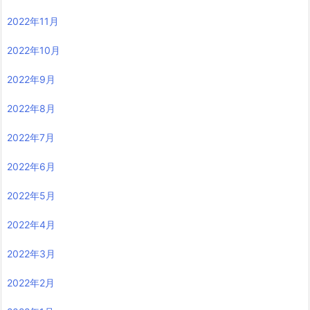
2022年11月
2022年10月
2022年9月
2022年8月
2022年7月
2022年6月
2022年5月
2022年4月
2022年3月
2022年2月