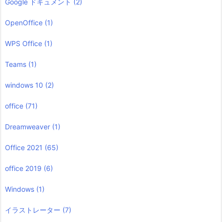
Google ドキュメント
(2)
OpenOffice
(1)
WPS Office
(1)
Teams
(1)
windows 10
(2)
office
(71)
Dreamweaver
(1)
Office 2021
(65)
office 2019
(6)
Windows
(1)
イラストレーター
(7)