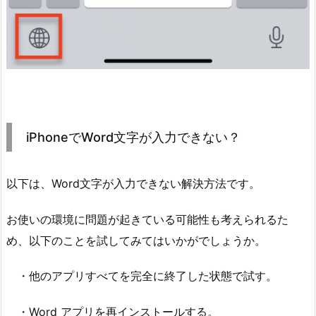
iPhoneでWord文字が入力できない？
以下は、Word文字が入力できない解決方法です。
お使いの環境に問題が起きている可能性も考えられるた
め、以下のことを試してみてはいかがでしょうか。
・他のアプリすべてを完全に終了した状態で試す。
・Word アプリを再インストールする。