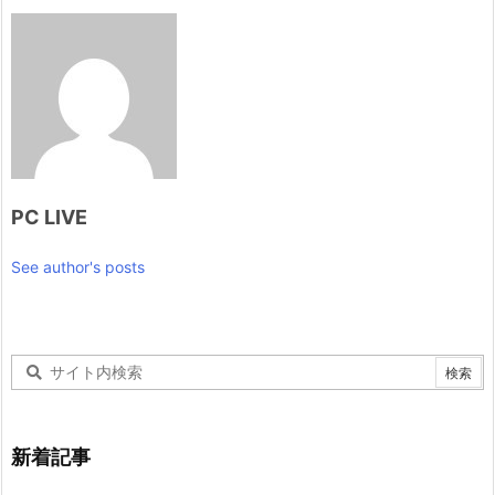
PC LIVE
See author's posts
新着記事