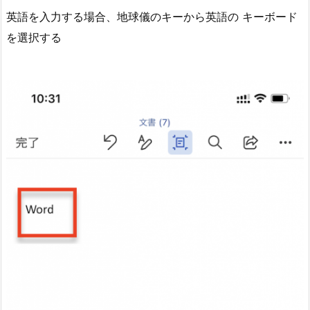
英語を入力する場合、地球儀のキーから英語の キーボード
を選択する