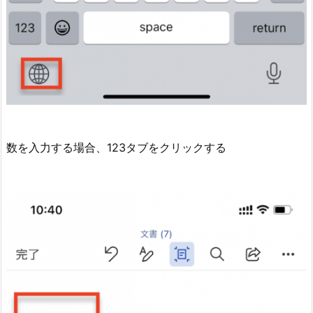
数を入力する場合、123タブをクリックする