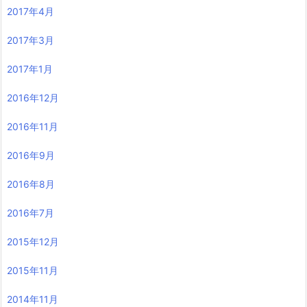
2017年4月
2017年3月
2017年1月
2016年12月
2016年11月
2016年9月
2016年8月
2016年7月
2015年12月
2015年11月
2014年11月