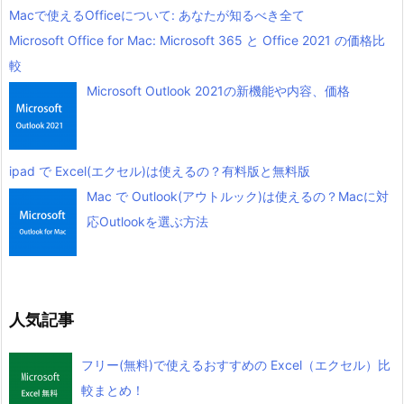
Macで使えるOfficeについて: あなたが知るべき全て
Microsoft Office for Mac: Microsoft 365 と Office 2021 の価格比
較
Microsoft Outlook 2021の新機能や内容、価格
ipad で Excel(エクセル)は使えるの？有料版と無料版
Mac で Outlook(アウトルック)は使えるの？Macに対
応Outlookを選ぶ方法
人気記事
フリー(無料)で使えるおすすめの Excel（エクセル）比
較まとめ！