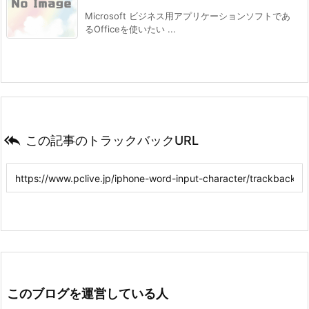
Microsoft ビジネス用アプリケーションソフトであ
るOfficeを使いたい ...

この記事のトラックバックURL
このブログを運営している人