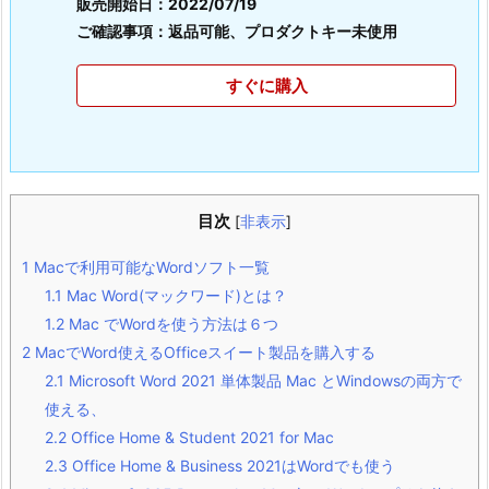
販売開始日：2022/07/19
ご確認事項：返品可能、プロダクトキー未使用
すぐに購入
目次
[
非表示
]
1
Macで利用可能なWordソフト一覧
1.1
Mac Word(マックワード)とは？
1.2
Mac でWordを使う方法は６つ
2
MacでWord使えるOfficeスイート製品を購入する
2.1
Microsoft Word 2021 単体製品 Mac とWindowsの両方で
使える、
2.2
Office Home & Student 2021 for Mac
2.3
Office Home & Business 2021はWordでも使う