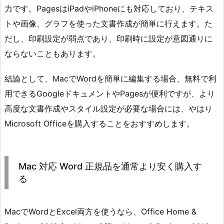
力です。PagesはiPadやiPhoneにも対応しており、テキス
トや画像、グラフを使った文書作成が簡単に行えます。た
だし、印刷設定が弱点であり、印刷時に設定が意図通りに
ならないこともあります。
結論として、MacでWordを簡単に編集する場合、無料で利
用できるGoogleドキュメントやPagesが便利ですが、より
高度な文書作成やスタイル設定が必要な場合には、やはり
Microsoft Officeを購入することをおすすめします。
Mac 対応 Word 正規品を通常より安く購入す
る
MacでWordとExcel両方を使うなら、Office Home &