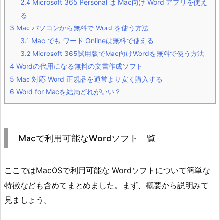
2.4
Microsoft 365 Personal は Mac向け Word アプリを使え
る
3
Mac パソコンから無料で Word を使う方法
3.1
Mac でも ワード Onlineは無料で使える
3.2
Microsoft 365試用版でMac向けWordを無料で使う方法
4
Wordの代用になる無料の文書作成ソフト
5
Mac 対応 Word 正規品を通常より安く購入する
6
Word for Macを結局どれがいい？
Macで利用可能なWordソフト一覧
ここではMacOSで利用可能な Wordソフトについて簡単な
特徴なども含めてまとめました。まず、概要から説明みて
見ましょう。