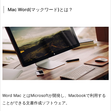
Mac Word(マックワード)とは？
Word Mac とはMicrosoftが開発し、Macbookで利用する
ことができる文書作成ソフトウェア。