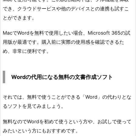
でき、クラウドサービスや他のデバイスとの連携も試すこ
とができます。
MacでWordを無料で使用したい場合、Microsoft 365の試
用版が最適です。購入前に実際の使用感を確認できるた
め、非常に便利です。
Wordの代用になる無料の文書作成ソフト
それでは、無料で使うことができる「Word」の代わりとな
るソフトを見てみましょう。
無料なのでWordを初めて使うという方や、お試しで使って
みたいという方にもおすすめです。