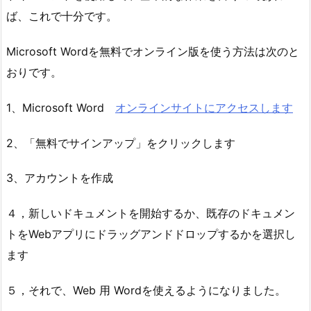
ば、これで十分です。
Microsoft Wordを無料でオンライン版を使う方法は次のと
おりです。
1、Microsoft Word
オンラインサイトにアクセスします
2、「無料でサインアップ」をクリックします
3、アカウントを作成
４，新しいドキュメントを開始するか、既存のドキュメン
トをWebアプリにドラッグアンドドロップするかを選択し
ます
５，それで、Web 用 Wordを使えるようになりました。