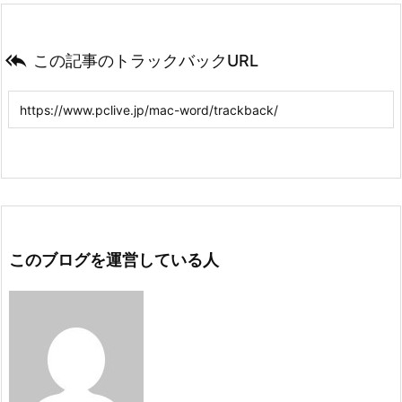

この記事のトラックバックURL
このブログを運営している人