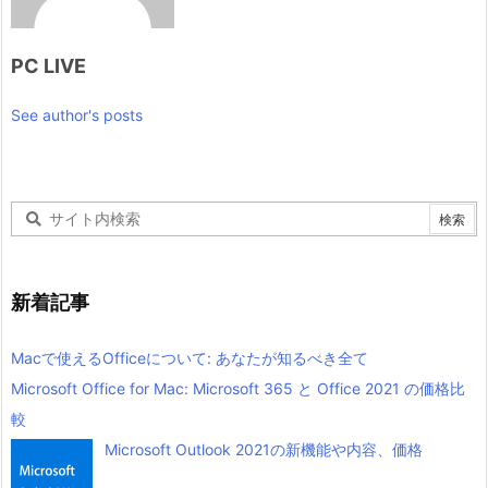
PC LIVE
See author's posts
新着記事
Macで使えるOfficeについて: あなたが知るべき全て
Microsoft Office for Mac: Microsoft 365 と Office 2021 の価格比
較
Microsoft Outlook 2021の新機能や内容、価格