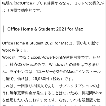
職場で他のOfficeアプリも使用するなら、セットでの購入が
よりお得で効率的です。
Office Home & Student 2021 for Mac
Office Home & Student 2021 for Macは、買い切り版で
Wordを使える。
WordだけでなくExcel/PowerPointが使用可能です。ただ
し、対応OSがMacのみで、Windowsとの併用はできませ
ん。ライセンスは、1ユーザーが2台のMacにインストール
可能で、価格は、29,980円（税込）です。
これは、一回限りの購入であり、サブスクリプションのよ
うに毎年更新料金が発生することはないため、長期間Word
を使用したい方におすすめです。なお、いつも最新版で使