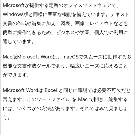
Microsoftが提供する定番のオフィスソフトウェアで、
Windows版と同様に豊富な機能を備えています。テキスト
文書の作成や編集に加え、図表、画像、レイアウトなども
簡単に操作できるため、ビジネスや学業、個人での利用に
適しています。
Mac版Microsoft Wordは、macOSでスムーズに動作する多
機能な文書作成ツールであり、幅広いニーズに応えること
ができます。
Microsoft Wordは Excel と同じに職場では必要不可欠だと
言えます。このワードファイル を Mac で開き、編集する
には、いくつかの方法があります。それではみて見ましょ
う。