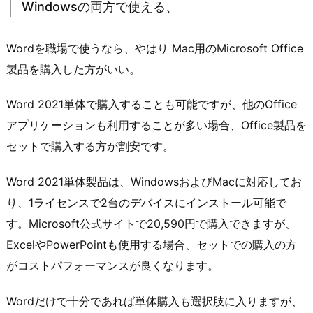
Windowsの両方で使える、
Wordを職場で使うなら、やはり Mac用のMicrosoft Office
製品を購入した方がいい。
Word 2021単体で購入することも可能ですが、他のOffice
アプリケーションも利用することが多い場合、Office製品を
セットで購入する方が割安です。
Word 2021単体製品は、WindowsおよびMacに対応してお
り、1ライセンスで2台のデバイスにインストール可能で
す。Microsoft公式サイトで20,590円で購入できますが、
ExcelやPowerPointも使用する場合、セットでの購入の方
がコストパフォーマンスが良くなります。
Wordだけで十分であれば単体購入も選択肢に入りますが、