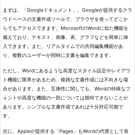
まずは、「Googleドキュメント」。Googleが提供するクラ
ウドベースの文書作成ツールで、ブラウザを使ってどこか
らでもアクセスできます。MicrosoftのWordに似た機能を
備えており、テキスト、画像、表、グラフなどを簡単に挿
入できます。また、リアルタイムでの共同編集機能があ
り、複数のユーザーが同時に文書を編集できます。
ただし、Wordにあるような高度なスタイル設定やレイアウ
ト機能に限界があるため、複雑な文書作成には不向きな場
合があります。また、互換性に関しても、Wordの特殊なフ
ォントや高度な機能の一部については期待できないことが
あります。シンプルな文書作成であれば十分対応可能で
す。
次に、Appleが提供する「Pages」もWordの代替として有