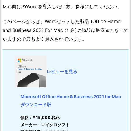
Mac向けのWordを導入したい方、参考にしてください。
このページからは、Wordセットした製品 (Office Home
and Business 2021 For Mac ２ 台)の値段は最安値となって
いますので最もよく購入されています。
レビューを見る
Microsoft Office Home & Business 2021 for Mac
ダウンロード版
価格：¥ 15,000 税込
メーカー：マイクロソフト