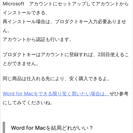
Microsoft アカウントにセットアップしてアカウントから
インストールできる、
再インストール場合は、プロダクトキー入力必要ありませ
ん。
アカウントから認証も行います。
プロダクトキーはアカウントに登録すれば、2回目使えるこ
とができません。
同じ商品は仕入れる先により、安く購入できるよ。
Word for Macをできる限り安く買いたい場合は、
ぜひ参考
にしてみてくださいね。
Word for Macを結局どれがいい？