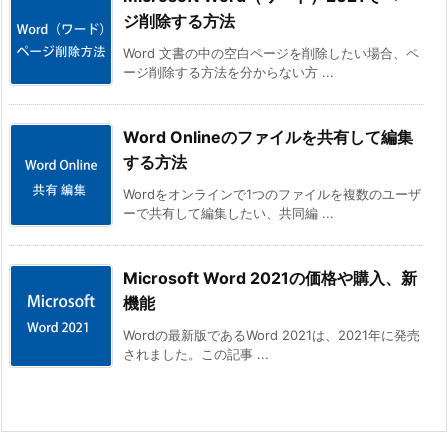
ジ削除する方法
Word 文書の中の空白ページを削除したい場合、ペ
ージ削除する方法を分からない方 ...
Word Onlineのファイルを共有して編集
する方法
Wordをオンラインで1つのファイルを複数のユーザ
ーで共有して編集したい、共同編 ...
Microsoft Word 2021の価格や購入、新
機能
Wordの最新版であるWord 2021は、2021年に発売
されました。この記事 ...