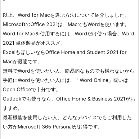
以上、Word for Macを選ぶ方法について紹介しました。
MicrosoftのOffice 2021は、MacでもWordを使います。
Word for Macを使用するには、Wordだけ使う場合、Word
2021 単体製品がオススメ。
ExcelもほしいならOffice Home and Student 2021 for
Macが最適です。
無料でWordを使いたい人、簡易的なものでも構わないから
手軽にWordを使いたい人には、「Word Online」或いは
Open Officeで十分です。
Outlookでも使うなら、Office Home & Business 2021がお
すすめ。
最新機能を使用したい人、どんなデバイスでもご利用した
い方がMicrosoft 365 Personalがお得です。