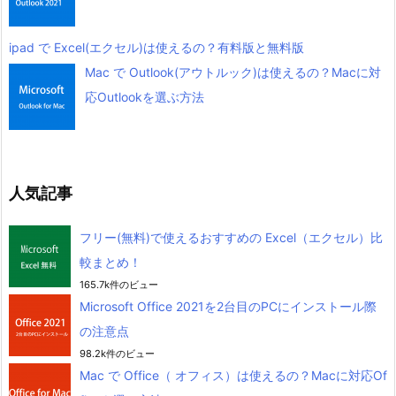
ipad で Excel(エクセル)は使えるの？有料版と無料版
Mac で Outlook(アウトルック)は使えるの？Macに対
応Outlookを選ぶ方法
人気記事
フリー(無料)で使えるおすすめの Excel（エクセル）比
較まとめ！
165.7k件のビュー
Microsoft Office 2021を2台目のPCにインストール際
の注意点
98.2k件のビュー
Mac で Office（ オフィス）は使えるの？Macに対応Of