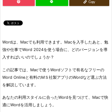
Copy
Wordは、Macでも利用できます。Macを入手したあと、勉
強や仕事でWord 2024を使う場合に、どのバージョンを導
入すればいいのでしょうか？
この記事では、Macで使うWordソフトで有名なフリーの
Word Onlineと有料のMＳ社製アプリのWordなど選ぶ方法
を解説しています。
あなたの利用スタイルに合ったWordを見つけて、Macで快
適にWordを活用しましょう。