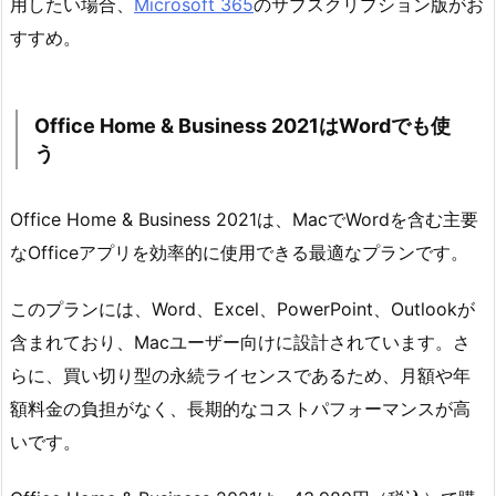
用したい場合、
Microsoft 365
のサブスクリプション版がお
すすめ。
Office Home & Business 2021はWordでも使
う
Office Home & Business 2021は、MacでWordを含む主要
なOfficeアプリを効率的に使用できる最適なプランです。
このプランには、Word、Excel、PowerPoint、Outlookが
含まれており、Macユーザー向けに設計されています。さ
らに、買い切り型の永続ライセンスであるため、月額や年
額料金の負担がなく、長期的なコストパフォーマンスが高
いです。