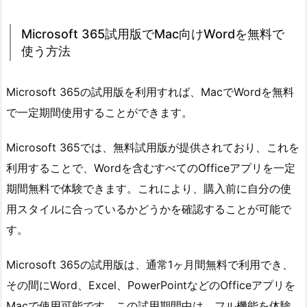
Microsoft 365試用版でMac向けWordを無料で
使う方法
Microsoft 365の試用版を利用すれば、MacでWordを無料
で一定期間使用することができます。
Microsoft 365では、無料試用版が提供されており、これを
利用することで、Wordを含むすべてのOfficeアプリを一定
期間無料で体験できます。これにより、購入前に自分の使
用スタイルに合っているかどうかを確認することが可能で
す。
Microsoft 365の試用版は、通常1ヶ月間無料で利用でき、
その間にWord、Excel、PowerPointなどのOfficeアプリを
Macで使用可能です。この試用期間中は、フル機能を体験