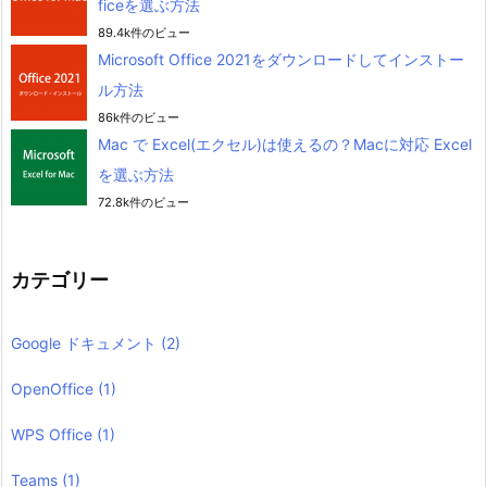
ficeを選ぶ方法
89.4k件のビュー
Microsoft Office 2021をダウンロードしてインストー
ル方法
86k件のビュー
Mac で Excel(エクセル)は使えるの？Macに対応 Excel
を選ぶ方法
72.8k件のビュー
カテゴリー
Google ドキュメント
(2)
OpenOffice
(1)
WPS Office
(1)
Teams
(1)