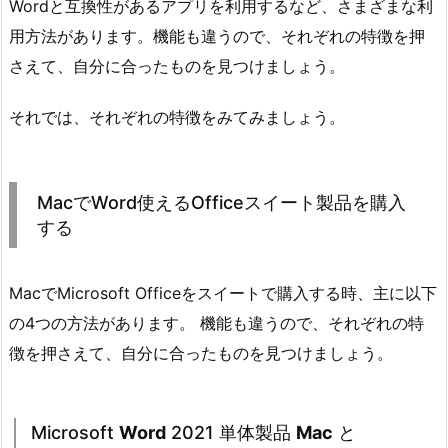
Wordと互換性があるアプリを利用するなど、さまざまな利
用方法があります。機能も違うので、それぞれの特徴を押
さえて、自分に合ったものを見つけましょう。
それでは、それぞれの特徴をみてみましょう。
MacでWord使えるOfficeスイート製品を購入
する
MacでMicrosoft Officeをスイートで購入する時、主に以下
の4つの方法があります。 機能も違うので、それぞれの特
徴を押さえて、自分に合ったものを見つけましょう。
Microsoft
Word
2021 単体製品
Mac
と