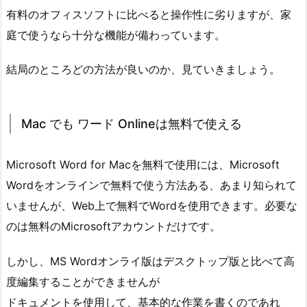
有料のオフィスソフトに比べると操作性に劣りますが、家
庭で使うなら十分な機能が備わっています。
結局のところどの方法が良いのか、見ていきましょう。
Mac でも ワード Onlineは無料で使える
Microsoft Word for Macを無料で使用には、Microsoft
Wordをオンラインで無料で使う方法ある、あまり知られて
いませんが、Web上で無料でWordを使用できます。必要な
のは無料のMicrosoftアカウントだけです。
しかし、MS Wordオンライ版はデスクトップ版と比べて高
度編集することができませんが
ドキュメントを使用して、基本的な作業を書くのであれ