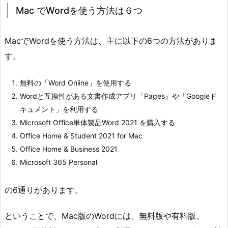
Mac でWordを使う方法は６つ
MacでWordを使う方法は、主に以下の6つの方法がありま
す。
無料の「Word Online」を使用する
Wordと互換性がある文書作成アプリ「Pages」や「Googleド
キュメント」を利用する
Microsoft Office単体製品Word 2021 を購入する
Office Home & Student 2021 for Mac
Office Home & Business 2021
Microsoft 365 Personal
の6通りがあります。
ということで、Mac版のWordには、無料版や有料版、