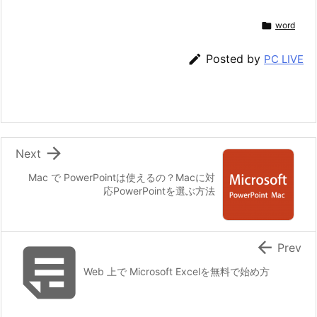

word

Posted by
PC LIVE

Next
Mac で PowerPointは使えるの？Macに対
応PowerPointを選ぶ方法


Prev
Web 上で Microsoft Excelを無料で始め方