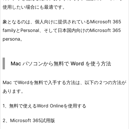
使用したい場合にも最適です。
象となるのは、個人向けに提供されているMicrosoft 365
familyとPersonal、そして日本国内向けのMicrosoft 365
persona。
Mac パソコンから無料で Word を使う方法
Mac でWordを無料で入手する方法は、以下の２つの方法が
あります。
1、無料で使えるWord Onlineを使用する
2、Microsoft 365試用版