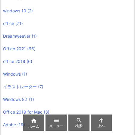
windows 10
(2)
office
(71)
Dreamweaver
(1)
Office 2021
(65)
office 2019
(6)
Windows
(1)
イラストレーター
(7)
Windows 8.1
(1)
Office 2019 for Mac
(3)




Adobe
(19)
メニュー
検索
上へ
ホーム