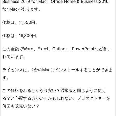
Business 2019 for Mac、Office Home & Business 2016
for Macがあります。
価格は、11,550円。
価格は、16,800円。
この金額でWord、Excel、Outlook、PowerPointなど含ま
れています。
ライセンスは、2台のMacにインストールすることができま
す。
この価格をみるとかなり安い？通常版と同じように使え
る？と心配する方がいるかもしれない。プロダクトキーを
何回も販売いない？