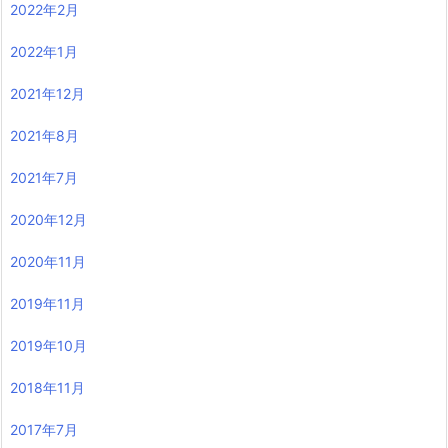
2022年2月
2022年1月
2021年12月
2021年8月
2021年7月
2020年12月
2020年11月
2019年11月
2019年10月
2018年11月
2017年7月