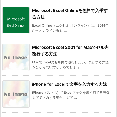
Microsoft Excel Onlineを無料で入手す
る方法
Excel Online（エクセル オンライン）は、2014年
からオンライン版を ...
Microsoft Excel 2021 for Macでセル内
改行する方法
MacでExcelのセル内で改行したい、改行する方法
を分からない方がいるでしょう ...
iPhone for Excelで文字を入力する方法
iPhone（スマホ）でExcelブックを書く時半角英数
文字で入力する場合、文字 ...