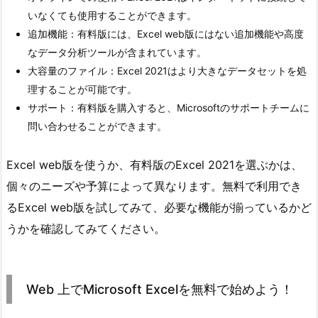
いなくても使用することができます。
追加機能：有料版には、Excel web版にはない追加機能や高度
なデータ分析ツールが含まれています。
大容量のファイル：Excel 2021はより大きなデータセットを処
理することが可能です。
サポート：有料版を購入すると、Microsoftのサポートチームに
問い合わせることができます。
Excel web版を使うか、有料版のExcel 2021を選ぶかは、
個々のニーズや予算によって異なります。無料で利用でき
るExcel web版を試してみて、必要な機能が揃っているかど
うかを確認してみてください。
Web 上でMicrosoft Excelを無料で始めよう！