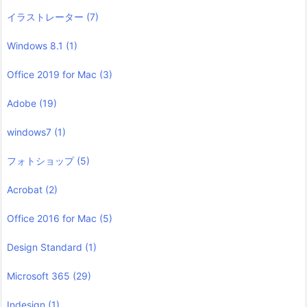
イラストレーター
(7)
Windows 8.1
(1)
Office 2019 for Mac
(3)
Adobe
(19)
windows7
(1)
フォトショップ
(5)
Acrobat
(2)
Office 2016 for Mac
(5)
Design Standard
(1)
Microsoft 365
(29)
Indesign
(1)