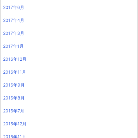
2017年6月
2017年4月
2017年3月
2017年1月
2016年12月
2016年11月
2016年9月
2016年8月
2016年7月
2015年12月
2015年11月