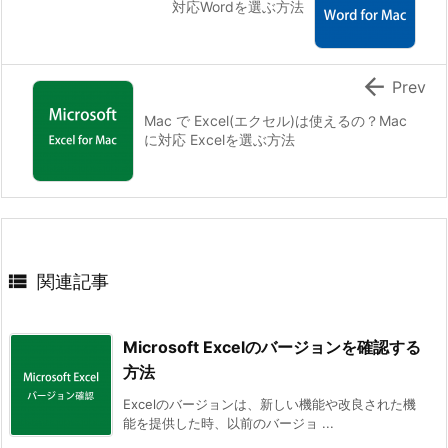
対応Wordを選ぶ方法

Prev
Mac で Excel(エクセル)は使えるの？Mac
に対応 Excelを選ぶ方法

関連記事
Microsoft Excelのバージョンを確認する
方法
Excelのバージョンは、新しい機能や改良された機
能を提供した時、以前のバージョ ...