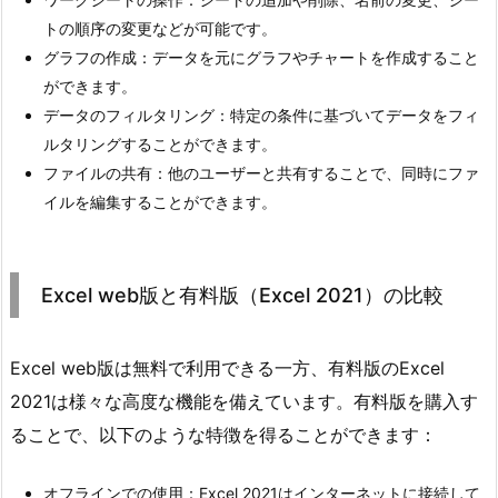
トの順序の変更などが可能です。
グラフの作成：データを元にグラフやチャートを作成すること
ができます。
データのフィルタリング：特定の条件に基づいてデータをフィ
ルタリングすることができます。
ファイルの共有：他のユーザーと共有することで、同時にファ
イルを編集することができます。
Excel web版と有料版（Excel 2021）の比較
Excel web版は無料で利用できる一方、有料版のExcel
2021は様々な高度な機能を備えています。有料版を購入す
ることで、以下のような特徴を得ることができます：
オフラインでの使用：Excel 2021はインターネットに接続して