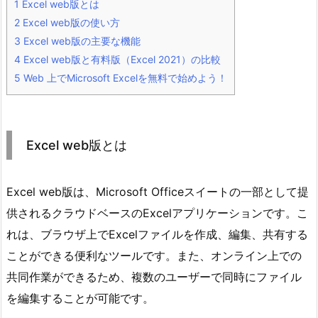
1
Excel web版とは
2
Excel web版の使い方
3
Excel web版の主要な機能
4
Excel web版と有料版（Excel 2021）の比較
5
Web 上でMicrosoft Excelを無料で始めよう！
Excel web版とは
Excel web版は、Microsoft Officeスイートの一部として提
供されるクラウドベースのExcelアプリケーションです。こ
れは、ブラウザ上でExcelファイルを作成、編集、共有する
ことができる便利なツールです。また、オンライン上での
共同作業ができるため、複数のユーザーで同時にファイル
を編集することが可能です。