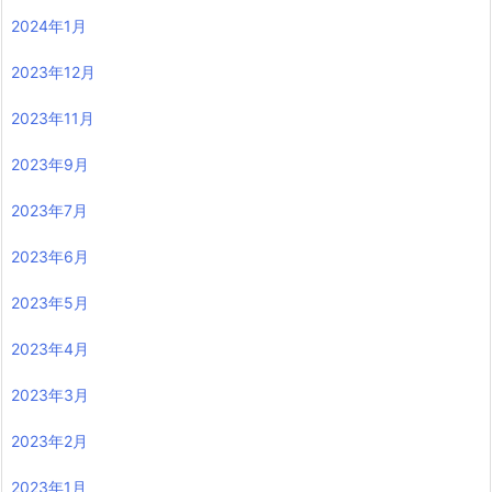
2024年1月
2023年12月
2023年11月
2023年9月
2023年7月
2023年6月
2023年5月
2023年4月
2023年3月
2023年2月
2023年1月