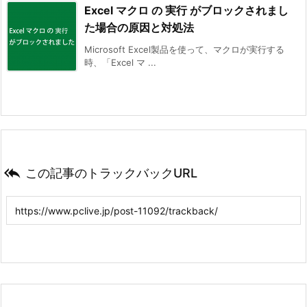
Excel マクロ の 実行 がブロックされまし
た場合の原因と対処法
Microsoft Excel製品を使って、マクロが実行する
時、「Excel マ ...

この記事のトラックバックURL