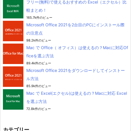
フリー(無料)で使えるおすすめの Excel（エクセル）比
較まとめ！
165.7k件のビュー
Microsoft Office 2021を2台目のPCにインストール際
の注意点
98.2k件のビュー
Mac で Office（ オフィス）は使えるの？Macに対応Of
ficeを選ぶ方法
89.4k件のビュー
Microsoft Office 2021をダウンロードしてインストー
ル方法
85.9k件のビュー
Mac で Excel(エクセル)は使えるの？Macに対応 Excel
を選ぶ方法
72.8k件のビュー
カテゴリー