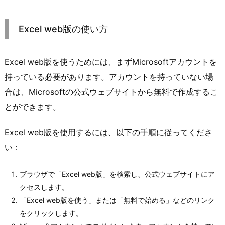
Excel web版の使い方
Excel web版を使うためには、まずMicrosoftアカウントを
持っている必要があります。アカウントを持っていない場
合は、Microsoftの公式ウェブサイトから無料で作成するこ
とができます。
Excel web版を使用するには、以下の手順に従ってくださ
い：
ブラウザで「Excel web版」を検索し、公式ウェブサイトにア
クセスします。
「Excel web版を使う」または「無料で始める」などのリンク
をクリックします。