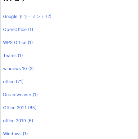
Google ドキュメント
(2)
OpenOffice
(1)
WPS Office
(1)
Teams
(1)
windows 10
(2)
office
(71)
Dreamweaver
(1)
Office 2021
(65)
office 2019
(6)
Windows
(1)