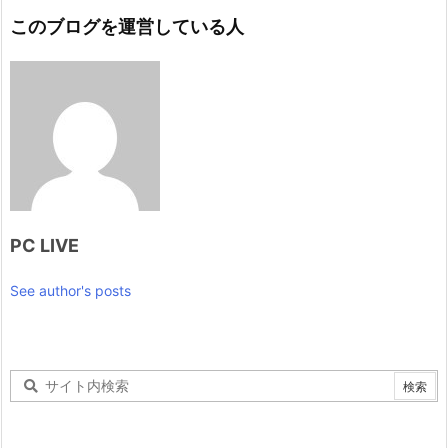
このブログを運営している人
PC LIVE
See author's posts