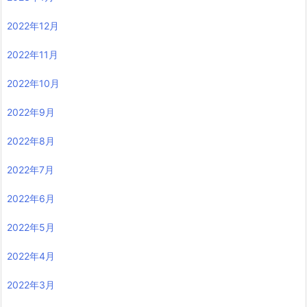
2022年12月
2022年11月
2022年10月
2022年9月
2022年8月
2022年7月
2022年6月
2022年5月
2022年4月
2022年3月