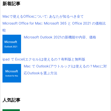
新着記事
Macで使えるOfficeについて: あなたが知るべき全て
Microsoft Office for Mac: Microsoft 365 と Office 2021 の価格比
較
Microsoft Outlook 2021の新機能や内容、価格
ipad で Excel(エクセル)は使えるの？有料版と無料版
Mac で Outlook(アウトルック)は使えるの？Macに対
応Outlookを選ぶ方法
人気記事