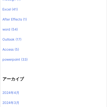
Excel
(41)
After Effects
(1)
word
(54)
Outlook
(17)
Access
(5)
powerpoint
(33)
アーカイブ
2024年4月
2024年3月