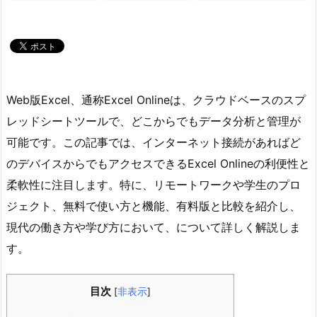
Web版Excel、通称Excel Onlineは、クラウドベースのスプ
レッドシートツールで、どこからでもデータ分析と管理が
可能です。この記事では、インターネット接続があればど
のデバイスからでもアクセスできるExcel Onlineの利便性と
柔軟性に注目します。特に、リモートワークや学生のプロ
ジェクト、無料で使い方と機能、有料版と比較を紹介し、
現代の働き方や学び方において、について詳しく解説しま
す。
目次
[
非表示
]