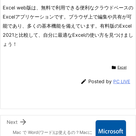
Excel web版は、無料で利用できる便利なクラウドベースの
Excelアプリケーションです。ブラウザ上で編集や共有が可
能であり、多くの基本機能を備えています。有料版のExcel
2021と比較して、自分に最適なExcelの使い方を見つけまし
ょう！

Excel

Posted by
PC LIVE

Next
Mac で Word(ワード)は使えるの？Macに