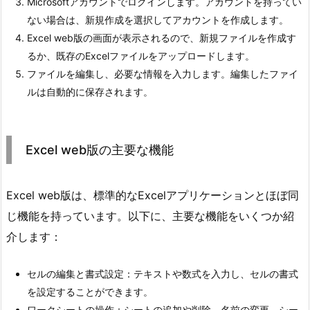
Microsoftアカウントでログインします。アカウントを持ってい
ない場合は、新規作成を選択してアカウントを作成します。
Excel web版の画面が表示されるので、新規ファイルを作成す
るか、既存のExcelファイルをアップロードします。
ファイルを編集し、必要な情報を入力します。編集したファイ
ルは自動的に保存されます。
Excel web版の主要な機能
Excel web版は、標準的なExcelアプリケーションとほぼ同
じ機能を持っています。以下に、主要な機能をいくつか紹
介します：
セルの編集と書式設定：テキストや数式を入力し、セルの書式
を設定することができます。
ワークシートの操作：シートの追加や削除、名前の変更、シー