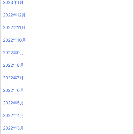
2023年1月
2022年12月
2022年11月
2022年10月
2022年9月
2022年8月
2022年7月
2022年6月
2022年5月
2022年4月
2022年3月