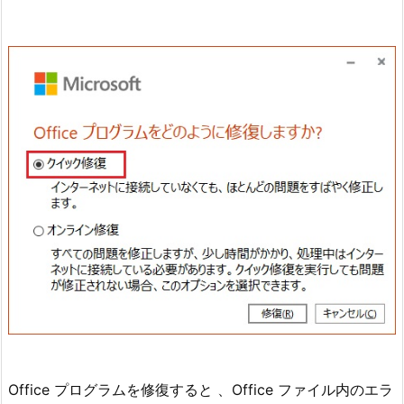
Office プログラムを修復すると 、Office ファイル内のエラ