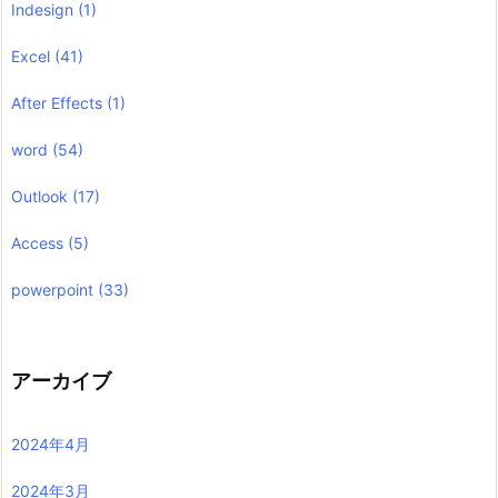
Indesign
(1)
Excel
(41)
After Effects
(1)
word
(54)
Outlook
(17)
Access
(5)
powerpoint
(33)
アーカイブ
2024年4月
2024年3月