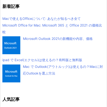
新着記事
Macで使えるOfficeについて: あなたが知るべき全て
Microsoft Office for Mac: Microsoft 365 と Office 2021 の価格比
較
Microsoft Outlook 2021の新機能や内容、価格
ipad で Excel(エクセル)は使えるの？有料版と無料版
Mac で Outlook(アウトルック)は使えるの？Macに対
応Outlookを選ぶ方法
人気記事