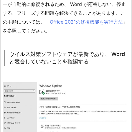
ーが自動的に修復されるため、 Word が応答しない、停止
する、フリーズする問題を解決できることがあります。こ
の手順については、「
Office 2021の修復機能を実行方法
」
を参照してください。
ウイルス対策ソフトウェアが最新であり、 Word
と競合していないことを確認する