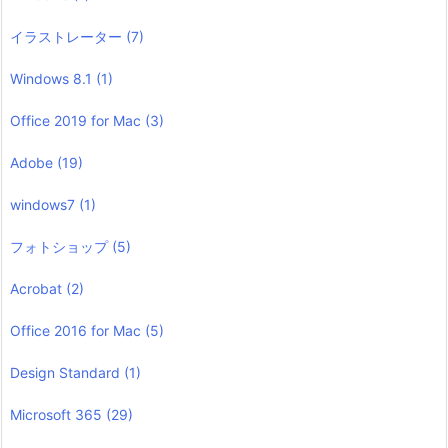
イラストレーター
(7)
Windows 8.1
(1)
Office 2019 for Mac
(3)
Adobe
(19)
windows7
(1)
フォトショップ
(5)
Acrobat
(2)
Office 2016 for Mac
(5)
Design Standard
(1)
Microsoft 365
(29)