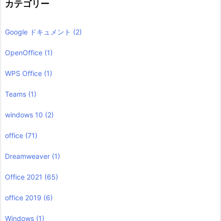
カテゴリー
Google ドキュメント
(2)
OpenOffice
(1)
WPS Office
(1)
Teams
(1)
windows 10
(2)
office
(71)
Dreamweaver
(1)
Office 2021
(65)
office 2019
(6)
Windows
(1)