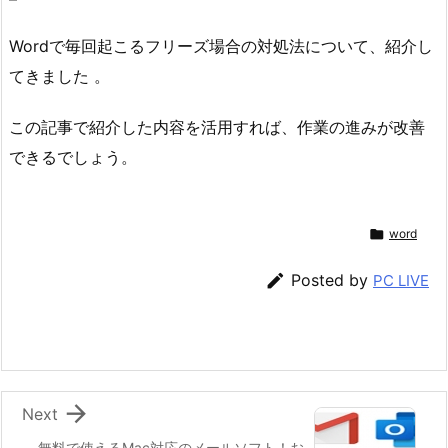
Wordで毎回起こるフリーズ場合の対処法について、紹介し
てきました 。
この記事で紹介した内容を活用すれば、作業の進みが改善
できるでしょう。

word

Posted by
PC LIVE

Next
無料で使えるMac対応のメールソフト！お