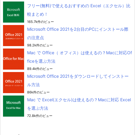
フリー(無料)で使えるおすすめの Excel（エクセル）比
較まとめ！
165.7k件のビュー
Microsoft Office 2021を2台目のPCにインストール際
の注意点
98.2k件のビュー
Mac で Office（ オフィス）は使えるの？Macに対応Of
ficeを選ぶ方法
89.4k件のビュー
Microsoft Office 2021をダウンロードしてインストー
ル方法
86k件のビュー
Mac で Excel(エクセル)は使えるの？Macに対応 Excel
を選ぶ方法
72.8k件のビュー