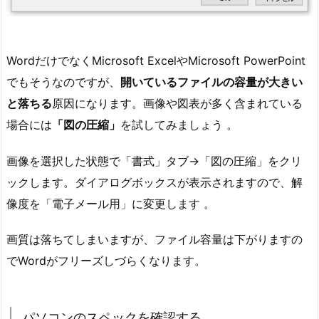
WordだけでなくMicrosoft ExcelやMicrosoft PowerPoint
でもそうなのですが、
開いているファイルの容量が大きい
と落ちる
原因になります。画像や図表が多く含まれている
場合には
「図の圧縮」
を試してみましょう 。
画像を選択した状態で「書式」タブ→「図の圧縮」をクリ
ックします。ダイアログボックスが表示されますので、解
像度を「電子メール用」に変更します 。
画質は落ちてしまいますが、ファイル容量は下がりますの
でWordがフリーズしづらくなります。
パソコンのスペックを確認する