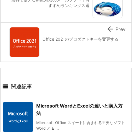
すすめランキング３選

Prev
Office 2021のプロダクトキーを変更する

関連記事
Microsoft WordとExcelの違いと購入方
法
Microsoft Office スイートに含まれる主要なソフト
Word と E ...