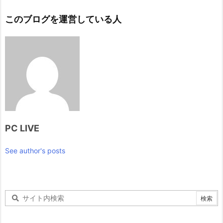
このブログを運営している人
PC LIVE
See author's posts