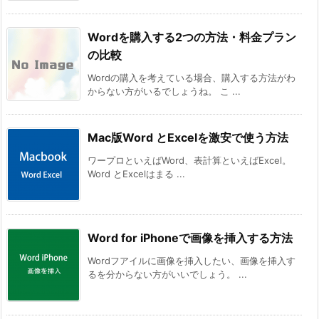
Wordを購入する2つの方法・料金プラン
の比較
Wordの購入を考えている場合、購入する方法がわ
からない方がいるでしょうね。 こ ...
Mac版Word とExcelを激安で使う方法
ワープロといえばWord、表計算といえばExcel。
Word とExcelはまる ...
Word for iPhoneで画像を挿入する方法
Wordフアイルに画像を挿入したい、画像を挿入す
るを分からない方がいいでしょう。 ...