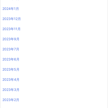
2024年1月
2023年12月
2023年11月
2023年9月
2023年7月
2023年6月
2023年5月
2023年4月
2023年3月
2023年2月