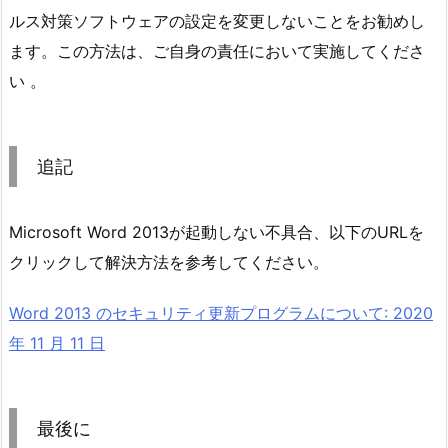
ルス対策ソフトウェアの設定を変更しないことをお勧めし
ます。この方法は、ご自身の責任において実施してくださ
い 。
追記
Microsoft Word 2013が起動しない不具合、以下のURLを
クリックして解決方法を参考してください。
Word 2013 のセキュリティ更新プログラムについて: 2020
年 11 月 11 日
最後に