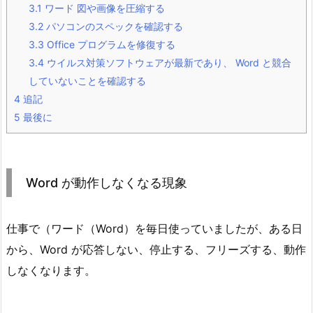
3.1
ワード 図や画像を圧縮する
3.2
パソコンのスペックを確認する
3.3
Office プログラムを修復する
3.4
ウイルス対策ソフトウェアが最新であり、 Word と競合
していないことを確認する
4
追記
5
最後に
Word が動作しなくなる現象
仕事で（ワード（Word）を毎日使っていましたが、ある日
から、Word が応答しない、停止する、フリーズする、動作
しなくなります。