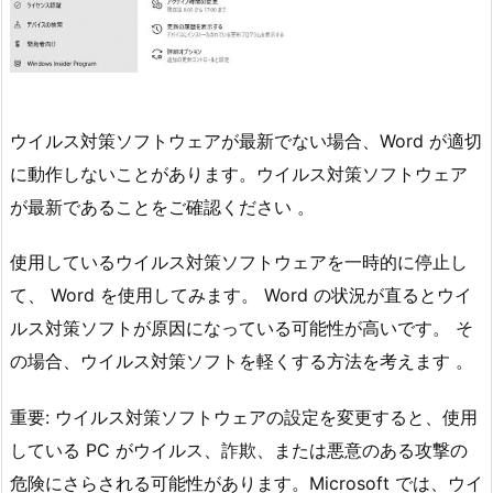
ウイルス対策ソフトウェアが最新でない場合、Word が適切
に動作しないことがあります。ウイルス対策ソフトウェア
が最新であることをご確認ください 。
使用しているウイルス対策ソフトウェアを一時的に停止し
て、 Word を使用してみます。 Word の状況が直るとウイ
ルス対策ソフトが原因になっている可能性が高いです。 そ
の場合、ウイルス対策ソフトを軽くする方法を考えます 。
重要: ウイルス対策ソフトウェアの設定を変更すると、使用
している PC がウイルス、詐欺、または悪意のある攻撃の
危険にさらされる可能性があります。Microsoft では、ウイ