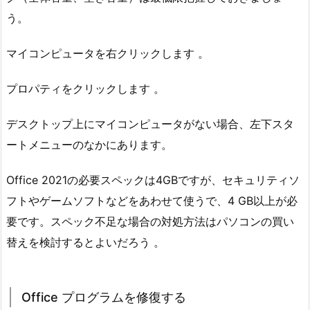
う。
マイコンピュータを右クリックします 。
プロパティをクリックします 。
デスクトップ上にマイコンピュータがない場合、左下スタ
ートメニューのなかにあります。
Office 2021の必要スペックは4GBですが、セキュリティソ
フトやゲームソフトなどをあわせて使うで、4 GB以上が必
要です。スペック不足な場合の対処方法はパソコンの買い
替えを検討するとよいだろう 。
Office プログラムを修復する