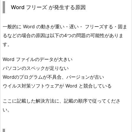
Word フリーズ が発生する原因
一般的に Word の動きが重い・遅い・ フリーズする・固ま
るなどの場合の原因は以下の4つの問題の可能性がありま
す。
Word ファイルのデータが大きい
パソコンのスペックが足りない
Wordのプログラムが不具合、バージョンが古い
ウイルス対策ソフトウェアが Word と競合している
ここに記載した解決方法に、記載の順序で従ってくださ
い。