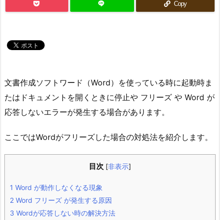
Copy
文書作成ソフトワード（Word）を使っている時に起動時ま
たはドキュメントを開くときに停止や フリーズ や Word が
応答しないエラーが発生する場合があります。
ここではWordがフリーズした場合の対処法を紹介します。
目次
[
非表示
]
1
Word が動作しなくなる現象
2
Word フリーズ が発生する原因
3
Wordが応答しない時の解決方法