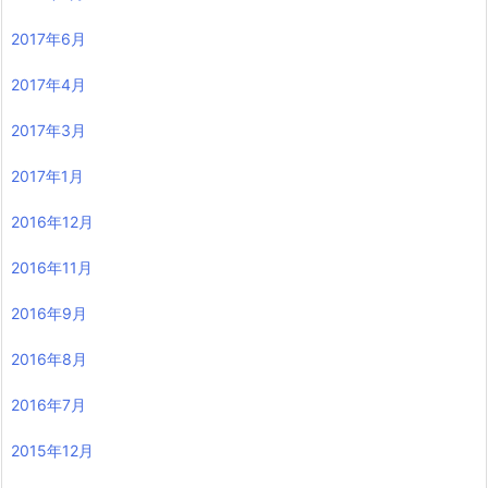
2017年6月
2017年4月
2017年3月
2017年1月
2016年12月
2016年11月
2016年9月
2016年8月
2016年7月
2015年12月