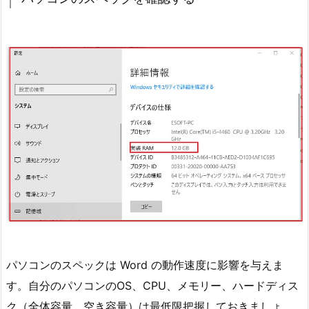
パソコンのスペックは Word の動作速度に影響を与えま
す。自分のパソコンのOS、CPU、メモリー、ハードディス
ク（全体容量、空き容量）は最低限把握しておきましょ