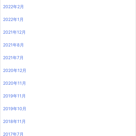
2022年2月
2022年1月
2021年12月
2021年8月
2021年7月
2020年12月
2020年11月
2019年11月
2019年10月
2018年11月
2017年7月