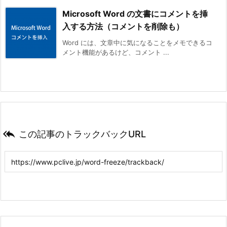
Microsoft Word の文書にコメントを挿
入する方法（コメントを削除も）
Word には、文章中に気になることをメモできるコ
メント機能があるけど、コメント ...

この記事のトラックバックURL