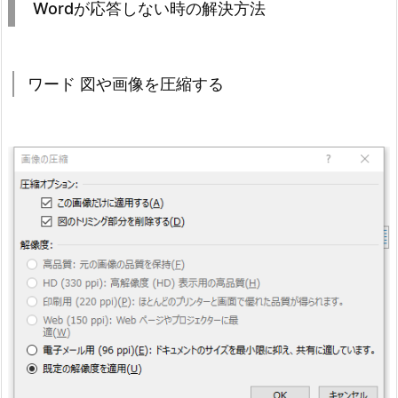
Wordが応答しない時の解決方法
ワード 図や画像を圧縮する