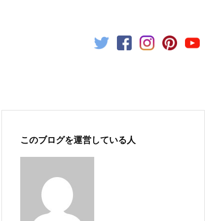
このブログを運営している人