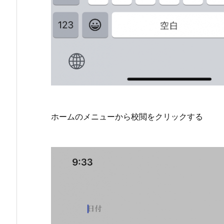
ホームのメニューから校閲をクリックする