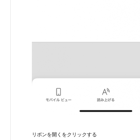
リボンを開くをクリックする