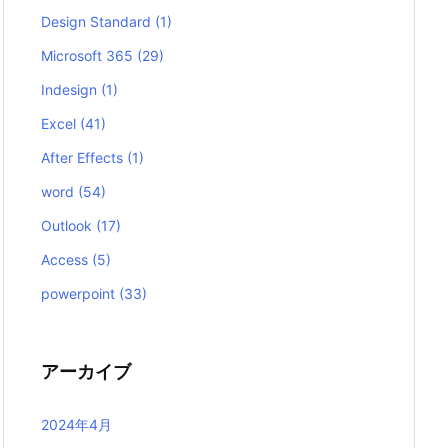
Design Standard
(1)
Microsoft 365
(29)
Indesign
(1)
Excel
(41)
After Effects
(1)
word
(54)
Outlook
(17)
Access
(5)
powerpoint
(33)
アーカイブ
2024年4月