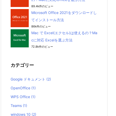
89.4k件のビュー
Microsoft Office 2021をダウンロードし
てインストール方法
86k件のビュー
Mac で Excel(エクセル)は使えるの？Ma
cに対応 Excelを選ぶ方法
72.8k件のビュー
カテゴリー
Google ドキュメント
(2)
OpenOffice
(1)
WPS Office
(1)
Teams
(1)
windows 10
(2)