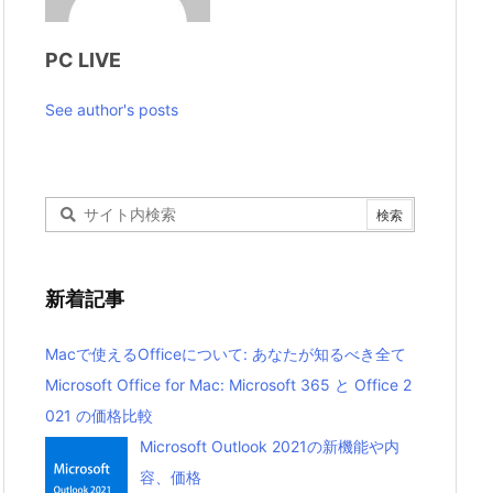
PC LIVE
See author's posts
新着記事
Macで使えるOfficeについて: あなたが知るべき全て
Microsoft Office for Mac: Microsoft 365 と Office 2
021 の価格比較
Microsoft Outlook 2021の新機能や内
容、価格