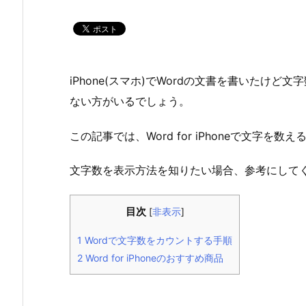
iPhone(スマホ)でWordの文書を書いたけ
ない方がいるでしょう。
この記事では、Word for iPhoneで文字を
文字数を表示方法を知りたい場合、参考にして
目次
[
非表示
]
1
Wordで文字数をカウントする手順
2
Word for iPhoneのおすすめ商品