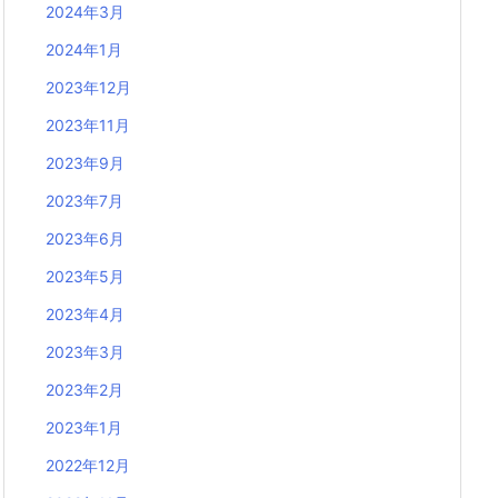
2024年3月
2024年1月
2023年12月
2023年11月
2023年9月
2023年7月
2023年6月
2023年5月
2023年4月
2023年3月
2023年2月
2023年1月
2022年12月