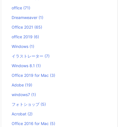
office
(71)
Dreamweaver
(1)
Office 2021
(65)
office 2019
(6)
Windows
(1)
イラストレーター
(7)
Windows 8.1
(1)
Office 2019 for Mac
(3)
Adobe
(19)
windows7
(1)
フォトショップ
(5)
Acrobat
(2)
Office 2016 for Mac
(5)