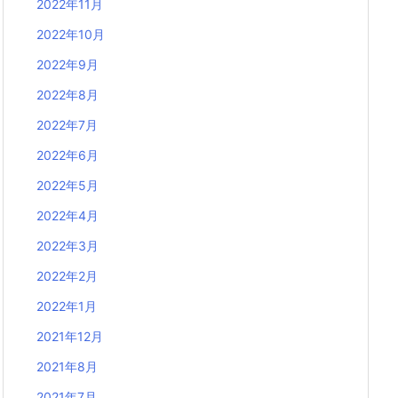
2022年11月
2022年10月
2022年9月
2022年8月
2022年7月
2022年6月
2022年5月
2022年4月
2022年3月
2022年2月
2022年1月
2021年12月
2021年8月
2021年7月