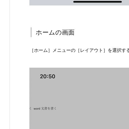
ホームの画面
［ホーム］メニューの［レイアウト］を選択す