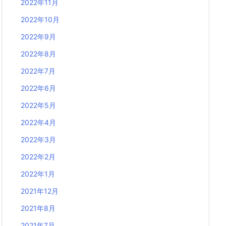
2022年11月
2022年10月
2022年9月
2022年8月
2022年7月
2022年6月
2022年5月
2022年4月
2022年3月
2022年2月
2022年1月
2021年12月
2021年8月
2021年7月