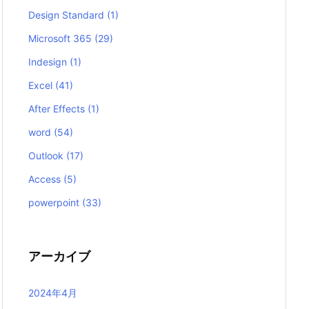
Design Standard
(1)
Microsoft 365
(29)
Indesign
(1)
Excel
(41)
After Effects
(1)
word
(54)
Outlook
(17)
Access
(5)
powerpoint
(33)
アーカイブ
2024年4月