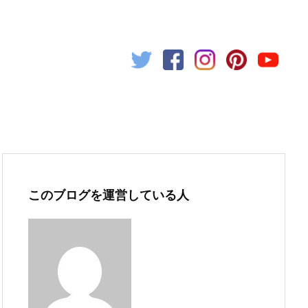
このブログを運営している人