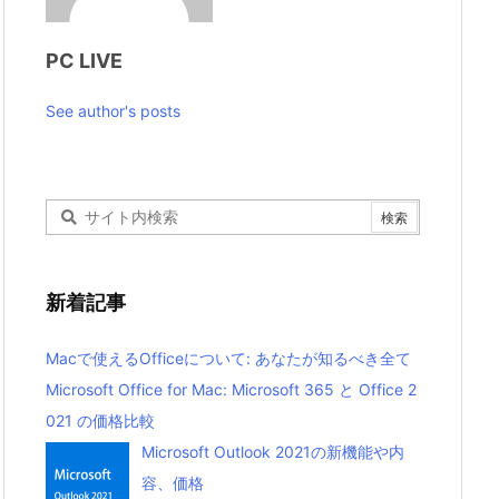
PC LIVE
See author's posts
新着記事
Macで使えるOfficeについて: あなたが知るべき全て
Microsoft Office for Mac: Microsoft 365 と Office 2
021 の価格比較
Microsoft Outlook 2021の新機能や内
容、価格