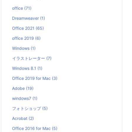
office
(71)
Dreamweaver
(1)
Office 2021
(65)
office 2019
(6)
Windows
(1)
イラストレーター
(7)
Windows 8.1
(1)
Office 2019 for Mac
(3)
Adobe
(19)
windows7
(1)
フォトショップ
(5)
Acrobat
(2)
Office 2016 for Mac
(5)