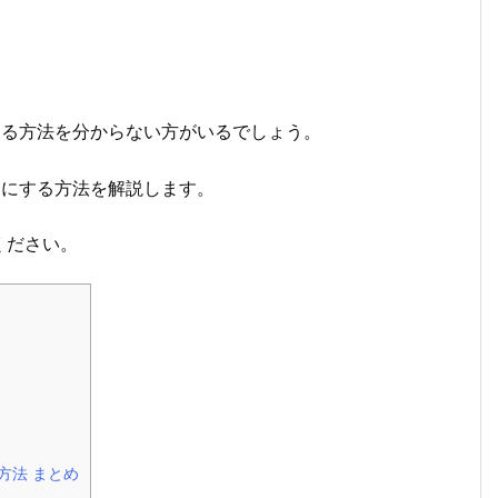
書きする方法を分からない方がいるでしょう。
縦書きにする方法を解説します。
ください。
定方法 まとめ