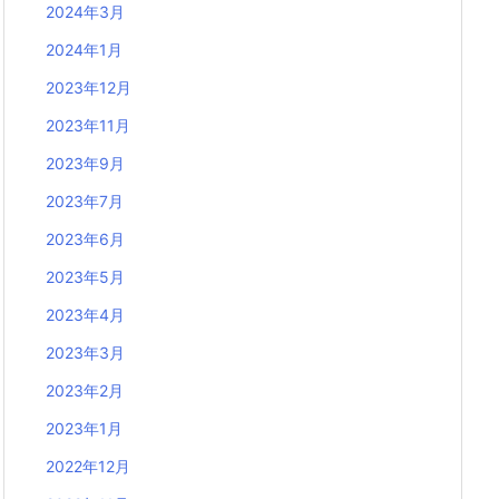
2024年3月
2024年1月
2023年12月
2023年11月
2023年9月
2023年7月
2023年6月
2023年5月
2023年4月
2023年3月
2023年2月
2023年1月
2022年12月