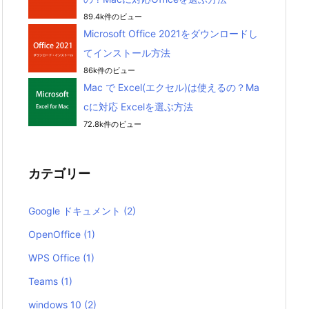
89.4k件のビュー
Microsoft Office 2021をダウンロードし
てインストール方法
86k件のビュー
Mac で Excel(エクセル)は使えるの？Ma
cに対応 Excelを選ぶ方法
72.8k件のビュー
カテゴリー
Google ドキュメント
(2)
OpenOffice
(1)
WPS Office
(1)
Teams
(1)
windows 10
(2)