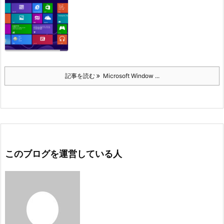
記事を読む
Microsoft Window ...
このブログを運営している人