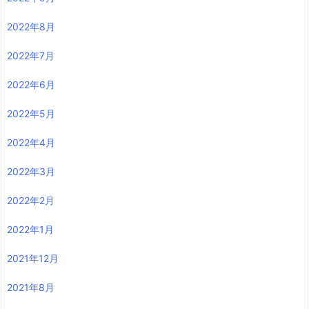
2022年8月
2022年7月
2022年6月
2022年5月
2022年4月
2022年3月
2022年2月
2022年1月
2021年12月
2021年8月