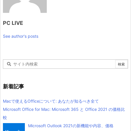
PC LIVE
See author's posts
新着記事
Macで使えるOfficeについて: あなたが知るべき全て
Microsoft Office for Mac: Microsoft 365 と Office 2021 の価格比
較
Microsoft Outlook 2021の新機能や内容、価格