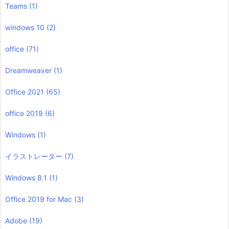
Teams
(1)
windows 10
(2)
office
(71)
Dreamweaver
(1)
Office 2021
(65)
office 2019
(6)
Windows
(1)
イラストレーター
(7)
Windows 8.1
(1)
Office 2019 for Mac
(3)
Adobe
(19)