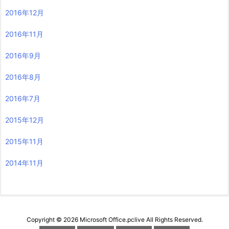
2016年12月
2016年11月
2016年9月
2016年8月
2016年7月
2015年12月
2015年11月
2014年11月
Copyright ©
2026
Microsoft Office.pclive
All Rights Reserved.