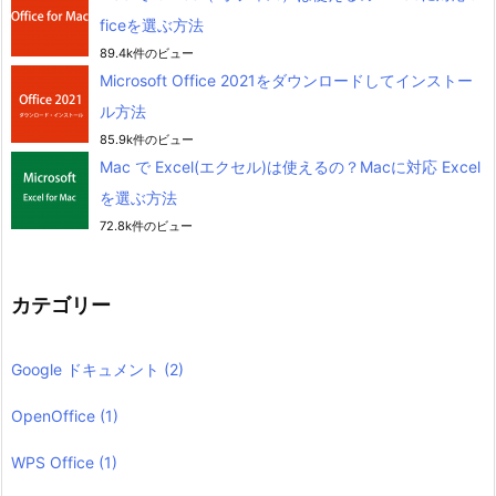
ficeを選ぶ方法
89.4k件のビュー
Microsoft Office 2021をダウンロードしてインストー
ル方法
85.9k件のビュー
Mac で Excel(エクセル)は使えるの？Macに対応 Excel
を選ぶ方法
72.8k件のビュー
カテゴリー
Google ドキュメント
(2)
OpenOffice
(1)
WPS Office
(1)