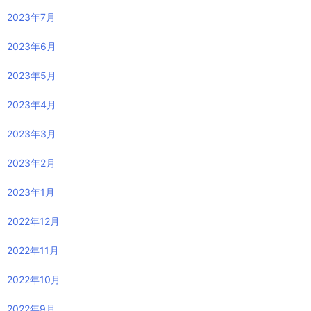
2023年7月
2023年6月
2023年5月
2023年4月
2023年3月
2023年2月
2023年1月
2022年12月
2022年11月
2022年10月
2022年9月