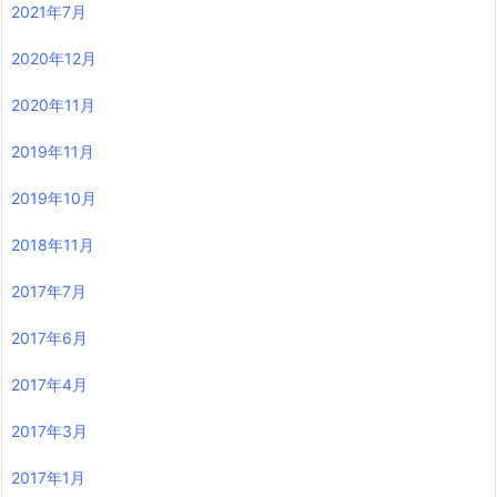
2021年7月
2020年12月
2020年11月
2019年11月
2019年10月
2018年11月
2017年7月
2017年6月
2017年4月
2017年3月
2017年1月