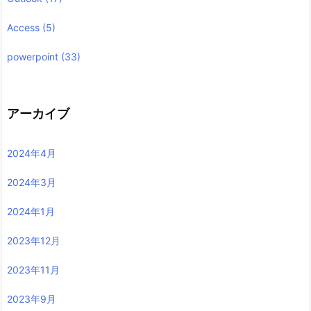
Access
(5)
powerpoint
(33)
アーカイブ
2024年4月
2024年3月
2024年1月
2023年12月
2023年11月
2023年9月