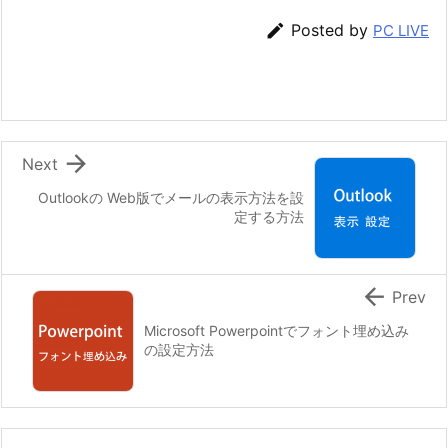

Posted by
PC LIVE

Next
Outlookの Web版でメールの表示方法を設
定する方法

Prev
Microsoft Powerpointでフォント埋め込み
の設定方法