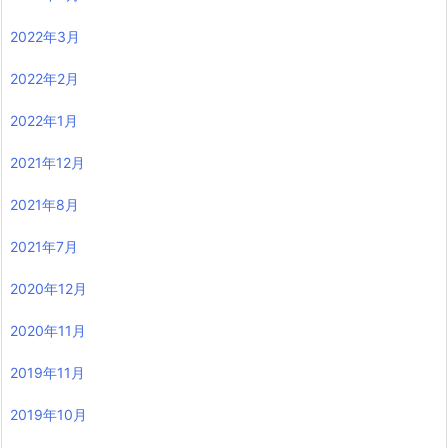
2022年3月
2022年2月
2022年1月
2021年12月
2021年8月
2021年7月
2020年12月
2020年11月
2019年11月
2019年10月