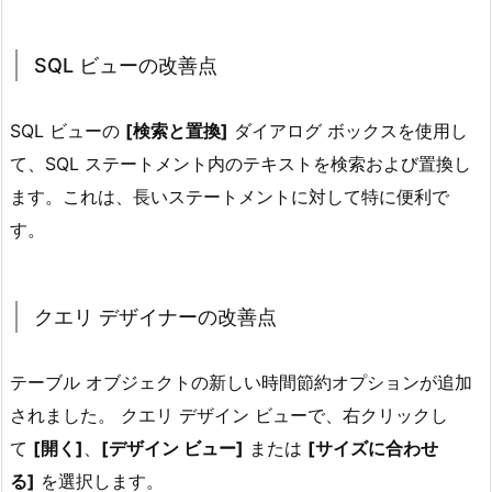
SQL ビューの改善点
SQL ビューの
[検索と置換]
ダイアログ ボックスを使用し
て、SQL ステートメント内のテキストを検索および置換し
ます。これは、長いステートメントに対して特に便利で
す。
クエリ デザイナーの改善点
テーブル オブジェクトの新しい時間節約オプションが追加
されました。 クエリ デザイン ビューで、右クリックし
て
[開く]
、
[デザイン ビュー]
または
[サイズに合わせ
る]
を選択します。