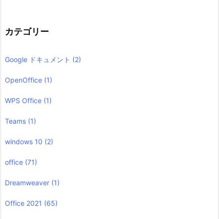
カテゴリー
Google ドキュメント
(2)
OpenOffice
(1)
WPS Office
(1)
Teams
(1)
windows 10
(2)
office
(71)
Dreamweaver
(1)
Office 2021
(65)