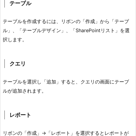
テーブル
テーブルを作成するには、リボンの「作成」から「テーブ
ル」、「テーブルデザイン」、「SharePointリスト」を選
択します。
クエリ
テーブルを選択し「追加」すると、クエリの画面にテーブ
ルが追加されます。
レポート
リボンの「作成」→「レポート」を選択するとレポートが