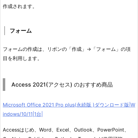
作成されます。
フォーム
フォームの作成は、リボンの「作成」→「フォーム」の項
目を利用します。
Access 2021(アクセス) のおすすめ商品
Microsoft Office 2021 Pro plus(永続版 )ダウンロード版|W
indows/10/11|1台|
Accessはじめ、Word、Excel、Outlook、PowerPoint、