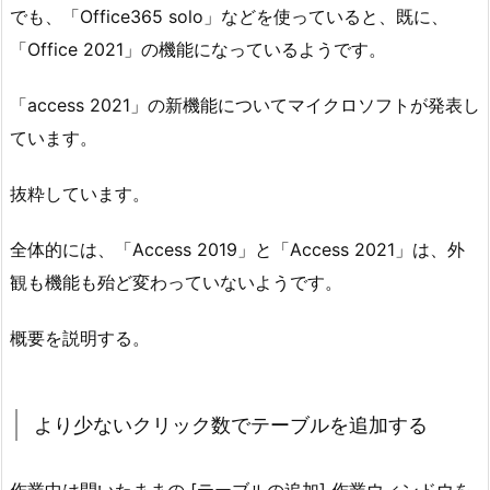
でも、「Office365 solo」などを使っていると、既に、
「Office 2021」の機能になっているようです。
「access 2021」の新機能についてマイクロソフトが発表し
ています。
抜粋しています。
全体的には、「Access 2019」と「Access 2021」は、外
観も機能も殆ど変わっていないようです。
概要を説明する。
より少ないクリック数でテーブルを追加する
作業中は開いたままの [テーブルの追加] 作業ウィンドウを