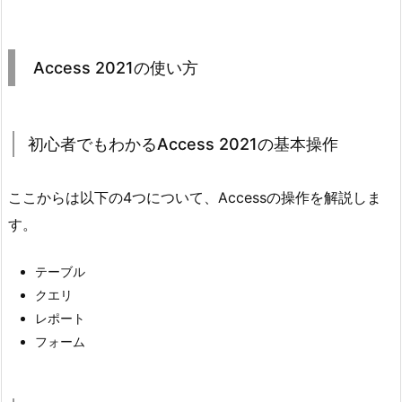
Access 2021の使い方
初心者でもわかるAccess 2021の基本操作
ここからは以下の4つについて、Accessの操作を解説しま
す。
テーブル
クエリ
レポート
フォーム