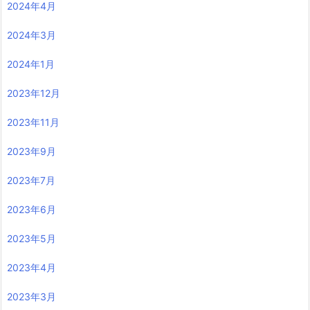
2024年4月
2024年3月
2024年1月
2023年12月
2023年11月
2023年9月
2023年7月
2023年6月
2023年5月
2023年4月
2023年3月