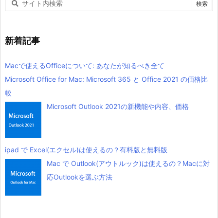
新着記事
Macで使えるOfficeについて: あなたが知るべき全て
Microsoft Office for Mac: Microsoft 365 と Office 2021 の価格比
較
Microsoft Outlook 2021の新機能や内容、価格
ipad で Excel(エクセル)は使えるの？有料版と無料版
Mac で Outlook(アウトルック)は使えるの？Macに対
応Outlookを選ぶ方法