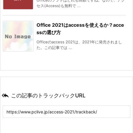
Officeのソフトはどれも高額ですね。なので、アク
セス(Access)も無料で ...
Office 2021はaccessを使えるか？acce
ssの選び方
Officeのaccess 2021は、2021年に発売されまし
た。この記事では ...

この記事のトラックバックURL