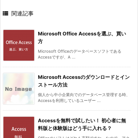

関連記事
Microsoft Office Accessを選ぶ、買い
方
Microsoft Officeのデータベースソフトである
Accessですが、A ...
Microsoft Accessのダウンロードとイン
ストール方法
個人から中小企業向でのデータベース管理する時、
Accessを利用しているユーザー ...
Accessを無料で試したい！ 初心者に無
料版と体験版はどう手に入れる？