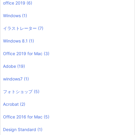
office 2019
(6)
Windows
(1)
イラストレーター
(7)
Windows 8.1
(1)
Office 2019 for Mac
(3)
Adobe
(19)
windows7
(1)
フォトショップ
(5)
Acrobat
(2)
Office 2016 for Mac
(5)
Design Standard
(1)