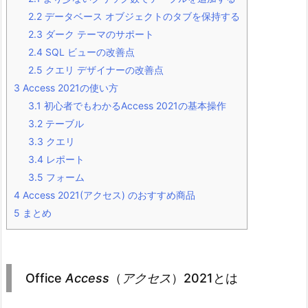
2.2
データベース オブジェクトのタブを保持する
2.3
ダーク テーマのサポート
2.4
SQL ビューの改善点
2.5
クエリ デザイナーの改善点
3
Access 2021の使い方
3.1
初心者でもわかるAccess 2021の基本操作
3.2
テーブル
3.3
クエリ
3.4
レポート
3.5
フォーム
4
Access 2021(アクセス) のおすすめ商品
5
まとめ
Office
Access
（
アクセス
）2021とは