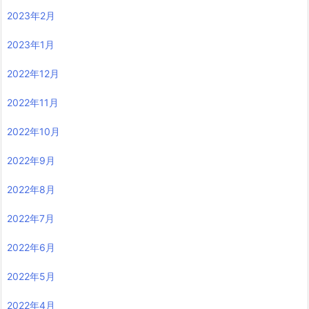
2023年2月
2023年1月
2022年12月
2022年11月
2022年10月
2022年9月
2022年8月
2022年7月
2022年6月
2022年5月
2022年4月