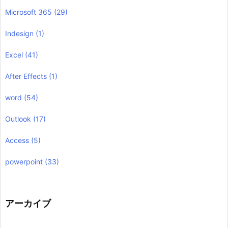
Microsoft 365
(29)
Indesign
(1)
Excel
(41)
After Effects
(1)
word
(54)
Outlook
(17)
Access
(5)
powerpoint
(33)
アーカイブ