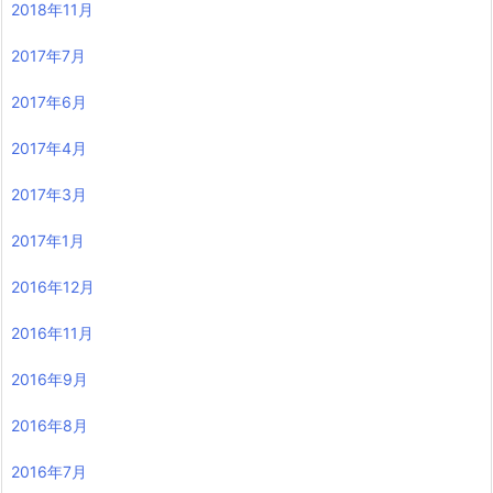
2018年11月
2017年7月
2017年6月
2017年4月
2017年3月
2017年1月
2016年12月
2016年11月
2016年9月
2016年8月
2016年7月