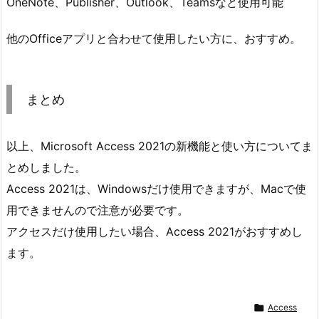
OneNote、Publisher、Outlook、Teamsなど使用可能
他のOfficeアプリと合わせて使用したい方に、おすすめ。
まとめ
以上、Microsoft Access 2021の新機能と使い方についてま
とめしました。
Access 2021は、Windowsだけ使用できますが、Macで使
用できませんので注意が必要です。
アクセスだけ使用したい場合、Access 2021がおすすめし
ます。

Access