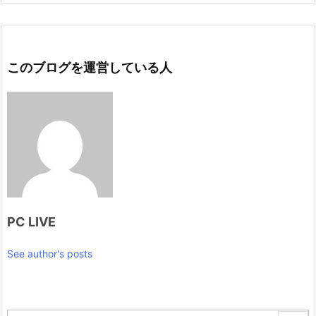
このブログを運営している人
PC LIVE
See author's posts