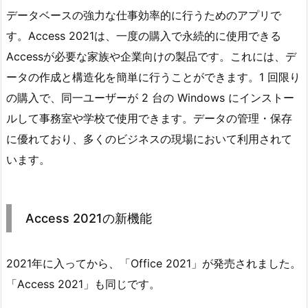
データベースの強力な仕事効率的に行うためのアプリで
す。Access 2021は、一度の購入で永続的に使用できる
Accessが必要な家族や企業向けの製品です。これには、デ
ータの作成と構造化を簡単に行うことができます。1 回限り
の購入で、同一ユーザーが 2 台の Windows にインストー
ルして事務室や学校で使用できます。データの管理・保存
に優れており、多くのビジネスの現場において利用されて
います。
Access 2021の新機能
2021年に入ってから、「Office 2021」が発売されました。
「Access 2021」も同じです。