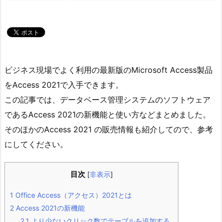
ビジネス現場でよく利用の最新版のMicrosoft Access製品
をAccess 2021で入手できます。
この記事では、データベース管理システムのソフトウェア
であるAccess 2021の新機能と使い方などまとめました。
そのほかのAccess 2021 の販売情報も紹介してので、参考
にしてください。
目次
[
非表示
]
1
Office Access（アクセス）2021とは
2
Access 2021の新機能
2.1
より少ないクリック数でテーブルを追加する