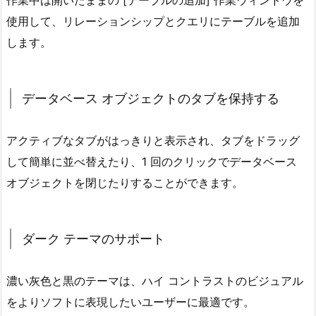
使用して、リレーションシップとクエリにテーブルを追加
します。
データベース オブジェクトのタブを保持する
アクティブなタブがはっきりと表示され、タブをドラッグ
して簡単に並べ替えたり、1 回のクリックでデータベース
オブジェクトを閉じたりすることができます。
ダーク テーマのサポート
濃い灰色と黒のテーマは、ハイ コントラストのビジュアル
をよりソフトに表現したいユーザーに最適です。