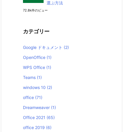
選ぶ方法
72.8k件のビュー
カテゴリー
Google ドキュメント
(2)
OpenOffice
(1)
WPS Office
(1)
Teams
(1)
windows 10
(2)
office
(71)
Dreamweaver
(1)
Office 2021
(65)
office 2019
(6)