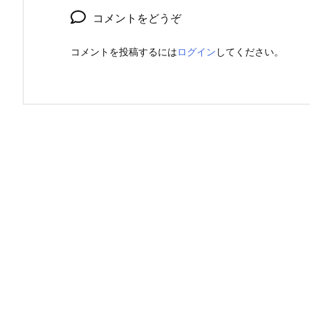
コメントをどうぞ
コメントを投稿するには
ログイン
してください。