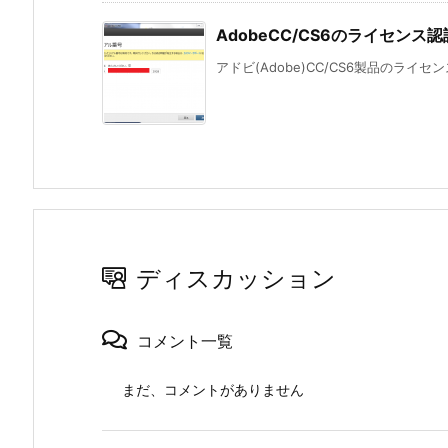
AdobeCC/CS6のライセン
アドビ(Adobe)CC/CS6製品のライ
ディスカッション
コメント一覧
まだ、コメントがありません