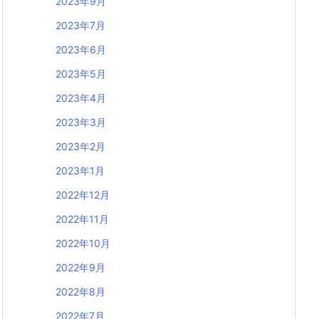
2023年9月
2023年7月
2023年6月
2023年5月
2023年4月
2023年3月
2023年2月
2023年1月
2022年12月
2022年11月
2022年10月
2022年9月
2022年8月
2022年7月