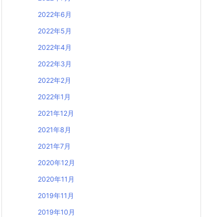
2022年6月
2022年5月
2022年4月
2022年3月
2022年2月
2022年1月
2021年12月
2021年8月
2021年7月
2020年12月
2020年11月
2019年11月
2019年10月