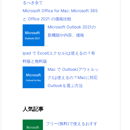
るべき全て
Microsoft Office for Mac: Microsoft 365
と Office 2021 の価格比較
Microsoft Outlook 2021の
新機能や内容、価格
ipad で Excel(エクセル)は使えるの？有
料版と無料版
Mac で Outlook(アウトルッ
ク)は使えるの？Macに対応
Outlookを選ぶ方法
人気記事
フリー(無料)で使えるおすす