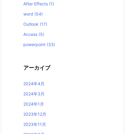
After Effects
(1)
word
(54)
Outlook
(17)
Access
(5)
powerpoint
(33)
アーカイブ
2024年4月
2024年3月
2024年1月
2023年12月
2023年11月