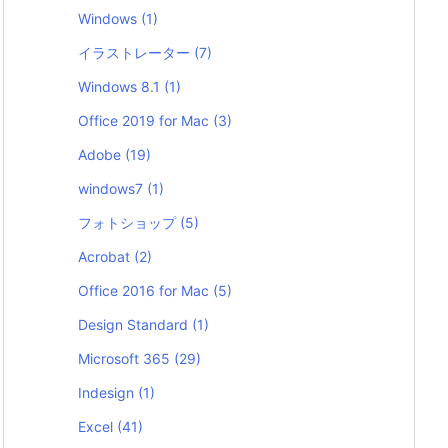
Windows
(1)
イラストレーター
(7)
Windows 8.1
(1)
Office 2019 for Mac
(3)
Adobe
(19)
windows7
(1)
フォトショップ
(5)
Acrobat
(2)
Office 2016 for Mac
(5)
Design Standard
(1)
Microsoft 365
(29)
Indesign
(1)
Excel
(41)