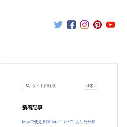
新着記事
Macで使えるOfficeについて: あなたが知