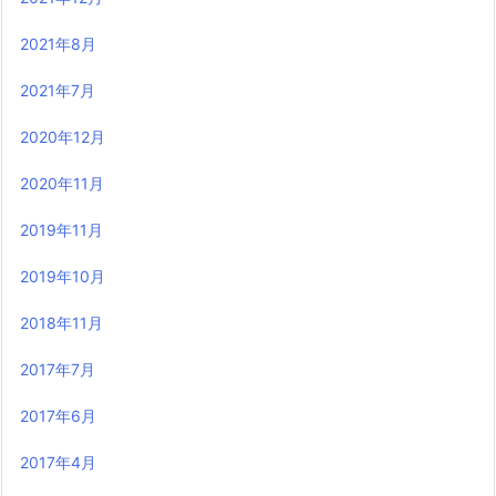
2021年8月
2021年7月
2020年12月
2020年11月
2019年11月
2019年10月
2018年11月
2017年7月
2017年6月
2017年4月