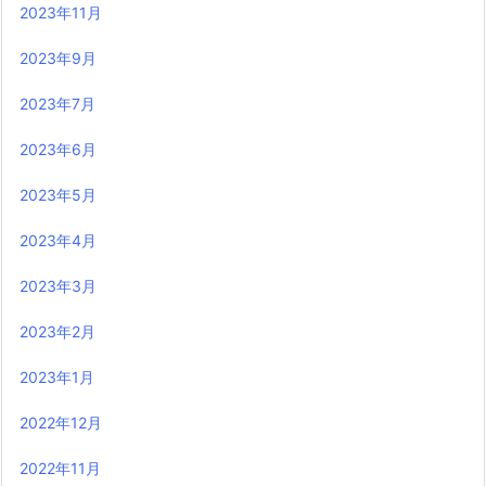
2023年11月
2023年9月
2023年7月
2023年6月
2023年5月
2023年4月
2023年3月
2023年2月
2023年1月
2022年12月
2022年11月