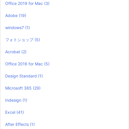
Office 2019 for Mac
(3)
Adobe
(19)
windows7
(1)
フォトショップ
(5)
Acrobat
(2)
Office 2016 for Mac
(5)
Design Standard
(1)
Microsoft 365
(29)
Indesign
(1)
Excel
(41)
After Effects
(1)