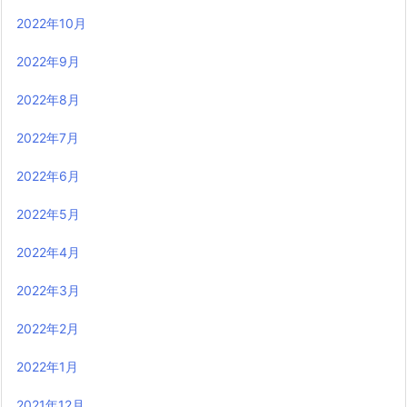
2022年10月
2022年9月
2022年8月
2022年7月
2022年6月
2022年5月
2022年4月
2022年3月
2022年2月
2022年1月
2021年12月