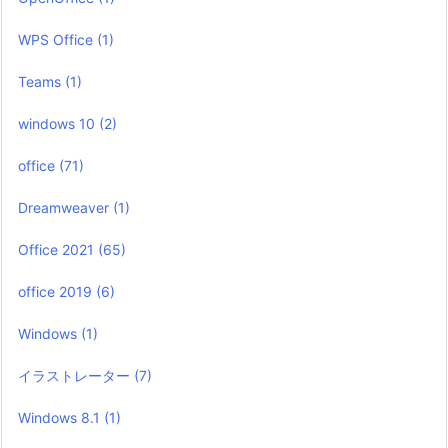
WPS Office
(1)
Teams
(1)
windows 10
(2)
office
(71)
Dreamweaver
(1)
Office 2021
(65)
office 2019
(6)
Windows
(1)
イラストレーター
(7)
Windows 8.1
(1)