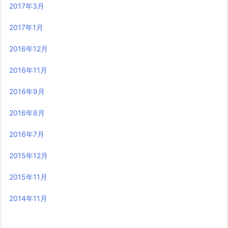
2017年3月
2017年1月
2016年12月
2016年11月
2016年9月
2016年8月
2016年7月
2015年12月
2015年11月
2014年11月