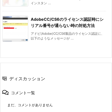
インスタン ...
AdobeCC/CS6のライセンス認証時にシ
リアル番号が通らない時の対処方法
アドビ(Adobe)CC/CS6製品のライセンス認証に、
以下のようなメッセージが ...
ディスカッション
コメント一覧
まだ、コメントがありません