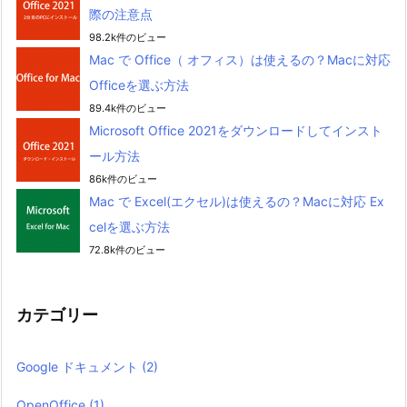
際の注意点
98.2k件のビュー
Mac で Office（ オフィス）は使えるの？Macに対応
Officeを選ぶ方法
89.4k件のビュー
Microsoft Office 2021をダウンロードしてインスト
ール方法
86k件のビュー
Mac で Excel(エクセル)は使えるの？Macに対応 Ex
celを選ぶ方法
72.8k件のビュー
カテゴリー
Google ドキュメント
(2)
OpenOffice
(1)