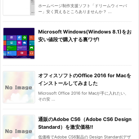
ホームページ制作支援ソフト「ドリームウィーバ
ー」安く買えるところありませんか？ ...
Microsoft Windows(Windows 8.1)をお
安い値段で購入する裏ワザ!
オフィスソフトのOffice 2016 for Macを
インストールしてみました
Microsoft Office 2016 for Macが手に入れたい、
その安 ...
通販のAdobe CS6（Adobe CS6 Design
Standard）を激安価格!!
低価格でAdobe CS6製品の Design Standard(デザ