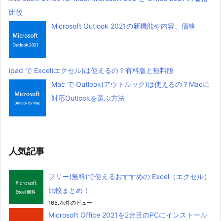
比較
Microsoft Outlook 2021の新機能や内容、価格
ipad で Excel(エクセル)は使えるの？有料版と無料版
Mac で Outlook(アウトルック)は使えるの？Macに
対応Outlookを選ぶ方法
人気記事
フリー(無料)で使えるおすすめの Excel（エクセル）
比較まとめ！
165.7k件のビュー
Microsoft Office 2021を2台目のPCにインストール