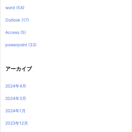
word
(54)
Outlook
(17)
Access
(5)
powerpoint
(33)
アーカイブ
2024年4月
2024年3月
2024年1月
2023年12月