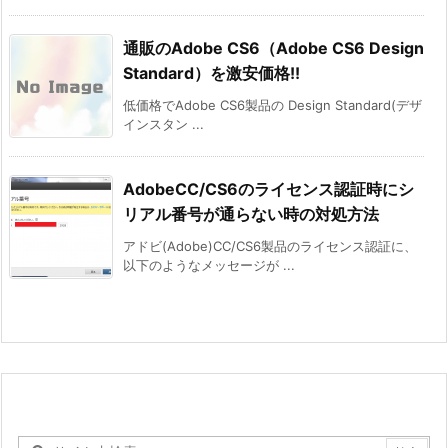
通販のAdobe CS6（Adobe CS6 Design
Standard）を激安価格!!
低価格でAdobe CS6製品の Design Standard(デザ
インスタン ...
AdobeCC/CS6のライセンス認証時にシ
リアル番号が通らない時の対処方法
アドビ(Adobe)CC/CS6製品のライセンス認証に、
以下のようなメッセージが ...