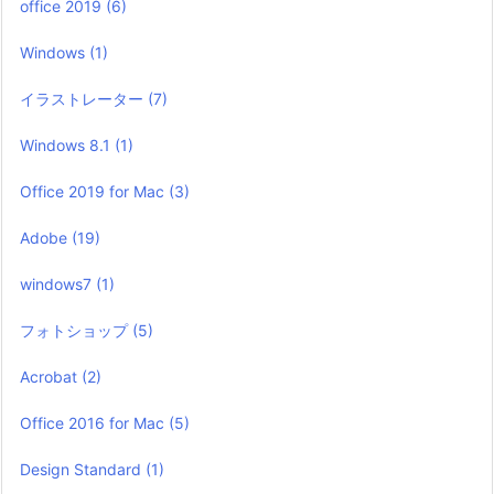
office 2019
(6)
Windows
(1)
イラストレーター
(7)
Windows 8.1
(1)
Office 2019 for Mac
(3)
Adobe
(19)
windows7
(1)
フォトショップ
(5)
Acrobat
(2)
Office 2016 for Mac
(5)
Design Standard
(1)