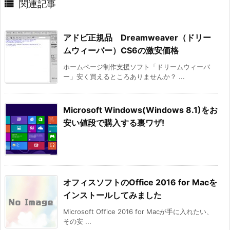

関連記事
アドビ正規品 Dreamweaver（ドリー
ムウィーバー）CS6の激安価格
ホームページ制作支援ソフト「ドリームウィーバ
ー」安く買えるところありませんか？ ...
Microsoft Windows(Windows 8.1)をお
安い値段で購入する裏ワザ!
オフィスソフトのOffice 2016 for Macを
インストールしてみました
Microsoft Office 2016 for Macが手に入れたい、
その安 ...