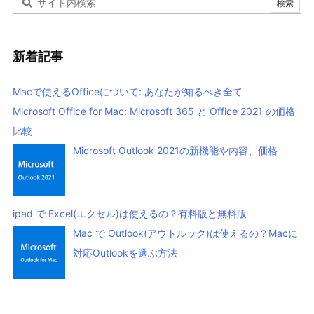
新着記事
Macで使えるOfficeについて: あなたが知るべき全て
Microsoft Office for Mac: Microsoft 365 と Office 2021 の価格
比較
Microsoft Outlook 2021の新機能や内容、価格
ipad で Excel(エクセル)は使えるの？有料版と無料版
Mac で Outlook(アウトルック)は使えるの？Macに
対応Outlookを選ぶ方法