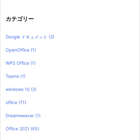
カテゴリー
Google ドキュメント
(2)
OpenOffice
(1)
WPS Office
(1)
Teams
(1)
windows 10
(2)
office
(71)
Dreamweaver
(1)
Office 2021
(65)