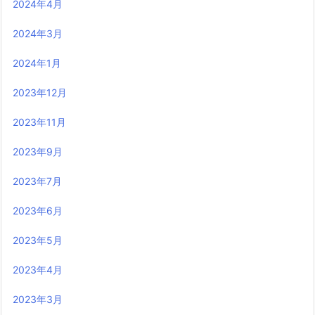
2024年4月
2024年3月
2024年1月
2023年12月
2023年11月
2023年9月
2023年7月
2023年6月
2023年5月
2023年4月
2023年3月