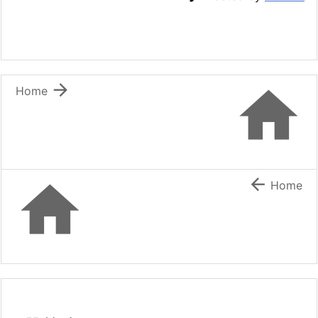


Home


Home