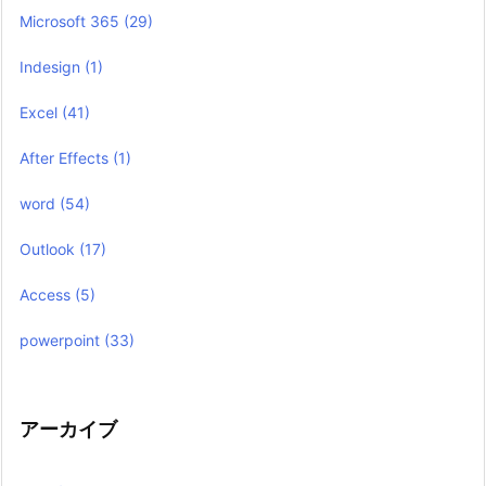
Microsoft 365
(29)
Indesign
(1)
Excel
(41)
After Effects
(1)
word
(54)
Outlook
(17)
Access
(5)
powerpoint
(33)
アーカイブ