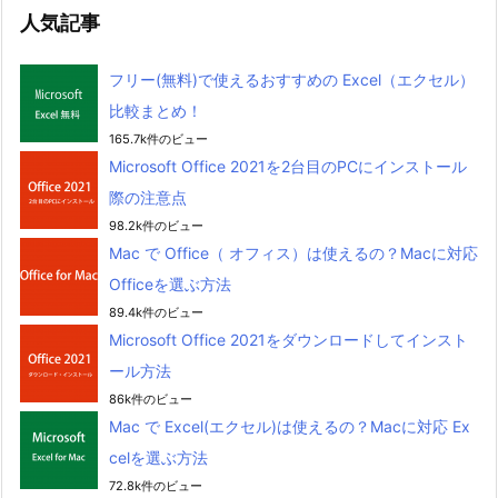
人気記事
フリー(無料)で使えるおすすめの Excel（エクセル）
比較まとめ！
165.7k件のビュー
Microsoft Office 2021を2台目のPCにインストール
際の注意点
98.2k件のビュー
Mac で Office（ オフィス）は使えるの？Macに対応
Officeを選ぶ方法
89.4k件のビュー
Microsoft Office 2021をダウンロードしてインスト
ール方法
86k件のビュー
Mac で Excel(エクセル)は使えるの？Macに対応 Ex
celを選ぶ方法
72.8k件のビュー