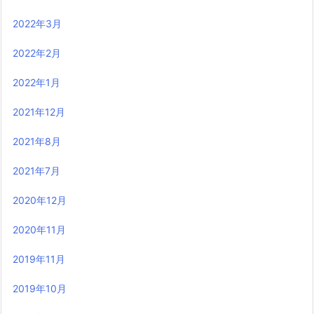
2022年3月
2022年2月
2022年1月
2021年12月
2021年8月
2021年7月
2020年12月
2020年11月
2019年11月
2019年10月