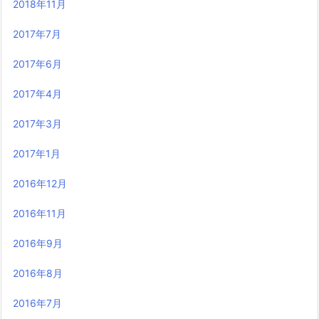
2018年11月
2017年7月
2017年6月
2017年4月
2017年3月
2017年1月
2016年12月
2016年11月
2016年9月
2016年8月
2016年7月