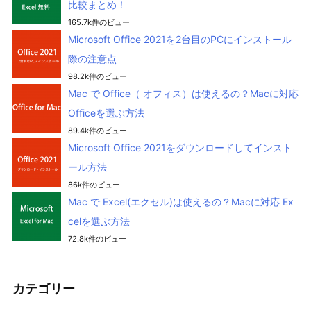
比較まとめ！
165.7k件のビュー
Microsoft Office 2021を2台目のPCにインストール
際の注意点
98.2k件のビュー
Mac で Office（ オフィス）は使えるの？Macに対応
Officeを選ぶ方法
89.4k件のビュー
Microsoft Office 2021をダウンロードしてインスト
ール方法
86k件のビュー
Mac で Excel(エクセル)は使えるの？Macに対応 Ex
celを選ぶ方法
72.8k件のビュー
カテゴリー