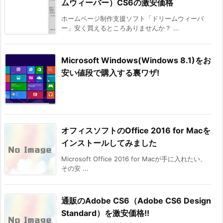
ムウィーバー）CS6の激安価格
ホームページ制作支援ソフト「ドリームウィーバ
ー」安く買えるところありませんか？ ...
Microsoft Windows(Windows 8.1)をお
安い値段で購入する裏ワザ!
オフィスソフトのOffice 2016 for Macを
インストールしてみました
Microsoft Office 2016 for Macが手に入れたい、
その安 ...
通販のAdobe CS6（Adobe CS6 Design
Standard）を激安価格!!