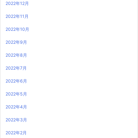
2022年12月
2022年11月
2022年10月
2022年9月
2022年8月
2022年7月
2022年6月
2022年5月
2022年4月
2022年3月
2022年2月