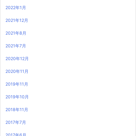
2022年1月
2021年12月
2021年8月
2021年7月
2020年12月
2020年11月
2019年11月
2019年10月
2018年11月
2017年7月
2017年6月