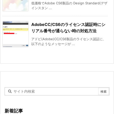
低価格でAdobe CS6製品の Design Standard(デザ
インスタン ...
AdobeCC/CS6のライセンス認証時にシ
リアル番号が通らない時の対処方法
アドビ(Adobe)CC/CS6製品のライセンス認証に、
以下のようなメッセージが ...
新着記事