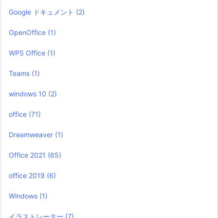
Google ドキュメント
(2)
OpenOffice
(1)
WPS Office
(1)
Teams
(1)
windows 10
(2)
office
(71)
Dreamweaver
(1)
Office 2021
(65)
office 2019
(6)
Windows
(1)
イラストレーター
(7)