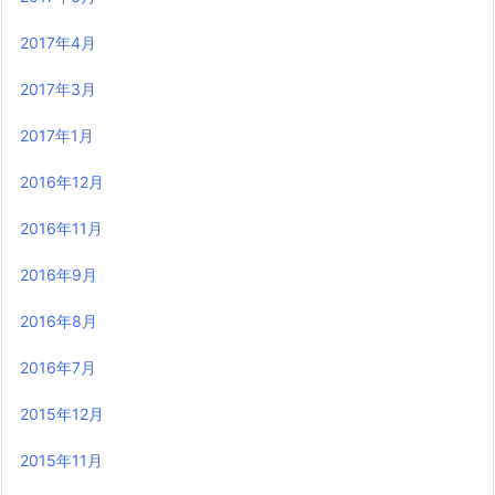
2017年4月
2017年3月
2017年1月
2016年12月
2016年11月
2016年9月
2016年8月
2016年7月
2015年12月
2015年11月