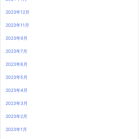
2023年12月
2023年11月
2023年9月
2023年7月
2023年6月
2023年5月
2023年4月
2023年3月
2023年2月
2023年1月