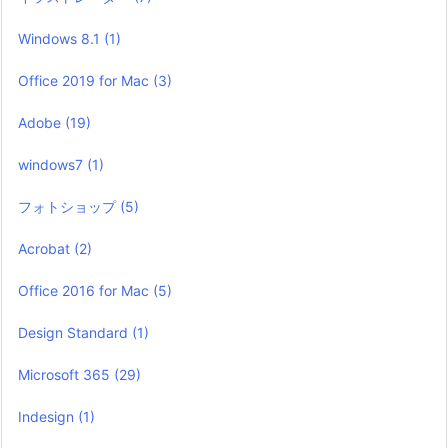
Windows 8.1
(1)
Office 2019 for Mac
(3)
Adobe
(19)
windows7
(1)
フォトショップ
(5)
Acrobat
(2)
Office 2016 for Mac
(5)
Design Standard
(1)
Microsoft 365
(29)
Indesign
(1)