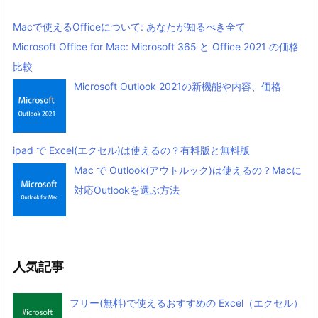
Macで使えるOfficeについて: あなたが知るべき全て
Microsoft Office for Mac: Microsoft 365 と Office 2021 の価格
比較
Microsoft Outlook 2021の新機能や内容、価格
ipad で Excel(エクセル)は使えるの？有料版と無料版
Mac で Outlook(アウトルック)は使えるの？Macに
対応Outlookを選ぶ方法
人気記事
フリー(無料)で使えるおすすめの Excel（エクセル）