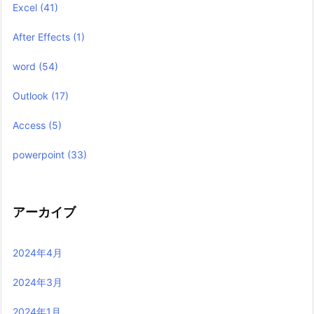
Excel
(41)
After Effects
(1)
word
(54)
Outlook
(17)
Access
(5)
powerpoint
(33)
アーカイブ
2024年4月
2024年3月
2024年1月