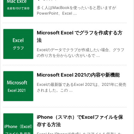
多く人はMacBookを使ったいると思いますが
PowerPoint、Excel ...
Microsoft Excel でグラフを作成する方
法
Excelのデータでクラブが作成したい場合、グラフ
の作り方を分からない方がいるで ...
Microsoft Excel 2021の内容や新機能
Excelの最新版であるExcel 2021は、2021年に発売
されました。この ...
iPhone（スマホ）でExcelファイルを保
存する方法