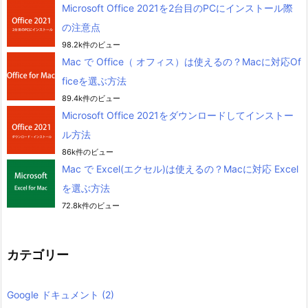
Microsoft Office 2021を2台目のPCにインストール際
の注意点
98.2k件のビュー
Mac で Office（ オフィス）は使えるの？Macに対応Of
ficeを選ぶ方法
89.4k件のビュー
Microsoft Office 2021をダウンロードしてインストー
ル方法
86k件のビュー
Mac で Excel(エクセル)は使えるの？Macに対応 Excel
を選ぶ方法
72.8k件のビュー
カテゴリー
Google ドキュメント
(2)