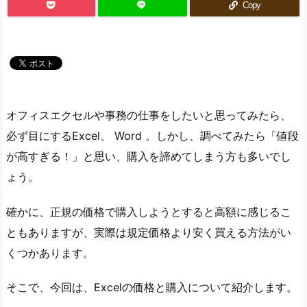
Copy
オフィスエクセルや事務の仕事をしたいと思ってみたら、
必ず目にするExcel、 Word 。しかし、調べてみたら「値段
が高すぎる！」と思い、購入を諦めてしまう方も多いでし
ょう。
確かに、正規の価格で購入しようとすると高額に感じるこ
ともありますが、実際は規定価格より安く買える方法がい
くつかあります。
そこで、今回は、Excelの価格と購入について紹介します。