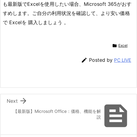
も最新版でExcelを使用したい場合、Microsoft 365がおす
すめします。ご自分の利用状況を確認して、より安い価格
で Excelを 購入しましょう 。

Excel

Posted by
PC LIVE

Next

【最新版】Microsoft Office：価格、機能を解
説