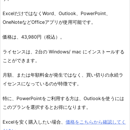
ExcelだけではなくWord、Outlook、PowerPoint、
OneNoteなどOfficeアプリが使用可能です。
価格は、43,980円（税込）。
ライセンスは、2台の Windows/ mac にインストールする
ことができます。
月額、または年額料金が発生ではなく、買い切りの永続ラ
イセンスになっているのが特徴です。
特に、PowerPointをご利用する方は、Outlookを使うには
このプランを選択するとお得になります。
Excelを安く購入したい場合、
価格をこちらから確認してく