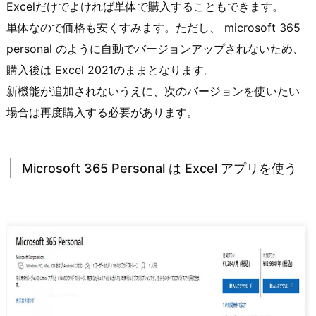
Excelだけでよければ単体で購入することもできます。
単体なので価格も安くすみます。ただし、 microsoft 365
personal のように自動でバージョンアップされないため、
購入後は Excel 2021のままとなります。
新機能が追加されないうえに、次のバージョンを使いたい
場合は再度購入する必要があります。
Microsoft 365 Personal は Excel アプリを使う