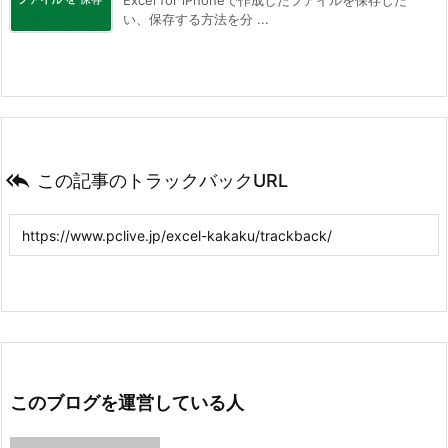
Excel for iPhoneで作成したフアイルを保存した
い、保存する方法を分 ...

この記事のトラックバックURL
このブログを運営している人