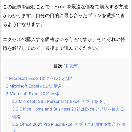
この記事を読むことで、Excelを最適な価格で購入する方法
がわかります。自分の目的に最も合ったプランを選択でき
るようになります。
エクセルの購入する価格はいろうろですが、それぞれの特
徴を解説してので、最後まで読んでください。
目次
[
非表示
]
1
Microsoft Excel (エクセル ) とは?
2
Microsoft Excel の主な 購入
3
Microsoft Excel 2021 単体
3.1
Microsoft 365 Personal は Excel アプリを使う
3.2
Office Home and Business 2021はExcelアプリを使える
価格
3.3
Office 2021 Pro PlusのExcel アプリご利用する場合の 価
格