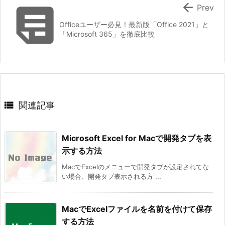


Prev
Officeユーザー必見！最新版「Office 2021」と
「Microsoft 365」を徹底比較

関連記事
Microsoft Excel for Macで開発タブを表
示する方法
MacでExcelのメニューで開発タブが設定されてな
い場合、開発タブ表示される方 ...
MacでExcelファイルを名前を付けて保存
する方法