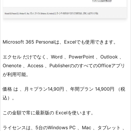
Microsoft 365 Personalは、Excelでも使用できます。
エクセル だけでなく、Word 、PowerPoint 、Outlook 、
Onenote 、Access 、PublisherののすべてのOfficeアプリ
が利用可能。
価格 は 、月々プラン14,90円 、年間プラン 14,900円 （税
込）。
この金額で常に最新版の Excelを使います。
ライセンスは、5台のWindows PC 、Mac 、タブレット 、