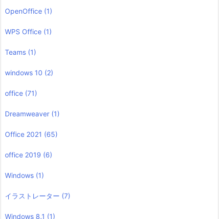
OpenOffice
(1)
WPS Office
(1)
Teams
(1)
windows 10
(2)
office
(71)
Dreamweaver
(1)
Office 2021
(65)
office 2019
(6)
Windows
(1)
イラストレーター
(7)
Windows 8.1
(1)