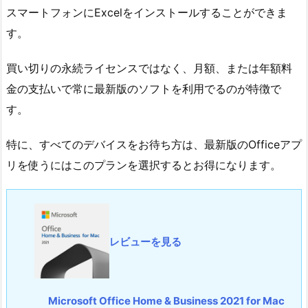
スマートフォンにExcelをインストールすることができま
す。
買い切りの永続ライセンスではなく、月額、または年額料
金の支払いで常に最新版のソフトを利用でるのが特徴で
す。
特に、すべてのデバイスをお待ち方は、最新版のOfficeアプ
リを使うにはこのプランを選択するとお得になります。
レビューを見る
Microsoft Office Home & Business 2021 for Mac