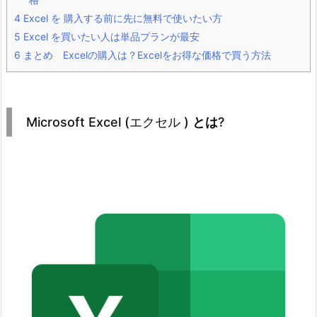
4
Excel を 購入する前に先に無料で使いたい方
5
Excel を買いたい人は単品プランが最安
6
まとめ Excelの購入は？Excelをお得な価格で買う方法
Microsoft Excel (エクセル )
とは
?