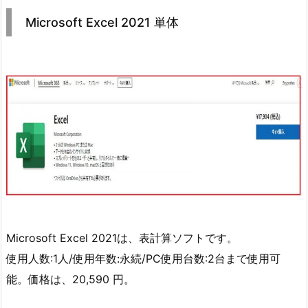
Microsoft Excel 2021 単体
Microsoft Excel 2021は、表計算ソフトです。
使用人数:1人/使用年数:永続/PC使用台数:2台まで使用可
能。価格は、20,590 円。