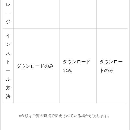
レ
ー
ジ
イ
ン
ス
ト
ダウンロード
ダウンロー
ダウンロードのみ
ー
のみ
ドのみ
ル
方
法
※金額はご覧の時点で変更されている場合があります。