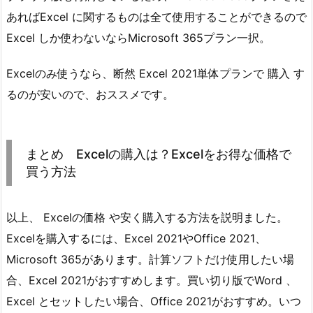
あればExcel に関するものは全て使用することができるので
Excel しか使わないならMicrosoft 365プラン一択。
Excelのみ使うなら、断然 Excel 2021単体プランで 購入 す
るのが安いので、おススメです。
まとめ Excelの購入は？Excelをお得な価格で
買う方法
以上、 Excelの価格 や安く購入する方法を説明ました。
Excelを購入するには、Excel 2021やOffice 2021、
Microsoft 365があります。計算ソフトだけ使用したい場
合、Excel 2021がおすすめします。買い切り版でWord 、
Excel とセットしたい場合、Office 2021がおすすめ。いつ