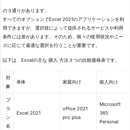
の３通りがあります。
すべてのオプションでExcel 2021のアプリケーションを利
用できますが、選択肢によって提供されるサービスや利用
条件には差があります。そのため、個々の使用状況やニー
ズに応じて最適な選択を行うことが重要です。
以下は、Excelの主な 購入 方法３つの比較価格表です。
対
単体
家庭向け
個人向け
象
プ
Microsoft
ラ
office 2021
Excel 2021
365
ン
pro plus
Personal
名