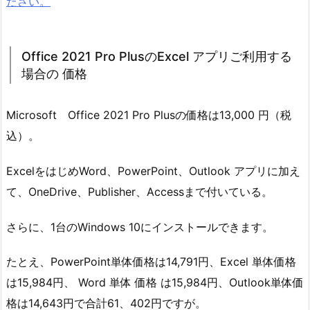
ださい。
Office 2021 Pro PlusのExcel アプリご利用する
場合の 価格
Microsoft Office 2021 Pro Plusの価格は13,000 円（税
込）。
ExcelをはじめWord、PowerPoint、Outlook アプリに加え
て、OneDrive、Publisher、Accessまで付いている。
さらに、1台のWindows 10にインストールできます。
たとえ、PowerPoint単体価格は14,791円、Excel 単体価格
は15,984円、 Word 単体 価格 は15,984円、Outlook単体価
格は14,643円で合計61、402円ですが。