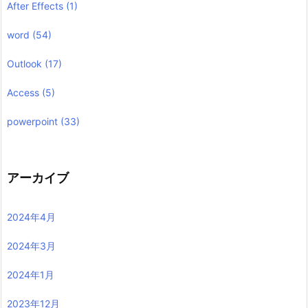
After Effects
(1)
word
(54)
Outlook
(17)
Access
(5)
powerpoint
(33)
アーカイブ
2024年4月
2024年3月
2024年1月
2023年12月