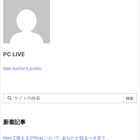
PC LIVE
See author's posts
新着記事
Macで使えるOfficeについて: あなたが知るべき全て