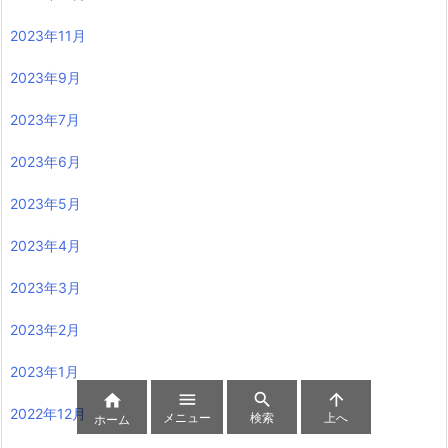
2023年11月
2023年9月
2023年7月
2023年6月
2023年5月
2023年4月
2023年3月
2023年2月
2023年1月




2022年12月
メニュー
検索
上へ
ホーム