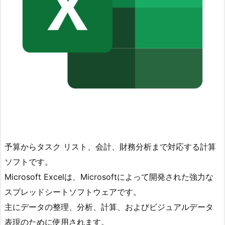
予算からタスク リスト、会計、財務分析まで対応する計算
ソフトです。
Microsoft Excelは、Microsoftによって開発された強力な
スプレッドシートソフトウェアです。
主にデータの整理、分析、計算、およびビジュアルデータ
表現のために使用されます。