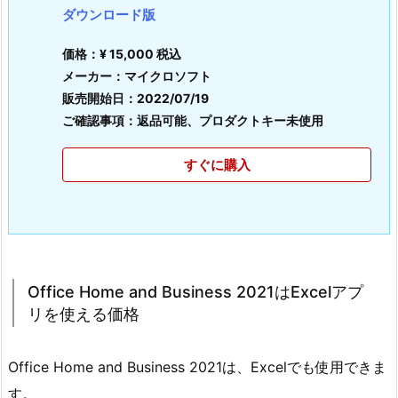
ダウンロード版
価格：¥ 15,000 税込
メーカー：マイクロソフト
販売開始日：2022/07/19
ご確認事項：返品可能、プロダクトキー未使用
すぐに購入
Office Home and Business 2021はExcelアプ
リを使える価格
Office Home and Business 2021は、Excelでも使用できま
す。