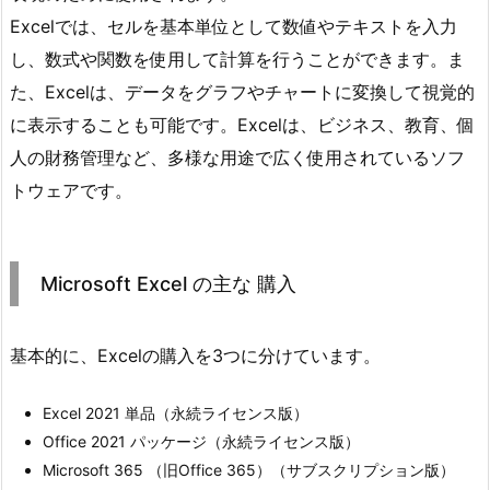
Excelでは、セルを基本単位として数値やテキストを入力
し、数式や関数を使用して計算を行うことができます。ま
た、Excelは、データをグラフやチャートに変換して視覚的
に表示することも可能です。Excelは、ビジネス、教育、個
人の財務管理など、多様な用途で広く使用されているソフ
トウェアです。
Microsoft Excel の主な 購入
基本的に、Excelの購入を3つに分けています。
Excel 2021 単品（永続ライセンス版）
Office 2021 パッケージ（永続ライセンス版）
Microsoft 365 （旧Office 365）（サブスクリプション版）