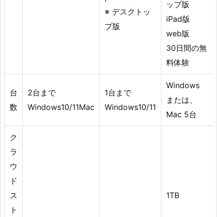
ップ版
※ デスクトッ
iPad版
プ版
web版
30日間の無
料体験
Windows
台
2台まで
1台まで
または、
数
Windows10/11Mac
Windows10/11
Mac 5台
ク
ラ
ウ
ド
ス
1TB
ト