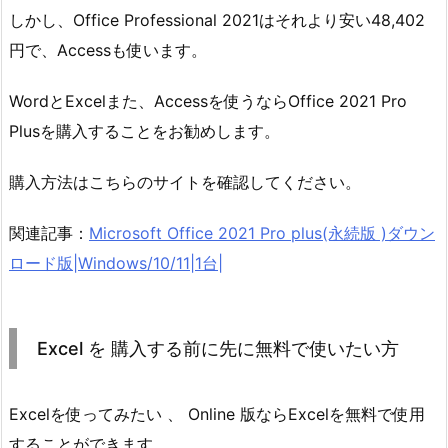
しかし、Office Professional 2021はそれより安い48,402
円で、Accessも使います。
WordとExcelまた、Accessを使うならOffice 2021 Pro
Plusを購入することをお勧めします。
購入方法はこちらのサイトを確認してください。
関連記事：
Microsoft Office 2021 Pro plus(永続版 )ダウン
ロード版|Windows/10/11|1台|
Excel を 購入する前に先に無料で使いたい方
Excelを使ってみたい 、 Online 版ならExcelを無料で使用
することができます 。