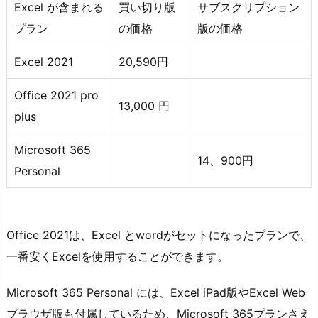
Excel が含まれる
買い切り版
サブスクリプション
プラン
の価格
版の価格
Excel 2021
20,590円
Office 2021 pro
13,000 円
plus
Microsoft 365
14、900円
Personal
Office 2021は、Excel とwordがセットになったプランで、
一番安くExcelを使用することができます。
Microsoft 365 Personal には、Excel iPad版やExcel Web
ブラウザ版も付属しているため、Microsoft 365プランさえ