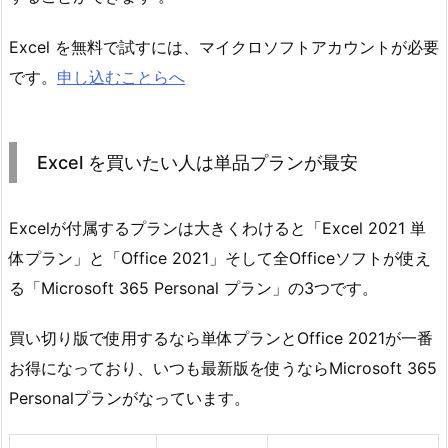
Excel を無料で試すには、マイクロソフトアカウントが必要
です。
申し込むことらへ
Excel を買いたい人は単品プランが最安
Excelが付属するプランは大きくわけると「Excel 2021 単
体プラン」と「Office 2021」そして全Officeソフトが使え
る「Microsoft 365 Personal プラン」の3つです。
買い切り版で使用するなら単体プランとOffice 2021が一番
お得になっており、いつも最新版を使うならMicrosoft 365
Personalプランがなっています。