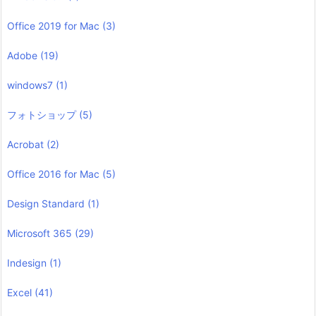
Office 2019 for Mac
(3)
Adobe
(19)
windows7
(1)
フォトショップ
(5)
Acrobat
(2)
Office 2016 for Mac
(5)
Design Standard
(1)
Microsoft 365
(29)
Indesign
(1)
Excel
(41)