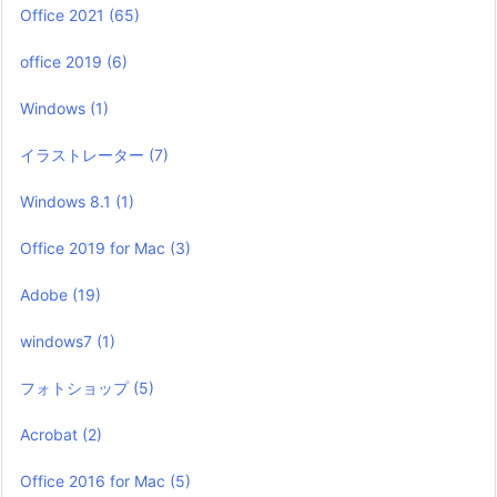
Office 2021
(65)
office 2019
(6)
Windows
(1)
イラストレーター
(7)
Windows 8.1
(1)
Office 2019 for Mac
(3)
Adobe
(19)
windows7
(1)
フォトショップ
(5)
Acrobat
(2)
Office 2016 for Mac
(5)