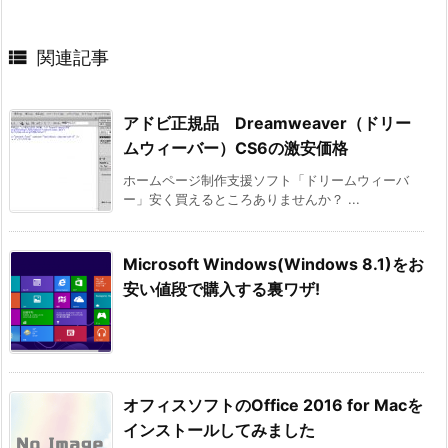

関連記事
アドビ正規品 Dreamweaver（ドリー
ムウィーバー）CS6の激安価格
ホームページ制作支援ソフト「ドリームウィーバ
ー」安く買えるところありませんか？ ...
Microsoft Windows(Windows 8.1)をお
安い値段で購入する裏ワザ!
オフィスソフトのOffice 2016 for Macを
インストールしてみました