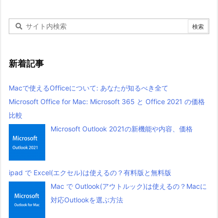
新着記事
Macで使えるOfficeについて: あなたが知るべき全て
Microsoft Office for Mac: Microsoft 365 と Office 2021 の価格
比較
Microsoft Outlook 2021の新機能や内容、価格
ipad で Excel(エクセル)は使えるの？有料版と無料版
Mac で Outlook(アウトルック)は使えるの？Macに
対応Outlookを選ぶ方法