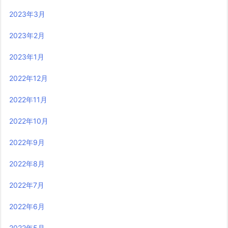
2023年3月
2023年2月
2023年1月
2022年12月
2022年11月
2022年10月
2022年9月
2022年8月
2022年7月
2022年6月
2022年5月