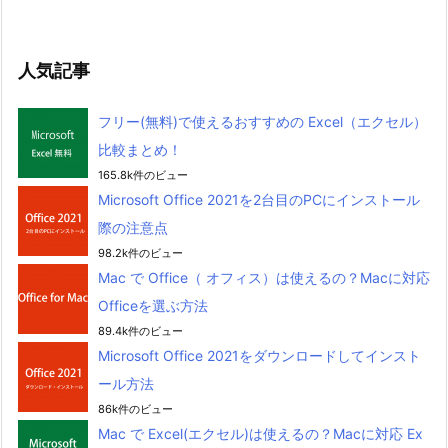
人気記事
フリー(無料)で使えるおすすめの Excel（エクセル）
比較まとめ！
165.8k件のビュー
Microsoft Office 2021を2台目のPCにインストール
際の注意点
98.2k件のビュー
Mac で Office（ オフィス）は使えるの？Macに対応
Officeを選ぶ方法
89.4k件のビュー
Microsoft Office 2021をダウンロードしてインスト
ール方法
86k件のビュー
Mac で Excel(エクセル)は使えるの？Macに対応 Ex