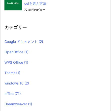
celを選ぶ方法
72.8k件のビュー
カテゴリー
Google ドキュメント
(2)
OpenOffice
(1)
WPS Office
(1)
Teams
(1)
windows 10
(2)
office
(71)
Dreamweaver
(1)