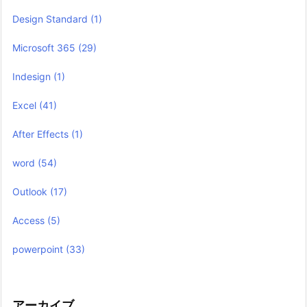
Design Standard
(1)
Microsoft 365
(29)
Indesign
(1)
Excel
(41)
After Effects
(1)
word
(54)
Outlook
(17)
Access
(5)
powerpoint
(33)
アーカイブ