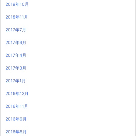
2019年10月
2018年11月
2017年7月
2017年6月
2017年4月
2017年3月
2017年1月
2016年12月
2016年11月
2016年9月
2016年8月