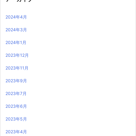
2024年4月
2024年3月
2024年1月
2023年12月
2023年11月
2023年9月
2023年7月
2023年6月
2023年5月
2023年4月