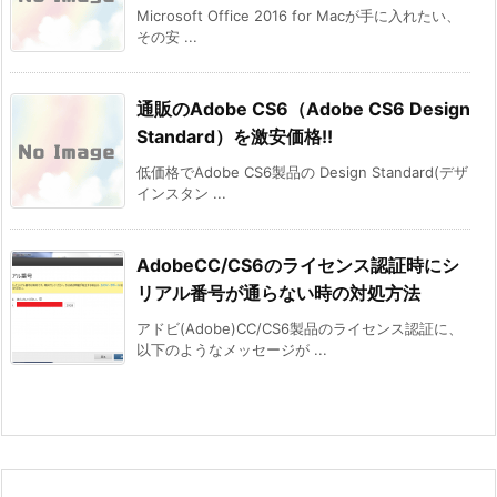
Microsoft Office 2016 for Macが手に入れたい、
その安 ...
通販のAdobe CS6（Adobe CS6 Design
Standard）を激安価格!!
低価格でAdobe CS6製品の Design Standard(デザ
インスタン ...
AdobeCC/CS6のライセンス認証時にシ
リアル番号が通らない時の対処方法
アドビ(Adobe)CC/CS6製品のライセンス認証に、
以下のようなメッセージが ...