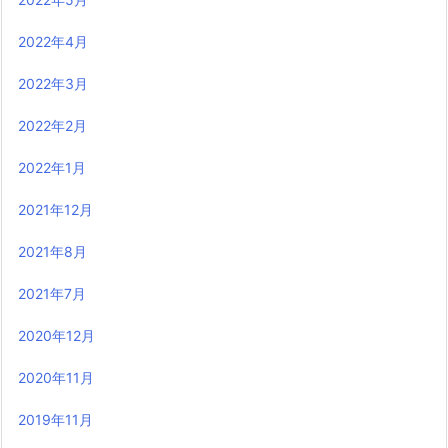
2022年4月
2022年3月
2022年2月
2022年1月
2021年12月
2021年8月
2021年7月
2020年12月
2020年11月
2019年11月