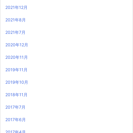
2021年12月
2021年8月
2021年7月
2020年12月
2020年11月
2019年11月
2019年10月
2018年11月
2017年7月
2017年6月
2017年4月