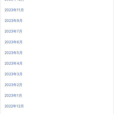
2023年11月
2023年9月
2023年7月
2023年6月
2023年5月
2023年4月
2023年3月
2023年2月
2023年1月
2022年12月