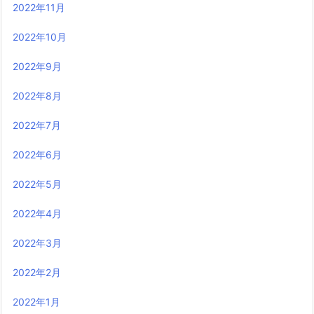
2022年11月
2022年10月
2022年9月
2022年8月
2022年7月
2022年6月
2022年5月
2022年4月
2022年3月
2022年2月
2022年1月