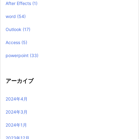
After Effects
(1)
word
(54)
Outlook
(17)
Access
(5)
powerpoint
(33)
アーカイブ
2024年4月
2024年3月
2024年1月
2023年12月