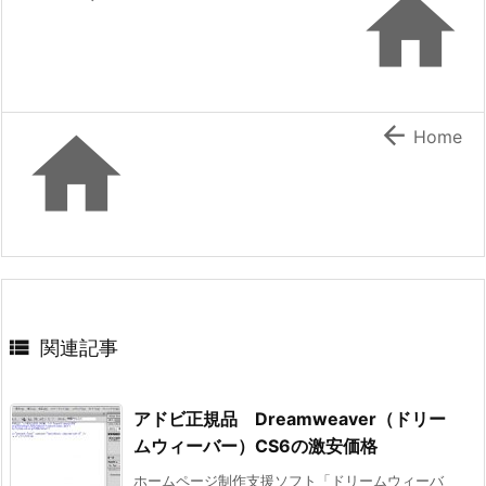



Home

関連記事
アドビ正規品 Dreamweaver（ドリー
ムウィーバー）CS6の激安価格
ホームページ制作支援ソフト「ドリームウィーバ