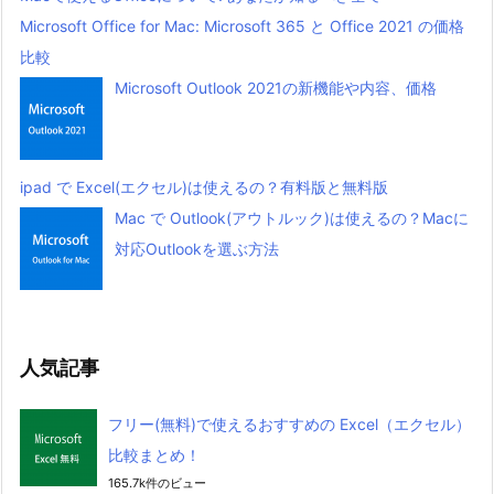
Microsoft Office for Mac: Microsoft 365 と Office 2021 の価格
比較
Microsoft Outlook 2021の新機能や内容、価格
ipad で Excel(エクセル)は使えるの？有料版と無料版
Mac で Outlook(アウトルック)は使えるの？Macに
対応Outlookを選ぶ方法
人気記事
フリー(無料)で使えるおすすめの Excel（エクセル）
比較まとめ！
165.7k件のビュー