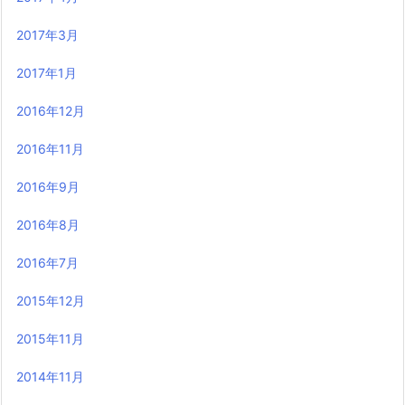
2017年3月
2017年1月
2016年12月
2016年11月
2016年9月
2016年8月
2016年7月
2015年12月
2015年11月
2014年11月