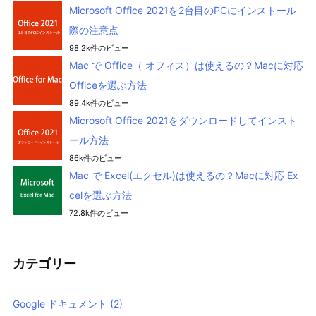
Microsoft Office 2021を2台目のPCにインストール
際の注意点
98.2k件のビュー
Mac で Office（ オフィス）は使えるの？Macに対応
Officeを選ぶ方法
89.4k件のビュー
Microsoft Office 2021をダウンロードしてインスト
ール方法
86k件のビュー
Mac で Excel(エクセル)は使えるの？Macに対応 Ex
celを選ぶ方法
72.8k件のビュー
カテゴリー
Google ドキュメント
(2)