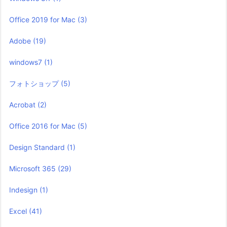
Office 2019 for Mac
(3)
Adobe
(19)
windows7
(1)
フォトショップ
(5)
Acrobat
(2)
Office 2016 for Mac
(5)
Design Standard
(1)
Microsoft 365
(29)
Indesign
(1)
Excel
(41)