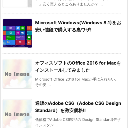
ー」安く買えるところありませんか？ ...
Microsoft Windows(Windows 8.1)をお
安い値段で購入する裏ワザ!
オフィスソフトのOffice 2016 for Macを
インストールしてみました
Microsoft Office 2016 for Macが手に入れたい、
その安 ...
通販のAdobe CS6（Adobe CS6 Design
Standard）を激安価格!!
低価格でAdobe CS6製品の Design Standard(デザ
インスタン ...