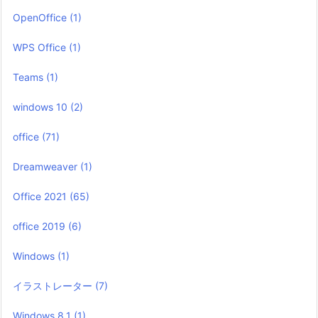
OpenOffice
(1)
WPS Office
(1)
Teams
(1)
windows 10
(2)
office
(71)
Dreamweaver
(1)
Office 2021
(65)
office 2019
(6)
Windows
(1)
イラストレーター
(7)
Windows 8.1
(1)