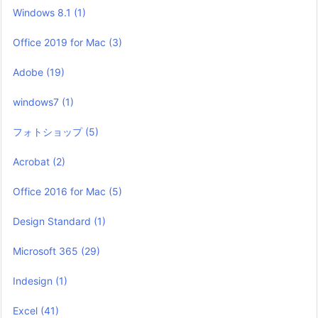
Windows 8.1
(1)
Office 2019 for Mac
(3)
Adobe
(19)
windows7
(1)
フォトショップ
(5)
Acrobat
(2)
Office 2016 for Mac
(5)
Design Standard
(1)
Microsoft 365
(29)
Indesign
(1)
Excel
(41)