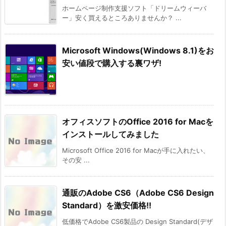
ホームページ制作支援ソフト「ドリームウィーバ
ー」安く買えるところありませんか？ ...
Microsoft Windows(Windows 8.1)をお
安い値段で購入する裏ワザ!
オフィスソフトのOffice 2016 for Macを
インストールしてみました
Microsoft Office 2016 for Macが手に入れたい、
その安 ...
通販のAdobe CS6（Adobe CS6 Design
Standard）を激安価格!!
低価格でAdobe CS6製品の Design Standard(デザ