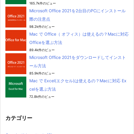
165.7k件のビュー
Microsoft Office 2021を2台目のPCにインストール
際の注意点
98.2k件のビュー
Mac で Office（ オフィス）は使えるの？Macに対応
Officeを選ぶ方法
89.4k件のビュー
Microsoft Office 2021をダウンロードしてインスト
ール方法
85.9k件のビュー
Mac で Excel(エクセル)は使えるの？Macに対応 Ex
celを選ぶ方法
72.8k件のビュー
カテゴリー