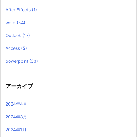
After Effects
(1)
word
(54)
Outlook
(17)
Access
(5)
powerpoint
(33)
アーカイブ
2024年4月
2024年3月
2024年1月