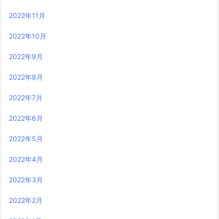
2022年11月
2022年10月
2022年9月
2022年8月
2022年7月
2022年6月
2022年5月
2022年4月
2022年3月
2022年2月