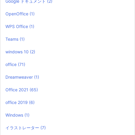
Google ドキュメント
(2)
OpenOffice
(1)
WPS Office
(1)
Teams
(1)
windows 10
(2)
office
(71)
Dreamweaver
(1)
Office 2021
(65)
office 2019
(6)
Windows
(1)
イラストレーター
(7)