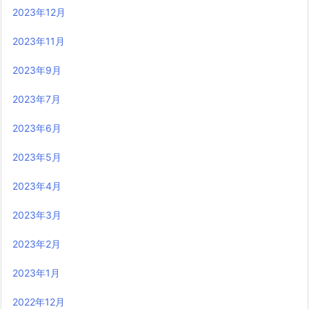
2023年12月
2023年11月
2023年9月
2023年7月
2023年6月
2023年5月
2023年4月
2023年3月
2023年2月
2023年1月
2022年12月