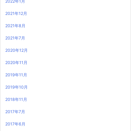
2022年1月
2021年12月
2021年8月
2021年7月
2020年12月
2020年11月
2019年11月
2019年10月
2018年11月
2017年7月
2017年6月