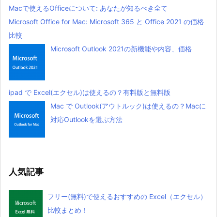
Macで使えるOfficeについて: あなたが知るべき全て
Microsoft Office for Mac: Microsoft 365 と Office 2021 の価格
比較
Microsoft Outlook 2021の新機能や内容、価格
ipad で Excel(エクセル)は使えるの？有料版と無料版
Mac で Outlook(アウトルック)は使えるの？Macに
対応Outlookを選ぶ方法
人気記事
フリー(無料)で使えるおすすめの Excel（エクセル）
比較まとめ！