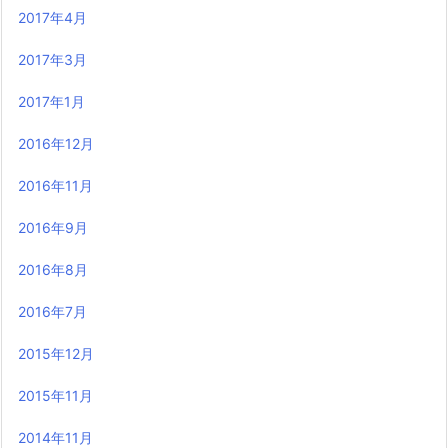
2017年4月
2017年3月
2017年1月
2016年12月
2016年11月
2016年9月
2016年8月
2016年7月
2015年12月
2015年11月
2014年11月