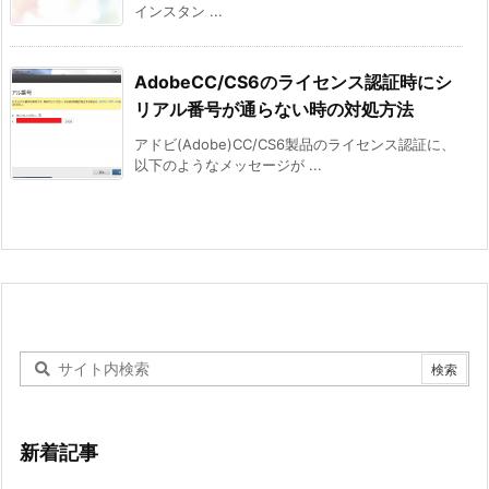
インスタン ...
AdobeCC/CS6のライセンス認証時にシ
リアル番号が通らない時の対処方法
アドビ(Adobe)CC/CS6製品のライセンス認証に、
以下のようなメッセージが ...
新着記事