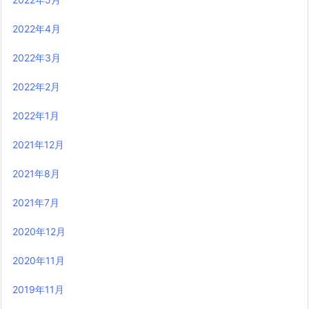
2022年4月
2022年3月
2022年2月
2022年1月
2021年12月
2021年8月
2021年7月
2020年12月
2020年11月
2019年11月