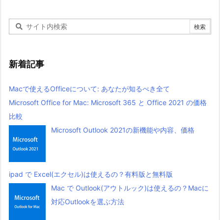
新着記事
Macで使えるOfficeについて: あなたが知るべき全て
Microsoft Office for Mac: Microsoft 365 と Office 2021 の価格
比較
Microsoft Outlook 2021の新機能や内容、価格
ipad で Excel(エクセル)は使えるの？有料版と無料版
Mac で Outlook(アウトルック)は使えるの？Macに
対応Outlookを選ぶ方法