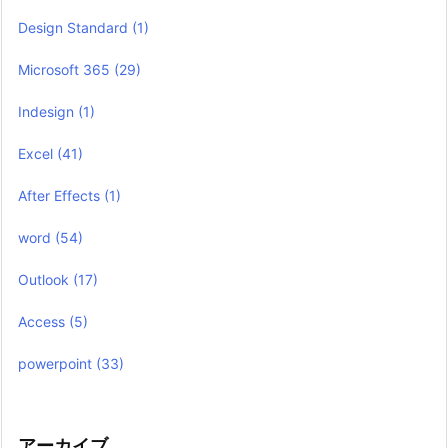
Design Standard
(1)
Microsoft 365
(29)
Indesign
(1)
Excel
(41)
After Effects
(1)
word
(54)
Outlook
(17)
Access
(5)
powerpoint
(33)
アーカイブ