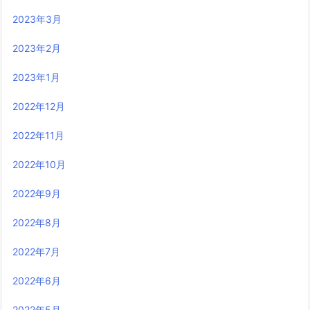
2023年3月
2023年2月
2023年1月
2022年12月
2022年11月
2022年10月
2022年9月
2022年8月
2022年7月
2022年6月
2022年5月