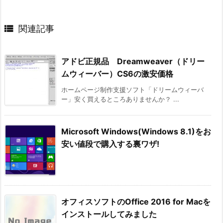

関連記事
アドビ正規品 Dreamweaver（ドリー
ムウィーバー）CS6の激安価格
ホームページ制作支援ソフト「ドリームウィーバ
ー」安く買えるところありませんか？ ...
Microsoft Windows(Windows 8.1)をお
安い値段で購入する裏ワザ!
オフィスソフトのOffice 2016 for Macを
インストールしてみました