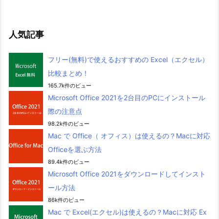
人気記事
フリー(無料)で使えるおすすめの Excel（エクセル）
比較まとめ！
165.7k件のビュー
Microsoft Office 2021を2台目のPCにインストール
際の注意点
98.2k件のビュー
Mac で Office（ オフィス）は使えるの？Macに対応
Officeを選ぶ方法
89.4k件のビュー
Microsoft Office 2021をダウンロードしてインスト
ール方法
86k件のビュー
Mac で Excel(エクセル)は使えるの？Macに対応 Ex