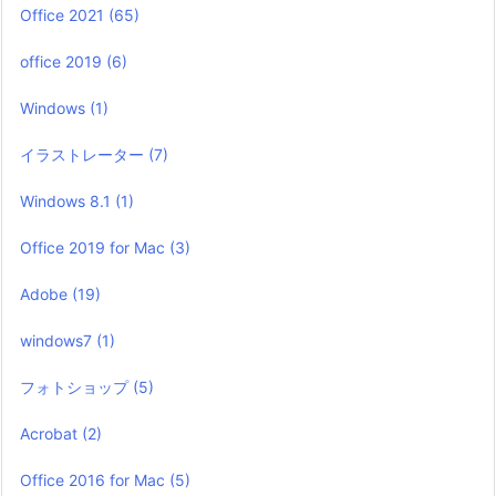
Office 2021
(65)
office 2019
(6)
Windows
(1)
イラストレーター
(7)
Windows 8.1
(1)
Office 2019 for Mac
(3)
Adobe
(19)
windows7
(1)
フォトショップ
(5)
Acrobat
(2)
Office 2016 for Mac
(5)