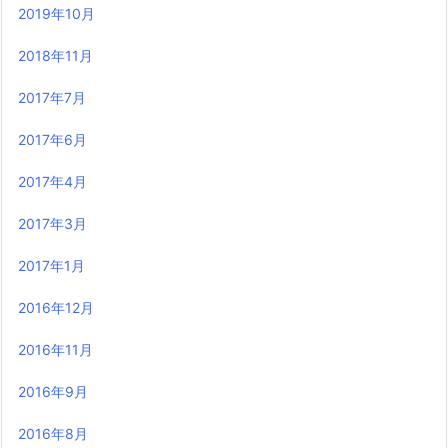
2019年10月
2018年11月
2017年7月
2017年6月
2017年4月
2017年3月
2017年1月
2016年12月
2016年11月
2016年9月
2016年8月