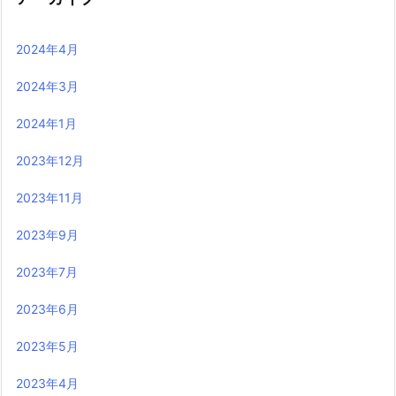
2024年4月
2024年3月
2024年1月
2023年12月
2023年11月
2023年9月
2023年7月
2023年6月
2023年5月
2023年4月