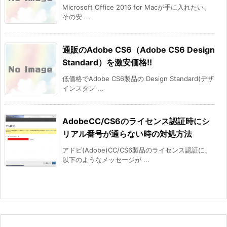
Microsoft Office 2016 for Macが手に入れたい、
その安 ...
通販のAdobe CS6（Adobe CS6 Design
Standard）を激安価格!!
低価格でAdobe CS6製品の Design Standard(デザ
インスタン ...
AdobeCC/CS6のライセンス認証時にシ
リアル番号が通らない時の対処方法
アドビ(Adobe)CC/CS6製品のライセンス認証に、
以下のようなメッセージが ...