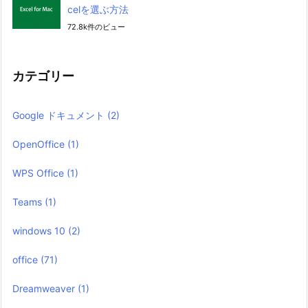
celを選ぶ方法
72.8k件のビュー
カテゴリー
Google ドキュメント
(2)
OpenOffice
(1)
WPS Office
(1)
Teams
(1)
windows 10
(2)
office
(71)
Dreamweaver
(1)