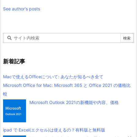
See author's posts
新着記事
Macで使えるOfficeについて: あなたが知るべき全て
Microsoft Office for Mac: Microsoft 365 と Office 2021 の価格比
較
Microsoft Outlook 2021の新機能や内容、価格
ipad で Excel(エクセル)は使えるの？有料版と無料版