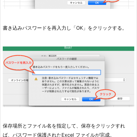
書き込みパスワードを再入力し「OK」をクリックする。
保存場所とファイル名を指定して、保存をクリックすれ
ば、パスワード保護されたExcel ファイルが完成。