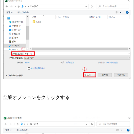
全般オプションをクリックする