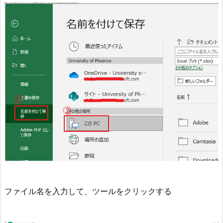
ファイル名を入力して、ツールをクリックする