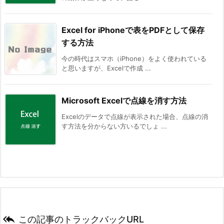
Excel for iPhoneで表をPDFとして保存
する方法
今の時代はスマホ（iPhone）をよく使われている
と思いますが、Excelで作成 ...
Microsoft Excelで点線を消す方法
Excelのデータで点線が表示された場合、点線の消
す方法を分からない方いるでしょ ...

この記事のトラックバックURL