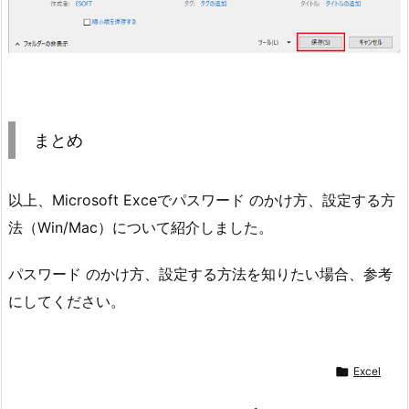
まとめ
以上、Microsoft Exceでパスワード のかけ方、設定する方
法（Win/Mac）について紹介しました。
パスワード のかけ方、設定する方法を知りたい場合、参考
にしてください。

Excel