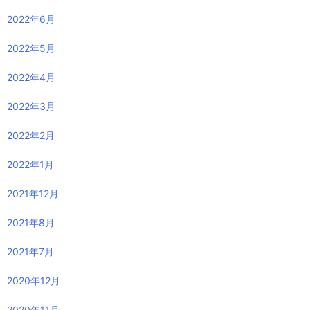
2022年6月
2022年5月
2022年4月
2022年3月
2022年2月
2022年1月
2021年12月
2021年8月
2021年7月
2020年12月
2020年11月