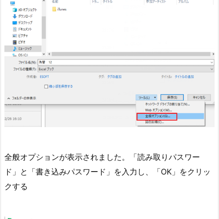
全般オプションが表示されました。「読み取りパスワー
ド」と「書き込みパスワード」を入力し、「OK」をクリッ
クする