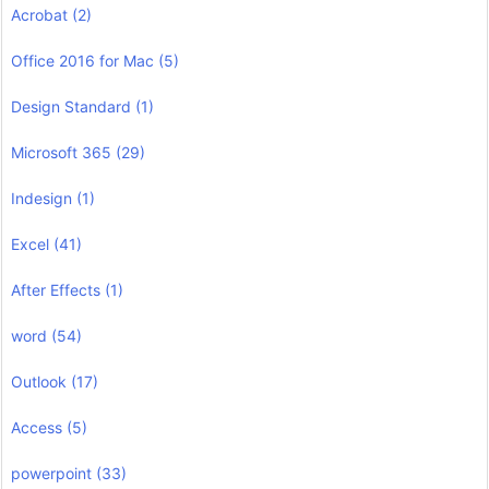
Acrobat
(2)
Office 2016 for Mac
(5)
Design Standard
(1)
Microsoft 365
(29)
Indesign
(1)
Excel
(41)
After Effects
(1)
word
(54)
Outlook
(17)
Access
(5)
powerpoint
(33)