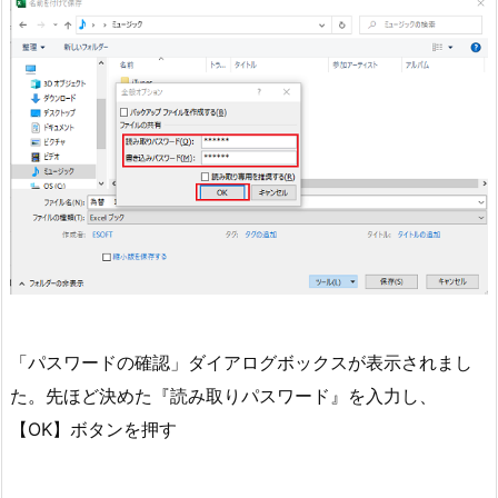
「パスワードの確認」ダイアログボックスが表示されまし
た。先ほど決めた『読み取りパスワード』を入力し、
【OK】ボタンを押す