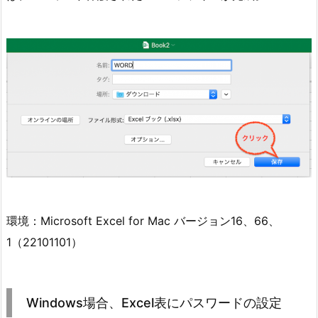
環境：Microsoft Excel for Mac バージョン16、66、
1（22101101）
Windows場合、Excel表にパスワードの設定