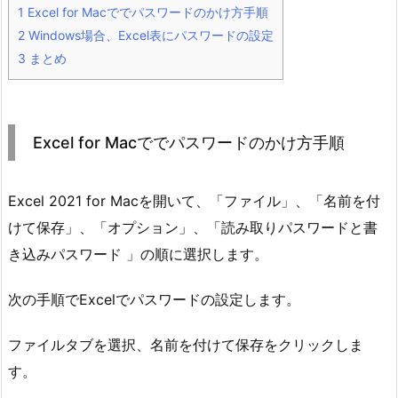
1
Excel for Macででパスワードのかけ方手順
2
Windows場合、Excel表にパスワードの設定
3
まとめ
Excel for Macででパスワードのかけ方手順
Excel 2021 for Macを開いて、「ファイル」、「名前を付
けて保存」、「オプション」、「読み取りパスワードと書
き込みパスワード 」の順に選択します。
次の手順でExcelでパスワードの設定します。
ファイルタブを選択、名前を付けて保存をクリックしま
す。