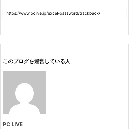
このブログを運営している人
PC LIVE