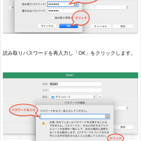
読み取りパスワードを再入力し「OK」をクリックします。