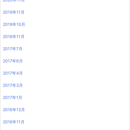
2019年11月
2019年10月
2018年11月
2017年7月
2017年6月
2017年4月
2017年3月
2017年1月
2016年12月
2016年11月