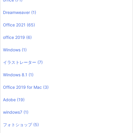
Dreamweaver
(1)
Office 2021
(65)
office 2019
(6)
Windows
(1)
イラストレーター
(7)
Windows 8.1
(1)
Office 2019 for Mac
(3)
Adobe
(19)
windows7
(1)
フォトショップ
(5)