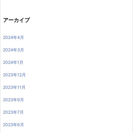
アーカイブ
2024年4月
2024年3月
2024年1月
2023年12月
2023年11月
2023年9月
2023年7月
2023年6月