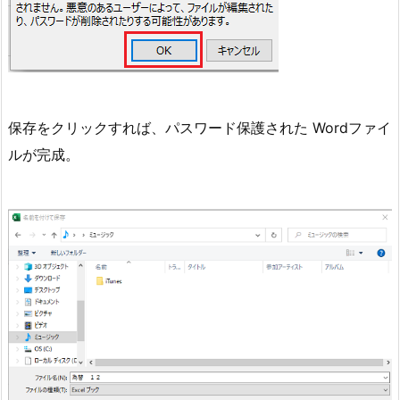
保存をクリックすれば、パスワード保護された Wordファイ
ルが完成。