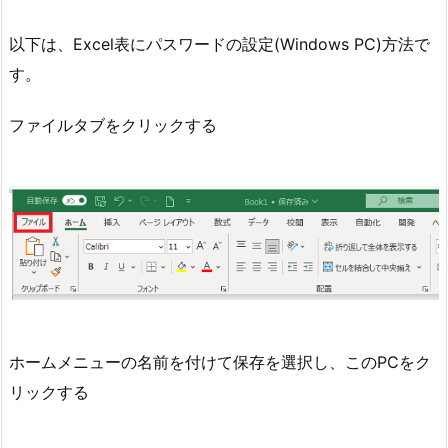
以下は、Excel表にパスワードの設定(Windows PC)方法で
す。
ファイルタブをクリックする
ホームメニューの名前を付けて保存を選択し、このPCをク
リックする