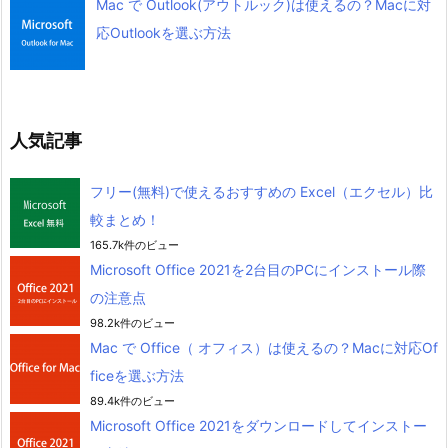
Mac で Outlook(アウトルック)は使えるの？Macに対
応Outlookを選ぶ方法
人気記事
フリー(無料)で使えるおすすめの Excel（エクセル）比
較まとめ！
165.7k件のビュー
Microsoft Office 2021を2台目のPCにインストール際
の注意点
98.2k件のビュー
Mac で Office（ オフィス）は使えるの？Macに対応Of
ficeを選ぶ方法
89.4k件のビュー
Microsoft Office 2021をダウンロードしてインストー