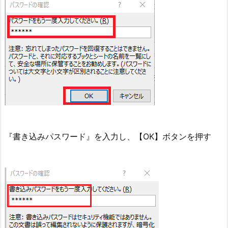
『書き込みパスワード』を入力し、【OK】ボタンを押す