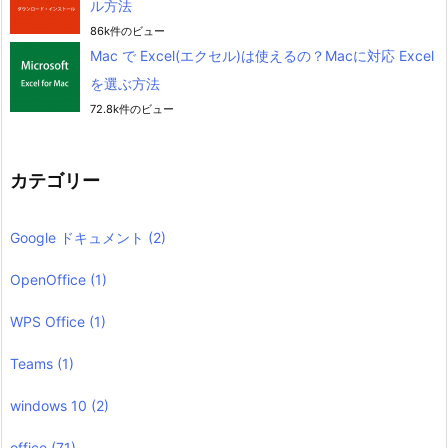
ル方法
86k件のビュー
Mac で Excel(エクセル)は使えるの？Macに対応 Excel
を選ぶ方法
72.8k件のビュー
カテゴリー
Google ドキュメント
(2)
OpenOffice
(1)
WPS Office
(1)
Teams
(1)
windows 10
(2)
office
(71)