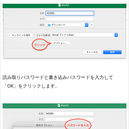
読み取りパスワードと書き込みパスワードを入力して
「OK」をクリックします。