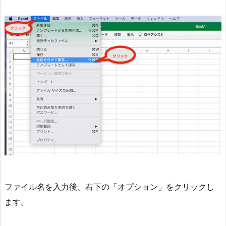
ファイル名を入力後、右下の「オプション」をクリックし
ます。