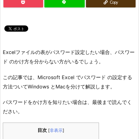
Copy
Excelファイルの表がパスワード設定したい場合、パスワー
ド のかけ方を分からない方がいるでしょう。
この記事では、Microsoft Excel でパスワード の設定する
方法ついてWindows とMacを分けて解説します。
パスワードをかけ方を知りたい場合は、最後まで読んでく
ださい。
目次
[
非表示
]