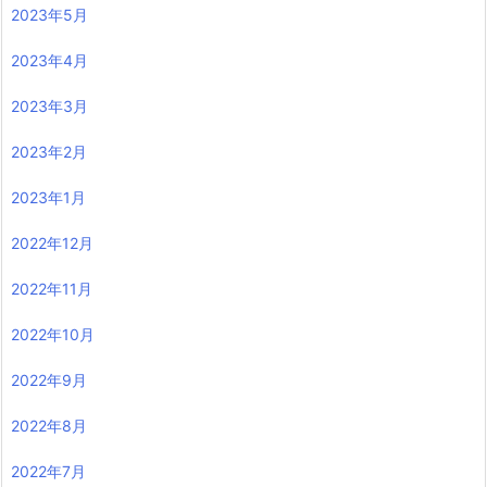
2023年5月
2023年4月
2023年3月
2023年2月
2023年1月
2022年12月
2022年11月
2022年10月
2022年9月
2022年8月
2022年7月