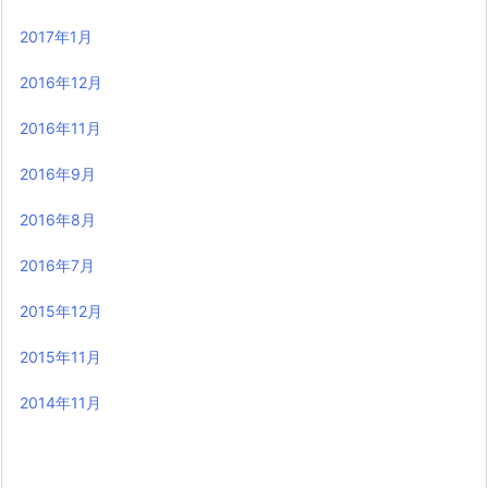
2017年1月
2016年12月
2016年11月
2016年9月
2016年8月
2016年7月
2015年12月
2015年11月
2014年11月