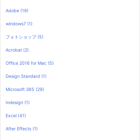
Adobe
(19)
windows7
(1)
フォトショップ
(5)
Acrobat
(2)
Office 2016 for Mac
(5)
Design Standard
(1)
Microsoft 365
(29)
Indesign
(1)
Excel
(41)
After Effects
(1)