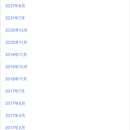
2021年8月
2021年7月
2020年12月
2020年11月
2019年11月
2019年10月
2018年11月
2017年7月
2017年6月
2017年4月
2017年3月