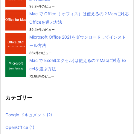
98.2k件のビュー
Mac で Office（ オフィス）は使えるの？Macに対応
Officeを選ぶ方法
89.4k件のビュー
Microsoft Office 2021をダウンロードしてインスト
ール方法
86k件のビュー
Mac で Excel(エクセル)は使えるの？Macに対応 Ex
celを選ぶ方法
72.8k件のビュー
カテゴリー
Google ドキュメント
(2)
OpenOffice
(1)