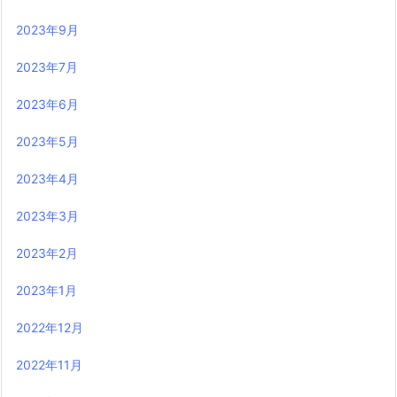
2023年9月
2023年7月
2023年6月
2023年5月
2023年4月
2023年3月
2023年2月
2023年1月
2022年12月
2022年11月