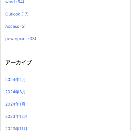
word
(54)
Outlook
(17)
Access
(5)
powerpoint
(33)
アーカイブ
2024年4月
2024年3月
2024年1月
2023年12月
2023年11月