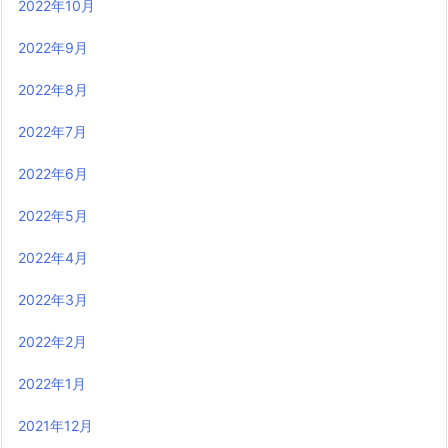
2022年10月
2022年9月
2022年8月
2022年7月
2022年6月
2022年5月
2022年4月
2022年3月
2022年2月
2022年1月
2021年12月