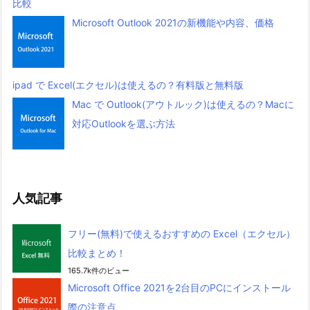
比較
Microsoft Outlook 2021の新機能や内容、価格
ipad で Excel(エクセル)は使えるの？有料版と無料版
Mac で Outlook(アウトルック)は使えるの？Macに
対応Outlookを選ぶ方法
人気記事
フリー(無料)で使えるおすすめの Excel（エクセル）
比較まとめ！
165.7k件のビュー
Microsoft Office 2021を2台目のPCにインストール
際の注意点