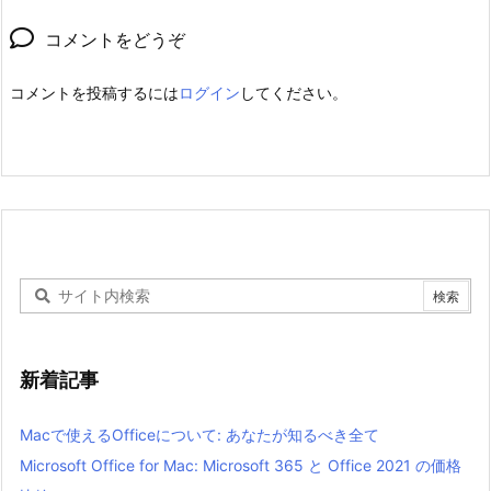
コメントをどうぞ
コメントを投稿するには
ログイン
してください。
新着記事
Macで使えるOfficeについて: あなたが知るべき全て
Microsoft Office for Mac: Microsoft 365 と Office 2021 の価格