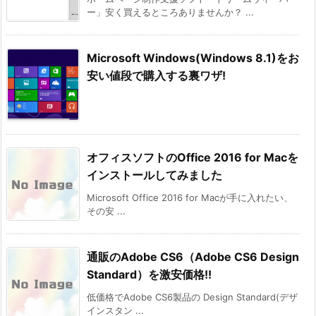
ー」安く買えるところありませんか？ ...
Microsoft Windows(Windows 8.1)をお
安い値段で購入する裏ワザ!
オフィスソフトのOffice 2016 for Macを
インストールしてみました
Microsoft Office 2016 for Macが手に入れたい、
その安 ...
通販のAdobe CS6（Adobe CS6 Design
Standard）を激安価格!!
低価格でAdobe CS6製品の Design Standard(デザ
インスタン ...