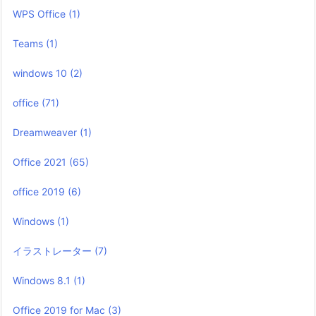
WPS Office
(1)
Teams
(1)
windows 10
(2)
office
(71)
Dreamweaver
(1)
Office 2021
(65)
office 2019
(6)
Windows
(1)
イラストレーター
(7)
Windows 8.1
(1)
Office 2019 for Mac
(3)