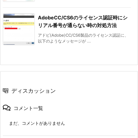
AdobeCC/CS6のライセンス認証時にシ
リアル番号が通らない時の対処方法
アドビ(Adobe)CC/CS6製品のライセンス認証に、
以下のようなメッセージが ...
ディスカッション
コメント一覧
まだ、コメントがありません