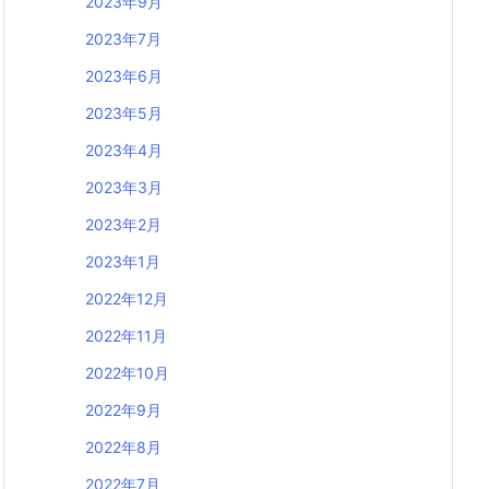
2023年9月
2023年7月
2023年6月
2023年5月
2023年4月
2023年3月
2023年2月
2023年1月
2022年12月
2022年11月
2022年10月
2022年9月
2022年8月
2022年7月