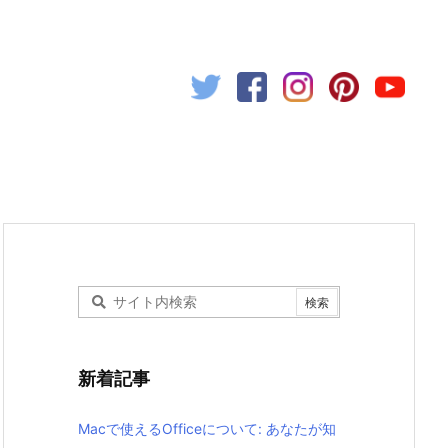
新着記事
Macで使えるOfficeについて: あなたが知