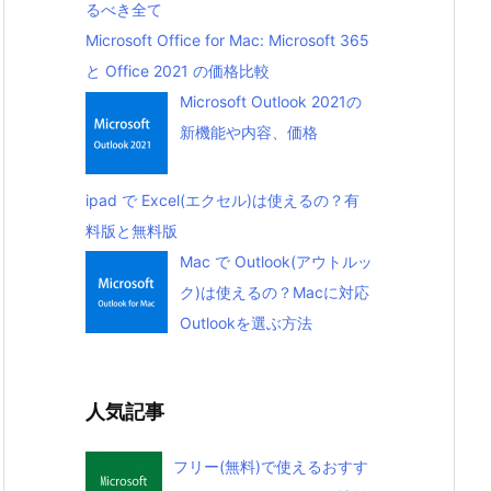
るべき全て
Microsoft Office for Mac: Microsoft 365
と Office 2021 の価格比較
Microsoft Outlook 2021の
新機能や内容、価格
ipad で Excel(エクセル)は使えるの？有
料版と無料版
Mac で Outlook(アウトルッ
ク)は使えるの？Macに対応
Outlookを選ぶ方法
人気記事
フリー(無料)で使えるおすす