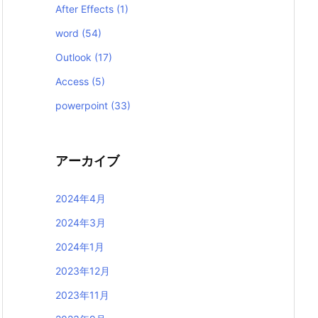
After Effects
(1)
word
(54)
Outlook
(17)
Access
(5)
powerpoint
(33)
アーカイブ
2024年4月
2024年3月
2024年1月
2023年12月
2023年11月