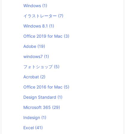
Windows
(1)
イラストレーター
(7)
Windows 8.1
(1)
Office 2019 for Mac
(3)
Adobe
(19)
windows7
(1)
フォトショップ
(5)
Acrobat
(2)
Office 2016 for Mac
(5)
Design Standard
(1)
Microsoft 365
(29)
Indesign
(1)
Excel
(41)