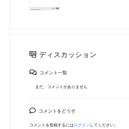
ディスカッション
コメント一覧
まだ、コメントがありません
コメントをどうぞ
コメントを投稿するには
ログイン
してください。