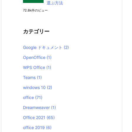
選ぶ方法
72.8k件のビュー
カテゴリー
Google ドキュメント
(2)
OpenOffice
(1)
WPS Office
(1)
Teams
(1)
windows 10
(2)
office
(71)
Dreamweaver
(1)
Office 2021
(65)
office 2019
(6)