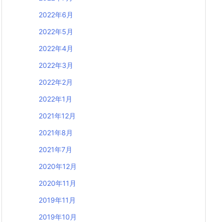
2022年6月
2022年5月
2022年4月
2022年3月
2022年2月
2022年1月
2021年12月
2021年8月
2021年7月
2020年12月
2020年11月
2019年11月
2019年10月