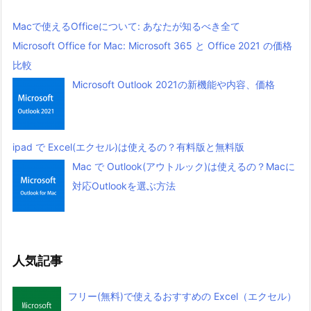
Macで使えるOfficeについて: あなたが知るべき全て
Microsoft Office for Mac: Microsoft 365 と Office 2021 の価格
比較
Microsoft Outlook 2021の新機能や内容、価格
ipad で Excel(エクセル)は使えるの？有料版と無料版
Mac で Outlook(アウトルック)は使えるの？Macに
対応Outlookを選ぶ方法
人気記事
フリー(無料)で使えるおすすめの Excel（エクセル）