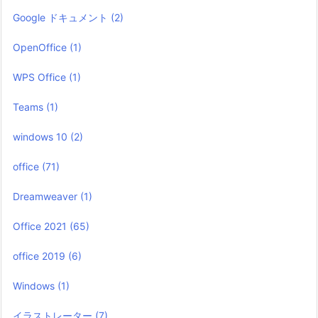
Google ドキュメント
(2)
OpenOffice
(1)
WPS Office
(1)
Teams
(1)
windows 10
(2)
office
(71)
Dreamweaver
(1)
Office 2021
(65)
office 2019
(6)
Windows
(1)
イラストレーター
(7)