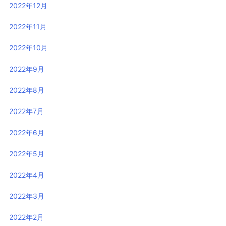
2022年12月
2022年11月
2022年10月
2022年9月
2022年8月
2022年7月
2022年6月
2022年5月
2022年4月
2022年3月
2022年2月