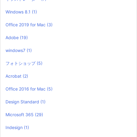
Windows 8.1
(1)
Office 2019 for Mac
(3)
Adobe
(19)
windows7
(1)
フォトショップ
(5)
Acrobat
(2)
Office 2016 for Mac
(5)
Design Standard
(1)
Microsoft 365
(29)
Indesign
(1)