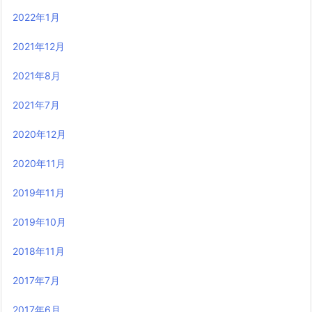
2022年1月
2021年12月
2021年8月
2021年7月
2020年12月
2020年11月
2019年11月
2019年10月
2018年11月
2017年7月
2017年6月