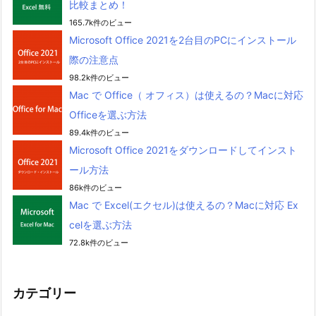
比較まとめ！
165.7k件のビュー
Microsoft Office 2021を2台目のPCにインストール
際の注意点
98.2k件のビュー
Mac で Office（ オフィス）は使えるの？Macに対応
Officeを選ぶ方法
89.4k件のビュー
Microsoft Office 2021をダウンロードしてインスト
ール方法
86k件のビュー
Mac で Excel(エクセル)は使えるの？Macに対応 Ex
celを選ぶ方法
72.8k件のビュー
カテゴリー