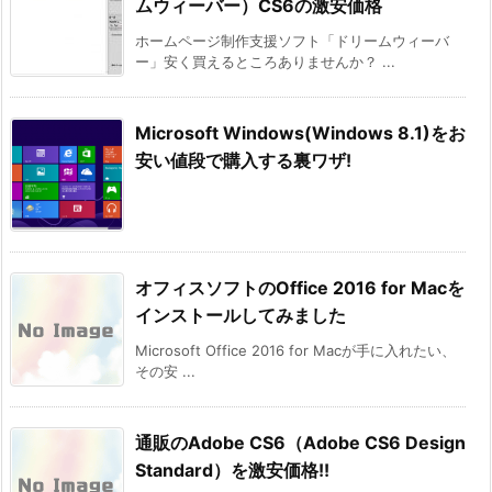
ムウィーバー）CS6の激安価格
ホームページ制作支援ソフト「ドリームウィーバ
ー」安く買えるところありませんか？ ...
Microsoft Windows(Windows 8.1)をお
安い値段で購入する裏ワザ!
オフィスソフトのOffice 2016 for Macを
インストールしてみました
Microsoft Office 2016 for Macが手に入れたい、
その安 ...
通販のAdobe CS6（Adobe CS6 Design
Standard）を激安価格!!