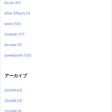
Excel
(41)
After Effects
(1)
word
(54)
Outlook
(17)
Access
(5)
powerpoint
(33)
アーカイブ
2024年4月
2024年3月
2024年1月