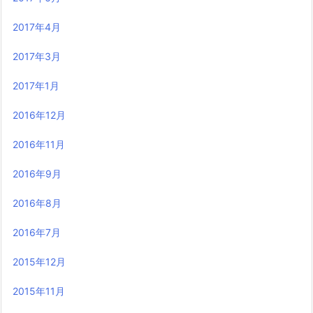
2017年4月
2017年3月
2017年1月
2016年12月
2016年11月
2016年9月
2016年8月
2016年7月
2015年12月
2015年11月