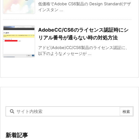
低価格でAdobe CS6製品の Design Standard(デザ
インスタン ...
AdobeCC/CS6のライセンス認証時にシ
リアル番号が通らない時の対処方法
アドビ(Adobe)CC/CS6製品のライセンス認証に、
以下のようなメッセージが ...
新着記事