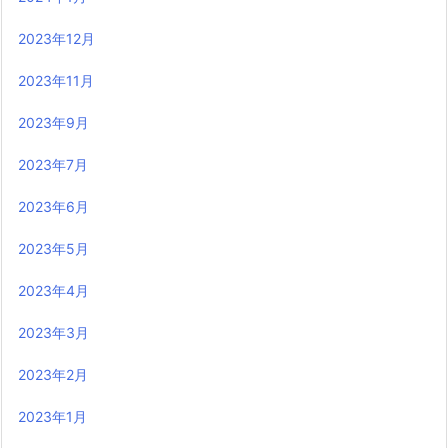
2023年12月
2023年11月
2023年9月
2023年7月
2023年6月
2023年5月
2023年4月
2023年3月
2023年2月
2023年1月