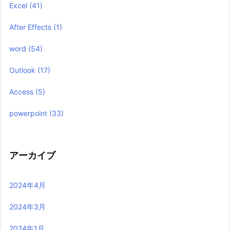
Excel
(41)
After Effects
(1)
word
(54)
Outlook
(17)
Access
(5)
powerpoint
(33)
アーカイブ
2024年4月
2024年3月
2024年1月