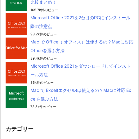
比較まとめ！
165.7k件のビュー
Microsoft Office 2021を2台目のPCにインストール
際の注意点
98.2k件のビュー
Mac で Office（ オフィス）は使えるの？Macに対応
Officeを選ぶ方法
89.4k件のビュー
Microsoft Office 2021をダウンロードしてインスト
ール方法
86k件のビュー
Mac で Excel(エクセル)は使えるの？Macに対応 Ex
celを選ぶ方法
72.8k件のビュー
カテゴリー