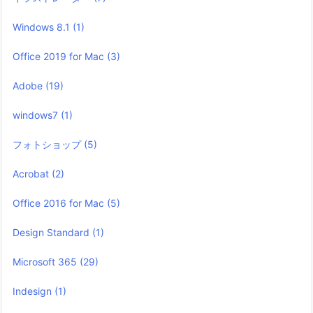
Windows 8.1
(1)
Office 2019 for Mac
(3)
Adobe
(19)
windows7
(1)
フォトショップ
(5)
Acrobat
(2)
Office 2016 for Mac
(5)
Design Standard
(1)
Microsoft 365
(29)
Indesign
(1)