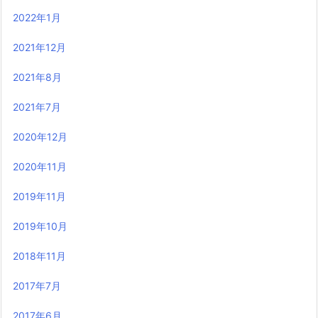
2022年1月
2021年12月
2021年8月
2021年7月
2020年12月
2020年11月
2019年11月
2019年10月
2018年11月
2017年7月
2017年6月