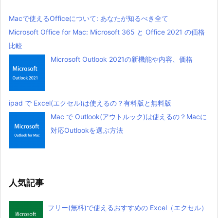
Macで使えるOfficeについて: あなたが知るべき全て
Microsoft Office for Mac: Microsoft 365 と Office 2021 の価格
比較
Microsoft Outlook 2021の新機能や内容、価格
ipad で Excel(エクセル)は使えるの？有料版と無料版
Mac で Outlook(アウトルック)は使えるの？Macに
対応Outlookを選ぶ方法
人気記事
フリー(無料)で使えるおすすめの Excel（エクセル）