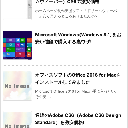
ムウィーバー）CS6の激安価格
ホームページ制作支援ソフト「ドリームウィーバ
ー」安く買えるところありませんか？ ...
Microsoft Windows(Windows 8.1)をお
安い値段で購入する裏ワザ!
オフィスソフトのOffice 2016 for Macを
インストールしてみました
Microsoft Office 2016 for Macが手に入れたい、
その安 ...
通販のAdobe CS6（Adobe CS6 Design
Standard）を激安価格!!