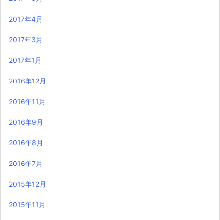
2017年4月
2017年3月
2017年1月
2016年12月
2016年11月
2016年9月
2016年8月
2016年7月
2015年12月
2015年11月