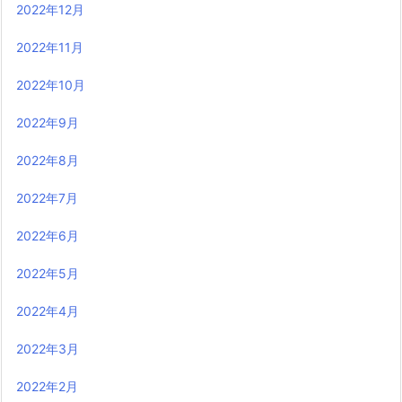
2022年12月
2022年11月
2022年10月
2022年9月
2022年8月
2022年7月
2022年6月
2022年5月
2022年4月
2022年3月
2022年2月