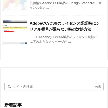
低価格でAdobe CS6製品の Design Standard(デザ
インスタン ...
AdobeCC/CS6のライセンス認証時にシ
リアル番号が通らない時の対処方法
アドビ(Adobe)CC/CS6製品のライセンス認証に、
以下のようなメッセージが ...
新着記事