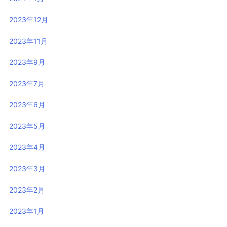
2023年12月
2023年11月
2023年9月
2023年7月
2023年6月
2023年5月
2023年4月
2023年3月
2023年2月
2023年1月