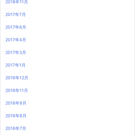
2018年11月
2017年7月
2017年6月
2017年4月
2017年3月
2017年1月
2016年12月
2016年11月
2016年9月
2016年8月
2016年7月