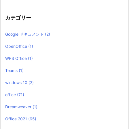
カテゴリー
Google ドキュメント
(2)
OpenOffice
(1)
WPS Office
(1)
Teams
(1)
windows 10
(2)
office
(71)
Dreamweaver
(1)
Office 2021
(65)