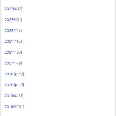
2022年3月
2022年2月
2022年1月
2021年12月
2021年8月
2021年7月
2020年12月
2020年11月
2019年11月
2019年10月