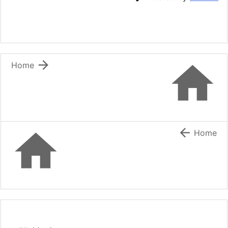


Home


Home