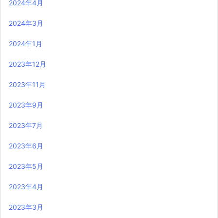
2024年4月
2024年3月
2024年1月
2023年12月
2023年11月
2023年9月
2023年7月
2023年6月
2023年5月
2023年4月
2023年3月