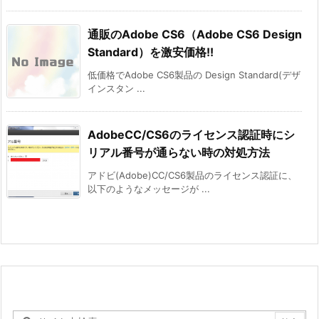
通販のAdobe CS6（Adobe CS6 Design
Standard）を激安価格!!
低価格でAdobe CS6製品の Design Standard(デザ
インスタン ...
AdobeCC/CS6のライセンス認証時にシ
リアル番号が通らない時の対処方法
アドビ(Adobe)CC/CS6製品のライセンス認証に、
以下のようなメッセージが ...