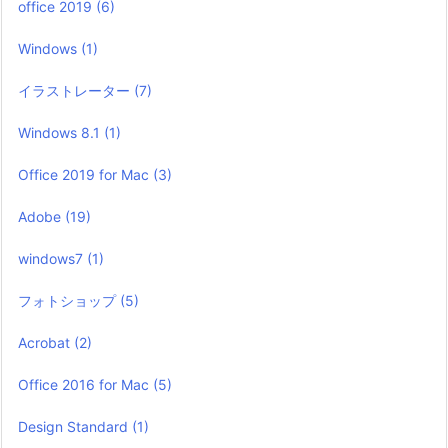
office 2019
(6)
Windows
(1)
イラストレーター
(7)
Windows 8.1
(1)
Office 2019 for Mac
(3)
Adobe
(19)
windows7
(1)
フォトショップ
(5)
Acrobat
(2)
Office 2016 for Mac
(5)
Design Standard
(1)