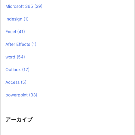
Microsoft 365
(29)
Indesign
(1)
Excel
(41)
After Effects
(1)
word
(54)
Outlook
(17)
Access
(5)
powerpoint
(33)
アーカイブ