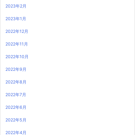
2023年2月
2023年1月
2022年12月
2022年11月
2022年10月
2022年9月
2022年8月
2022年7月
2022年6月
2022年5月
2022年4月