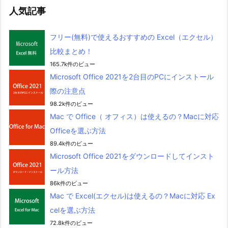
人気記事
フリー(無料)で使えるおすすめの Excel（エクセル）
比較まとめ！
165.7k件のビュー
Microsoft Office 2021を2台目のPCにインストール
際の注意点
98.2k件のビュー
Mac で Office（ オフィス）は使えるの？Macに対応
Officeを選ぶ方法
89.4k件のビュー
Microsoft Office 2021をダウンロードしてインスト
ール方法
86k件のビュー
Mac で Excel(エクセル)は使えるの？Macに対応 Ex
celを選ぶ方法
72.8k件のビュー