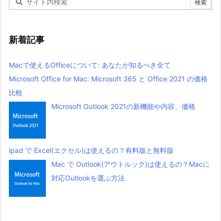
新着記事
Macで使えるOfficeについて: あなたが知るべき全て
Microsoft Office for Mac: Microsoft 365 と Office 2021 の価格
比較
Microsoft Outlook 2021の新機能や内容、価格
ipad で Excel(エクセル)は使えるの？有料版と無料版
Mac で Outlook(アウトルック)は使えるの？Macに
対応Outlookを選ぶ方法