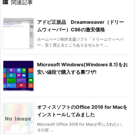

関連記事
アドビ正規品 Dreamweaver（ドリー
ムウィーバー）CS6の激安価格
ホームページ制作支援ソフト「ドリームウィーバ
ー」安く買えるところありませんか？ ...
Microsoft Windows(Windows 8.1)をお
安い値段で購入する裏ワザ!
オフィスソフトのOffice 2016 for Macを
インストールしてみました
Microsoft Office 2016 for Macが手に入れたい、
その安 ...