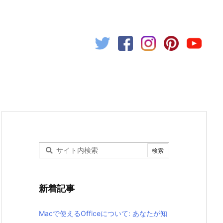
新着記事
Macで使えるOfficeについて: あなたが知