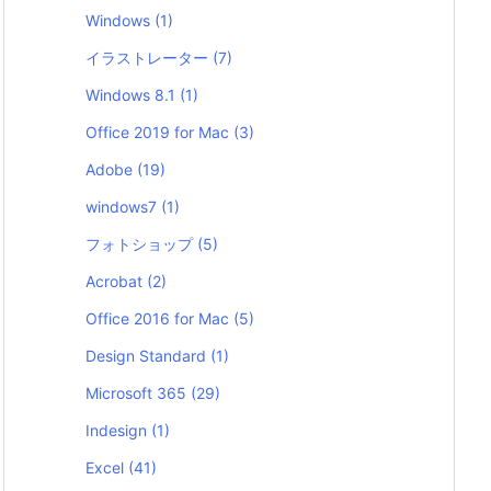
Windows
(1)
イラストレーター
(7)
Windows 8.1
(1)
Office 2019 for Mac
(3)
Adobe
(19)
windows7
(1)
フォトショップ
(5)
Acrobat
(2)
Office 2016 for Mac
(5)
Design Standard
(1)
Microsoft 365
(29)
Indesign
(1)
Excel
(41)