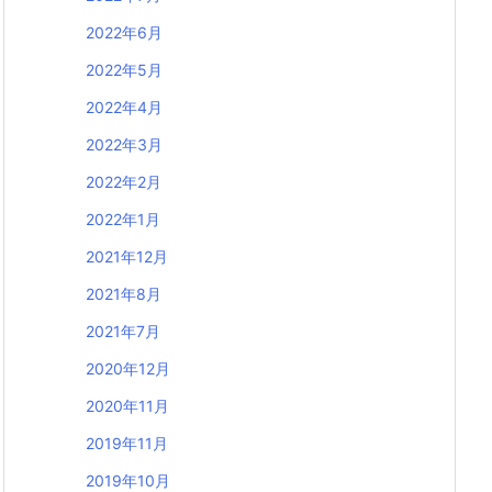
2022年6月
2022年5月
2022年4月
2022年3月
2022年2月
2022年1月
2021年12月
2021年8月
2021年7月
2020年12月
2020年11月
2019年11月
2019年10月