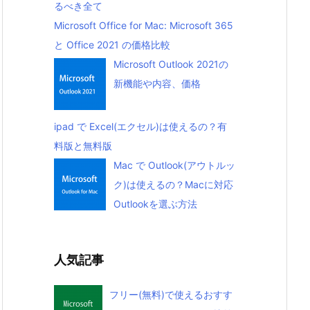
るべき全て
Microsoft Office for Mac: Microsoft 365
と Office 2021 の価格比較
Microsoft Outlook 2021の
新機能や内容、価格
ipad で Excel(エクセル)は使えるの？有
料版と無料版
Mac で Outlook(アウトルッ
ク)は使えるの？Macに対応
Outlookを選ぶ方法
人気記事
フリー(無料)で使えるおすす