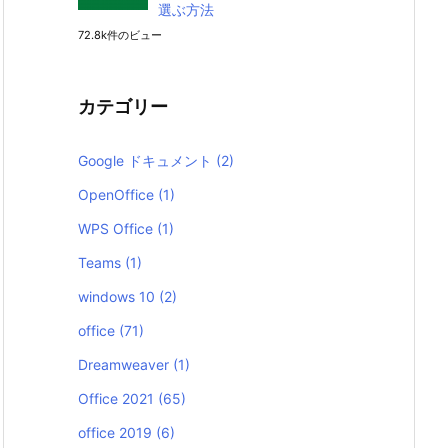
選ぶ方法
72.8k件のビュー
カテゴリー
Google ドキュメント
(2)
OpenOffice
(1)
WPS Office
(1)
Teams
(1)
windows 10
(2)
office
(71)
Dreamweaver
(1)
Office 2021
(65)
office 2019
(6)