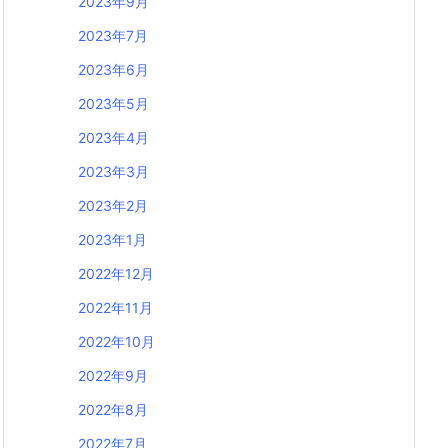
2023年9月
2023年7月
2023年6月
2023年5月
2023年4月
2023年3月
2023年2月
2023年1月
2022年12月
2022年11月
2022年10月
2022年9月
2022年8月
2022年7月