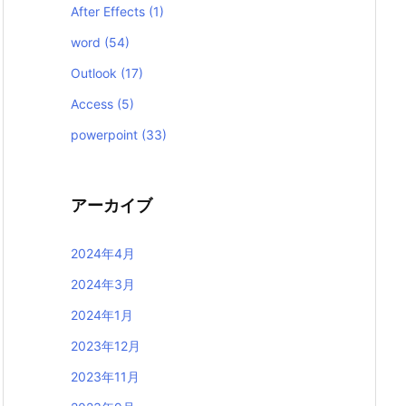
After Effects
(1)
word
(54)
Outlook
(17)
Access
(5)
powerpoint
(33)
アーカイブ
2024年4月
2024年3月
2024年1月
2023年12月
2023年11月