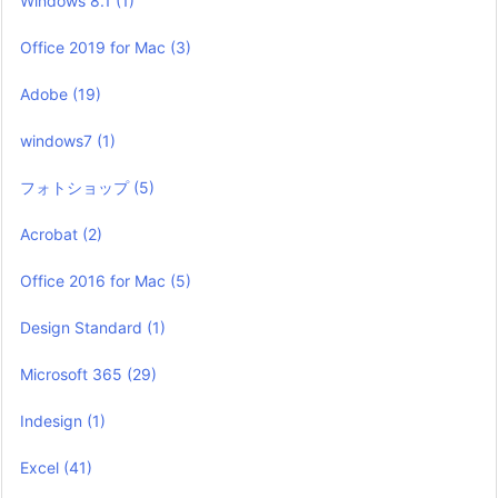
Windows 8.1
(1)
Office 2019 for Mac
(3)
Adobe
(19)
windows7
(1)
フォトショップ
(5)
Acrobat
(2)
Office 2016 for Mac
(5)
Design Standard
(1)
Microsoft 365
(29)
Indesign
(1)
Excel
(41)