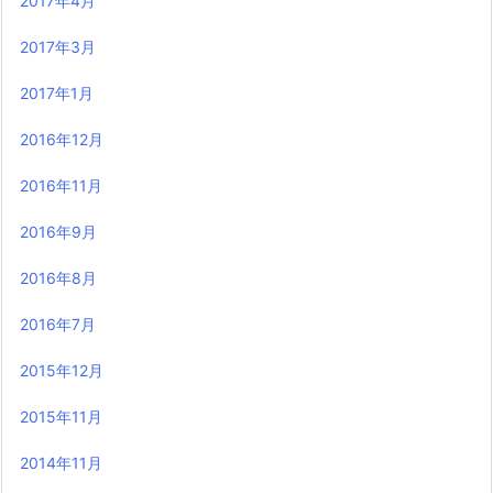
2017年4月
2017年3月
2017年1月
2016年12月
2016年11月
2016年9月
2016年8月
2016年7月
2015年12月
2015年11月
2014年11月