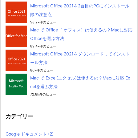
Microsoft Office 2021を2台目のPCにインストール
際の注意点
98.2k件のビュー
Mac で Office（ オフィス）は使えるの？Macに対応
Officeを選ぶ方法
89.4k件のビュー
Microsoft Office 2021をダウンロードしてインスト
ール方法
86k件のビュー
Mac で Excel(エクセル)は使えるの？Macに対応 Ex
celを選ぶ方法
72.8k件のビュー
カテゴリー
Google ドキュメント
(2)