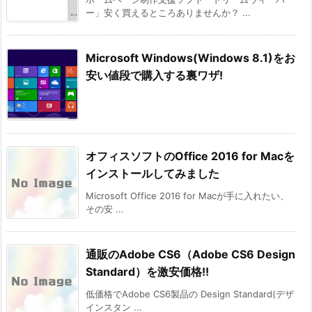
ー」安く買えるところありませんか？ ...
Microsoft Windows(Windows 8.1)をお
安い値段で購入する裏ワザ!
オフィスソフトのOffice 2016 for Macを
インストールしてみました
Microsoft Office 2016 for Macが手に入れたい、
その安 ...
通販のAdobe CS6（Adobe CS6 Design
Standard）を激安価格!!
低価格でAdobe CS6製品の Design Standard(デザ
インスタン ...