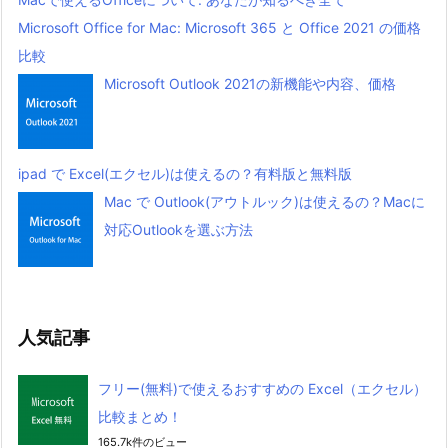
Microsoft Office for Mac: Microsoft 365 と Office 2021 の価格
比較
Microsoft Outlook 2021の新機能や内容、価格
ipad で Excel(エクセル)は使えるの？有料版と無料版
Mac で Outlook(アウトルック)は使えるの？Macに
対応Outlookを選ぶ方法
人気記事
フリー(無料)で使えるおすすめの Excel（エクセル）
比較まとめ！
165.7k件のビュー