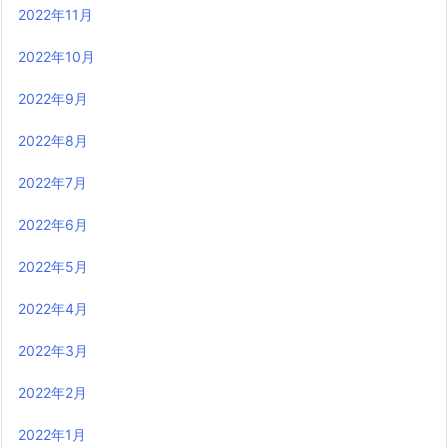
2022年11月
2022年10月
2022年9月
2022年8月
2022年7月
2022年6月
2022年5月
2022年4月
2022年3月
2022年2月
2022年1月