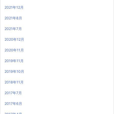
2021年12月
2021年8月
2021年7月
2020年12月
2020年11月
2019年11月
2019年10月
2018年11月
2017年7月
2017年6月