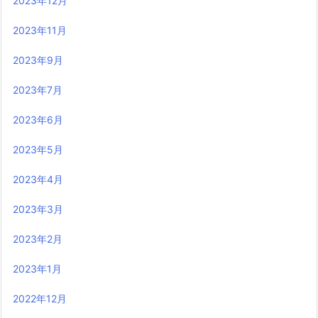
2023年12月
2023年11月
2023年9月
2023年7月
2023年6月
2023年5月
2023年4月
2023年3月
2023年2月
2023年1月
2022年12月