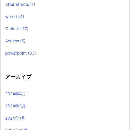
After Effects
(1)
word
(54)
Outlook
(17)
Access
(5)
powerpoint
(33)
アーカイブ
2024年4月
2024年3月
2024年1月