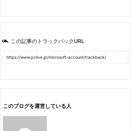

この記事のトラックバックURL
このブログを運営している人