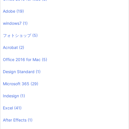
Adobe
(19)
windows7
(1)
フォトショップ
(5)
Acrobat
(2)
Office 2016 for Mac
(5)
Design Standard
(1)
Microsoft 365
(29)
Indesign
(1)
Excel
(41)
After Effects
(1)