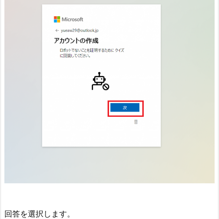
回答を選択します。