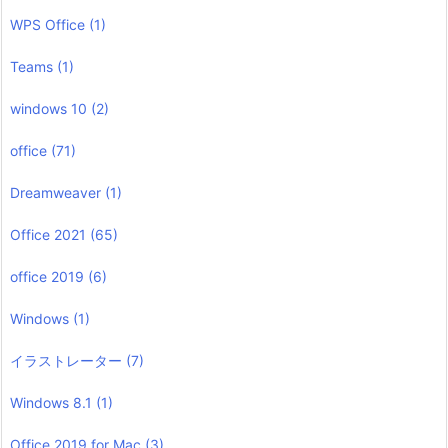
WPS Office
(1)
Teams
(1)
windows 10
(2)
office
(71)
Dreamweaver
(1)
Office 2021
(65)
office 2019
(6)
Windows
(1)
イラストレーター
(7)
Windows 8.1
(1)
Office 2019 for Mac
(3)