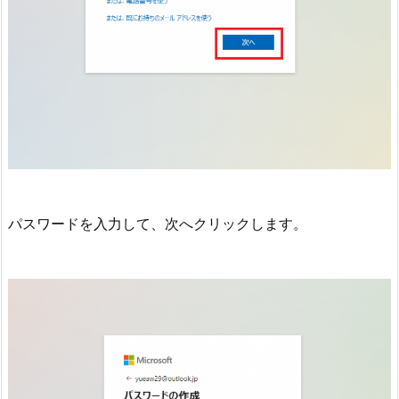
パスワードを入力して、次へクリックします。