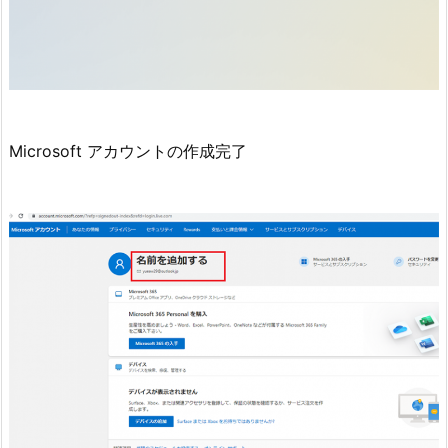
Microsoft アカウントの作成完了