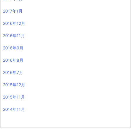
2017年1月
2016年12月
2016年11月
2016年9月
2016年8月
2016年7月
2015年12月
2015年11月
2014年11月