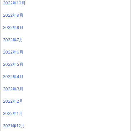
2022年10月
2022年9月
2022年8月
2022年7月
2022年6月
2022年5月
2022年4月
2022年3月
2022年2月
2022年1月
2021年12月