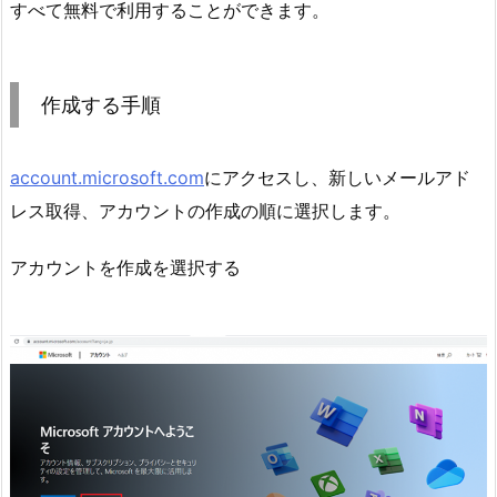
すべて無料で利用することができます。
作成する手順
account.microsoft.com
にアクセスし、新しいメールアド
レス取得、アカウントの作成の順に選択します。
アカウントを作成を選択する