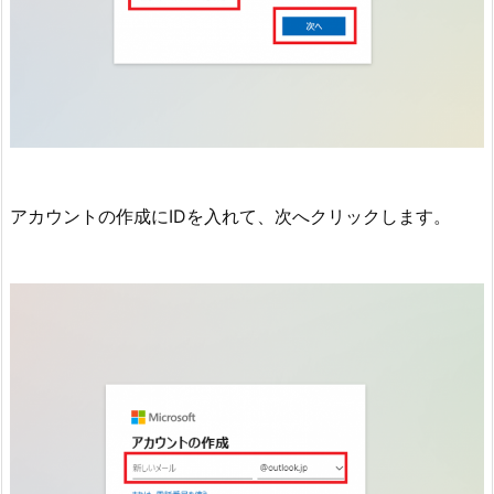
アカウントの作成にIDを入れて、次へクリックします。