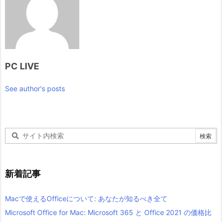
PC LIVE
See author's posts
新着記事
Macで使えるOfficeについて: あなたが知るべき全て
Microsoft Office for Mac: Microsoft 365 と Office 2021 の価格比