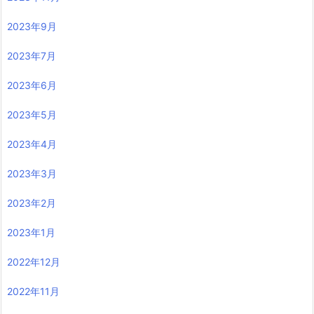
2023年9月
2023年7月
2023年6月
2023年5月
2023年4月
2023年3月
2023年2月
2023年1月
2022年12月
2022年11月