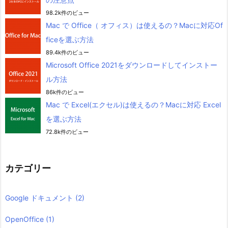
98.2k件のビュー
Mac で Office（ オフィス）は使えるの？Macに対応Of
ficeを選ぶ方法
89.4k件のビュー
Microsoft Office 2021をダウンロードしてインストー
ル方法
86k件のビュー
Mac で Excel(エクセル)は使えるの？Macに対応 Excel
を選ぶ方法
72.8k件のビュー
カテゴリー
Google ドキュメント
(2)
OpenOffice
(1)