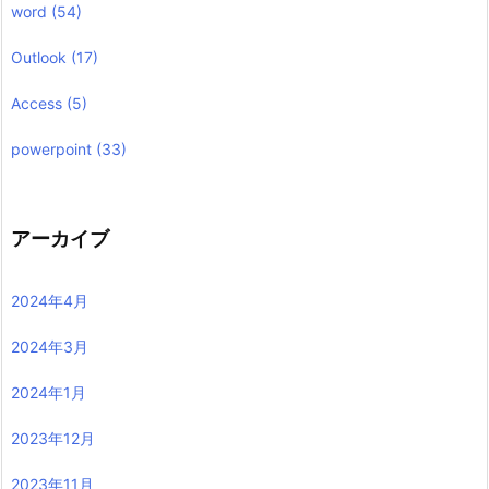
word
(54)
Outlook
(17)
Access
(5)
powerpoint
(33)
アーカイブ
2024年4月
2024年3月
2024年1月
2023年12月
2023年11月