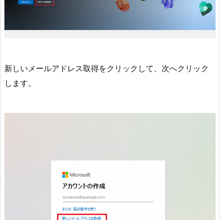
新しいメールアドレス取得をクリックして、次へクリック
します。