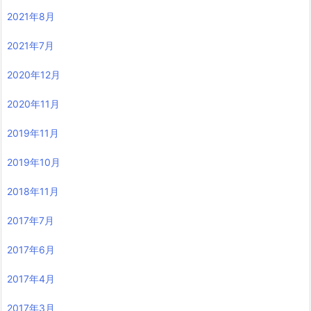
2021年8月
2021年7月
2020年12月
2020年11月
2019年11月
2019年10月
2018年11月
2017年7月
2017年6月
2017年4月
2017年3月