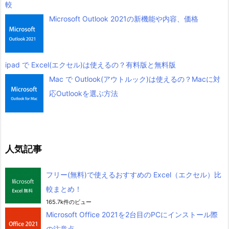
較
Microsoft Outlook 2021の新機能や内容、価格
ipad で Excel(エクセル)は使えるの？有料版と無料版
Mac で Outlook(アウトルック)は使えるの？Macに対
応Outlookを選ぶ方法
人気記事
フリー(無料)で使えるおすすめの Excel（エクセル）比
較まとめ！
165.7k件のビュー
Microsoft Office 2021を2台目のPCにインストール際
の注意点