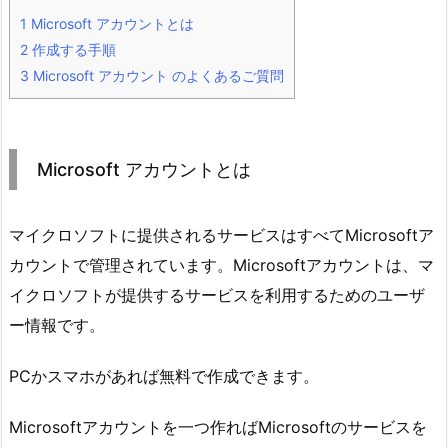
1
Microsoft アカウントとは
2
作成する手順
3
Microsoft アカウント のよくあるご質問
Microsoft アカウントとは
マイクロソフトに提供されるサービスはすべてMicrosoftア
カウントで管理されています。Microsoftアカウントは、マ
イクロソフトが提供するサービスを利用するためのユーザ
ー情報です。
PCかスマホがあれば無料で作成できます。
Microsoftアカウントを一つ作ればMicrosoftのサービスを