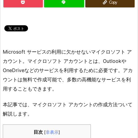
Copy
Microsoft サービスの利用に欠かせないマイクロソフト ア
カウント。マイクロソフト アカウントとは、Outlookや
OneDriveなどのサービスを利用するために必要です。アカ
ウントは無料で作成可能で、多数の高機能なサービスを利
用することもできます。
本記事では、マイクロソフト アカウントの作成方法ついて
解説します。
目次
[
非表示
]