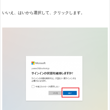
いいえ、はいから選択して、クリックします。