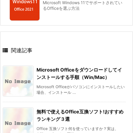
Microsoft Windows 11でサポートされてい
るOfficeを選ぶ方法

関連記事
Microsoft Officeをダウンロードしてイ
ンストールする手順（Win/Mac）
Microsoft Officeがパソコンにインストールしたい
場合、インストール ...
無料で使えるOffice互換ソフト!おすすめ
ランキング３選
Office 互換ソフト何を使っていますか？実は、