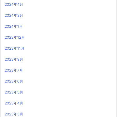
2024年4月
2024年3月
2024年1月
2023年12月
2023年11月
2023年9月
2023年7月
2023年6月
2023年5月
2023年4月
2023年3月