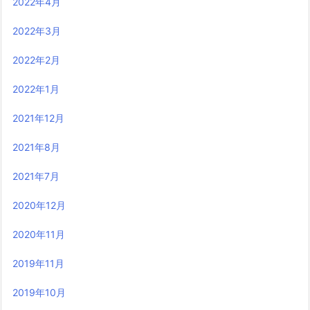
2022年4月
2022年3月
2022年2月
2022年1月
2021年12月
2021年8月
2021年7月
2020年12月
2020年11月
2019年11月
2019年10月