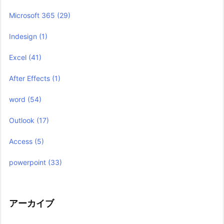
Microsoft 365
(29)
Indesign
(1)
Excel
(41)
After Effects
(1)
word
(54)
Outlook
(17)
Access
(5)
powerpoint
(33)
アーカイブ