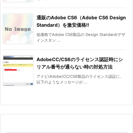
通販のAdobe CS6（Adobe CS6 Design
Standard）を激安価格!!
低価格でAdobe CS6製品の Design Standard(デザ
インスタン ...
AdobeCC/CS6のライセンス認証時にシ
リアル番号が通らない時の対処方法
アドビ(Adobe)CC/CS6製品のライセンス認証に、
以下のようなメッセージが ...