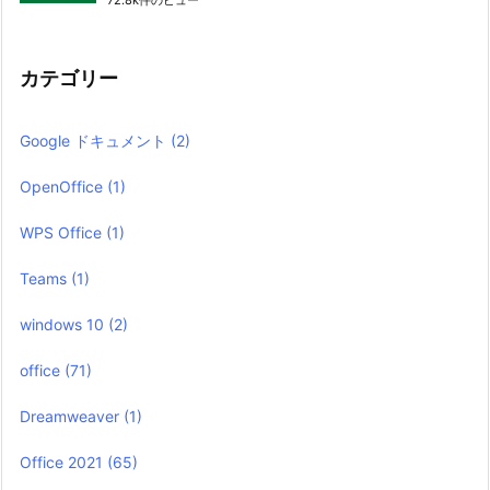
カテゴリー
Google ドキュメント
(2)
OpenOffice
(1)
WPS Office
(1)
Teams
(1)
windows 10
(2)
office
(71)
Dreamweaver
(1)
Office 2021
(65)