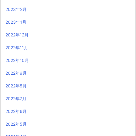
2023年2月
2023年1月
2022年12月
2022年11月
2022年10月
2022年9月
2022年8月
2022年7月
2022年6月
2022年5月