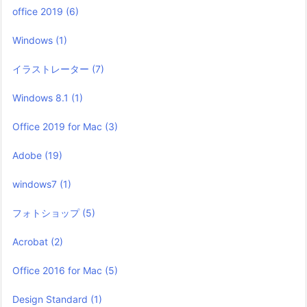
office 2019
(6)
Windows
(1)
イラストレーター
(7)
Windows 8.1
(1)
Office 2019 for Mac
(3)
Adobe
(19)
windows7
(1)
フォトショップ
(5)
Acrobat
(2)
Office 2016 for Mac
(5)
Design Standard
(1)