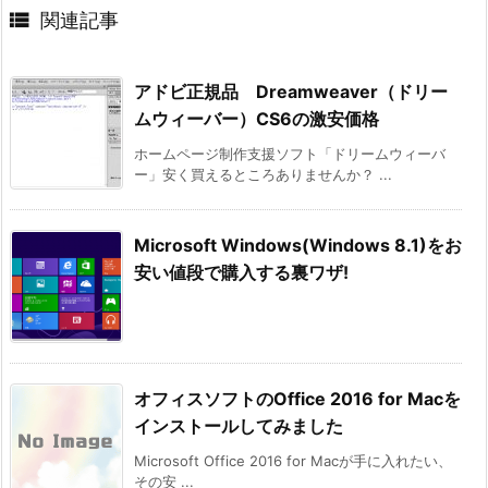

関連記事
アドビ正規品 Dreamweaver（ドリー
ムウィーバー）CS6の激安価格
ホームページ制作支援ソフト「ドリームウィーバ
ー」安く買えるところありませんか？ ...
Microsoft Windows(Windows 8.1)をお
安い値段で購入する裏ワザ!
オフィスソフトのOffice 2016 for Macを
インストールしてみました
Microsoft Office 2016 for Macが手に入れたい、
その安 ...