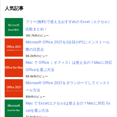
人気記事
フリー(無料)で使えるおすすめの Excel（エクセル）
比較まとめ！
165.7k件のビュー
Microsoft Office 2021を2台目のPCにインストール
際の注意点
98.2k件のビュー
Mac で Office（ オフィス）は使えるの？Macに対応
Officeを選ぶ方法
89.4k件のビュー
Microsoft Office 2021をダウンロードしてインスト
ール方法
86k件のビュー
Mac で Excel(エクセル)は使えるの？Macに対応 Ex
celを選ぶ方法
72.8k件のビュー