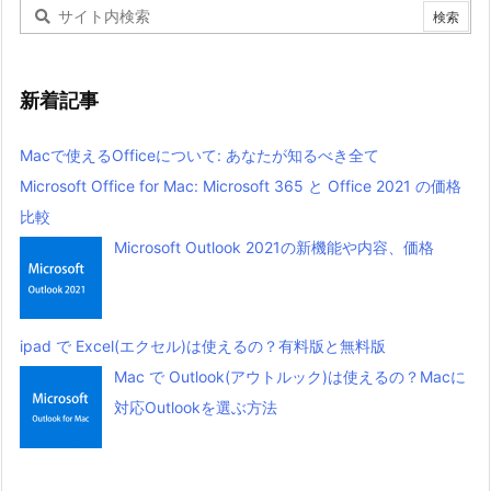
新着記事
Macで使えるOfficeについて: あなたが知るべき全て
Microsoft Office for Mac: Microsoft 365 と Office 2021 の価格
比較
Microsoft Outlook 2021の新機能や内容、価格
ipad で Excel(エクセル)は使えるの？有料版と無料版
Mac で Outlook(アウトルック)は使えるの？Macに
対応Outlookを選ぶ方法