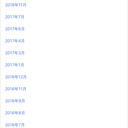
2018年11月
2017年7月
2017年6月
2017年4月
2017年3月
2017年1月
2016年12月
2016年11月
2016年9月
2016年8月
2016年7月