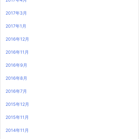
2017年3月
2017年1月
2016年12月
2016年11月
2016年9月
2016年8月
2016年7月
2015年12月
2015年11月
2014年11月