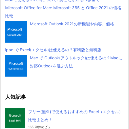
Microsoft Office for Mac: Microsoft 365 と Office 2021 の価格
比較
Microsoft Outlook 2021の新機能や内容、価格
ipad で Excel(エクセル)は使えるの？有料版と無料版
Mac で Outlook(アウトルック)は使えるの？Macに
対応Outlookを選ぶ方法
人気記事
フリー(無料)で使えるおすすめの Excel（エクセル）
比較まとめ！
165.7k件のビュー