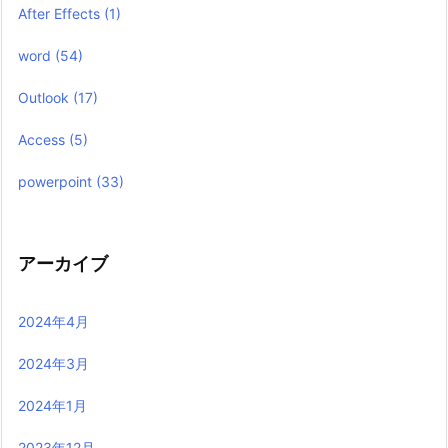
After Effects
(1)
word
(54)
Outlook
(17)
Access
(5)
powerpoint
(33)
アーカイブ
2024年4月
2024年3月
2024年1月
2023年12月