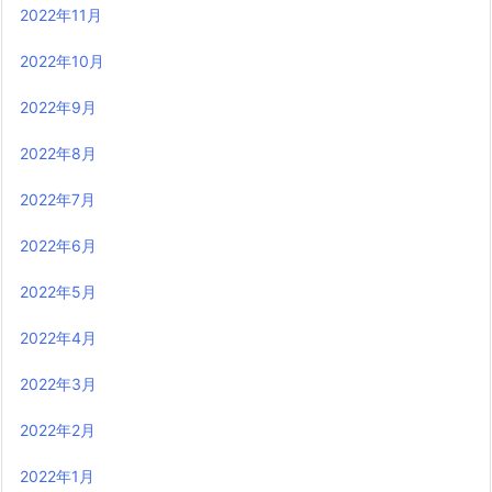
2022年11月
2022年10月
2022年9月
2022年8月
2022年7月
2022年6月
2022年5月
2022年4月
2022年3月
2022年2月
2022年1月