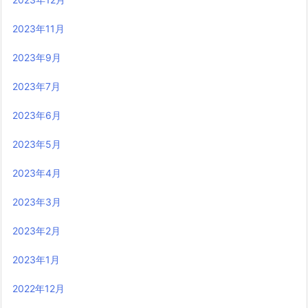
2023年11月
2023年9月
2023年7月
2023年6月
2023年5月
2023年4月
2023年3月
2023年2月
2023年1月
2022年12月