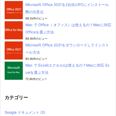
Microsoft Office 2021を2台目のPCにインストール
際の注意点
98.2k件のビュー
Mac で Office（ オフィス）は使えるの？Macに対応
Officeを選ぶ方法
89.4k件のビュー
Microsoft Office 2021をダウンロードしてインスト
ール方法
85.9k件のビュー
Mac で Excel(エクセル)は使えるの？Macに対応 Ex
celを選ぶ方法
72.8k件のビュー
カテゴリー
Google ドキュメント
(2)