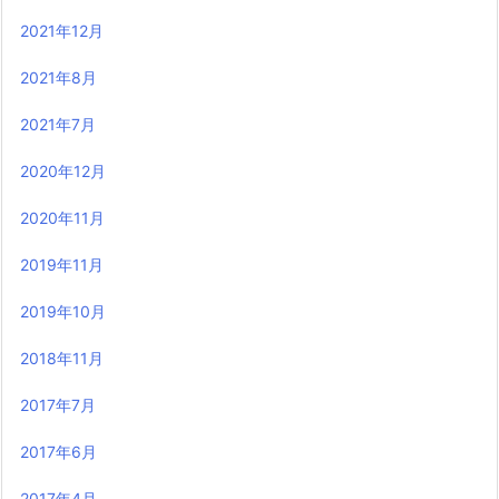
2021年12月
2021年8月
2021年7月
2020年12月
2020年11月
2019年11月
2019年10月
2018年11月
2017年7月
2017年6月
2017年4月