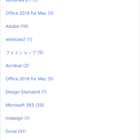
Office 2019 for Mac
(3)
Adobe
(19)
windows7
(1)
フォトショップ
(5)
Acrobat
(2)
Office 2016 for Mac
(5)
Design Standard
(1)
Microsoft 365
(29)
Indesign
(1)
Excel
(41)