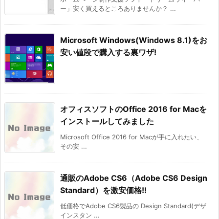
ー」安く買えるところありませんか？ ...
Microsoft Windows(Windows 8.1)をお
安い値段で購入する裏ワザ!
オフィスソフトのOffice 2016 for Macを
インストールしてみました
Microsoft Office 2016 for Macが手に入れたい、
その安 ...
通販のAdobe CS6（Adobe CS6 Design
Standard）を激安価格!!
低価格でAdobe CS6製品の Design Standard(デザ
インスタン ...