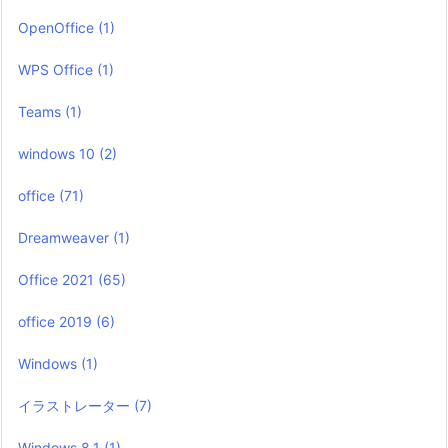
OpenOffice
(1)
WPS Office
(1)
Teams
(1)
windows 10
(2)
office
(71)
Dreamweaver
(1)
Office 2021
(65)
office 2019
(6)
Windows
(1)
イラストレーター
(7)
Windows 8.1
(1)