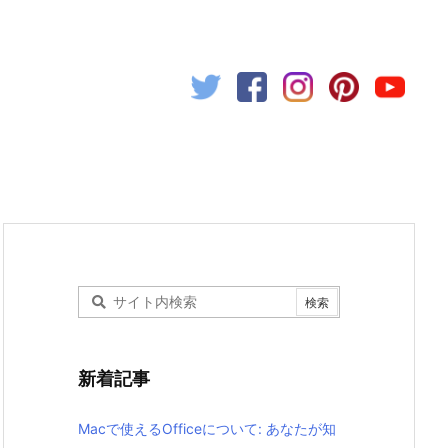
新着記事
Macで使えるOfficeについて: あなたが知