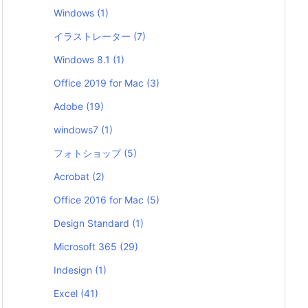
Windows
(1)
イラストレーター
(7)
Windows 8.1
(1)
Office 2019 for Mac
(3)
Adobe
(19)
windows7
(1)
フォトショップ
(5)
Acrobat
(2)
Office 2016 for Mac
(5)
Design Standard
(1)
Microsoft 365
(29)
Indesign
(1)
Excel
(41)