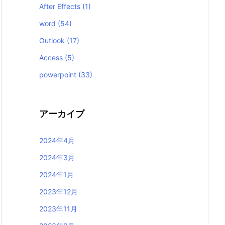
After Effects
(1)
word
(54)
Outlook
(17)
Access
(5)
powerpoint
(33)
アーカイブ
2024年4月
2024年3月
2024年1月
2023年12月
2023年11月