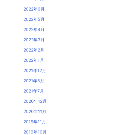
2022年6月
2022年5月
2022年4月
2022年3月
2022年2月
2022年1月
2021年12月
2021年8月
2021年7月
2020年12月
2020年11月
2019年11月
2019年10月