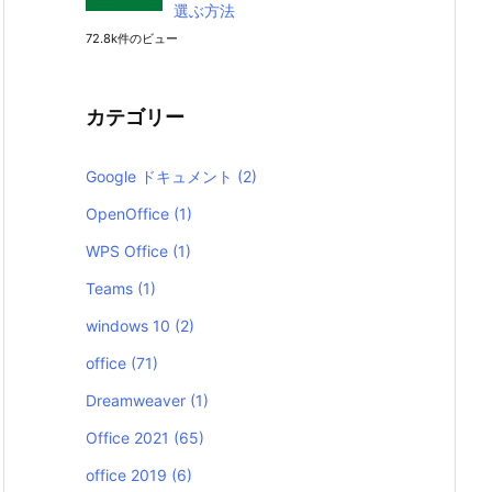
選ぶ方法
72.8k件のビュー
カテゴリー
Google ドキュメント
(2)
OpenOffice
(1)
WPS Office
(1)
Teams
(1)
windows 10
(2)
office
(71)
Dreamweaver
(1)
Office 2021
(65)
office 2019
(6)