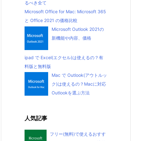
るべき全て
Microsoft Office for Mac: Microsoft 365
と Office 2021 の価格比較
Microsoft Outlook 2021の
新機能や内容、価格
ipad で Excel(エクセル)は使えるの？有
料版と無料版
Mac で Outlook(アウトルッ
ク)は使えるの？Macに対応
Outlookを選ぶ方法
人気記事
フリー(無料)で使えるおすす