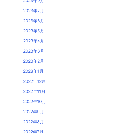
2023年9月
2023年7月
2023年6月
2023年5月
2023年4月
2023年3月
2023年2月
2023年1月
2022年12月
2022年11月
2022年10月
2022年9月
2022年8月
2022年7月