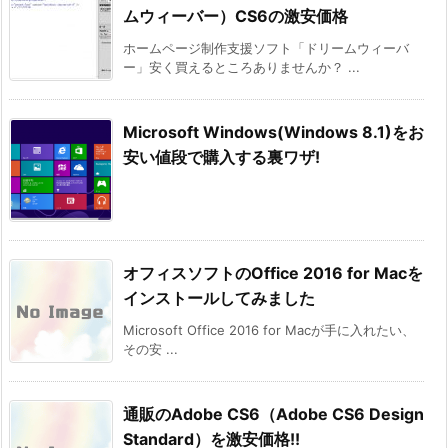
ムウィーバー）CS6の激安価格
ホームページ制作支援ソフト「ドリームウィーバ
ー」安く買えるところありませんか？ ...
Microsoft Windows(Windows 8.1)をお
安い値段で購入する裏ワザ!
オフィスソフトのOffice 2016 for Macを
インストールしてみました
Microsoft Office 2016 for Macが手に入れたい、
その安 ...
通販のAdobe CS6（Adobe CS6 Design
Standard）を激安価格!!