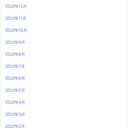
2022年12月
2022年11月
2022年10月
2022年9月
2022年8月
2022年7月
2022年6月
2022年5月
2022年4月
2022年3月
2022年2月