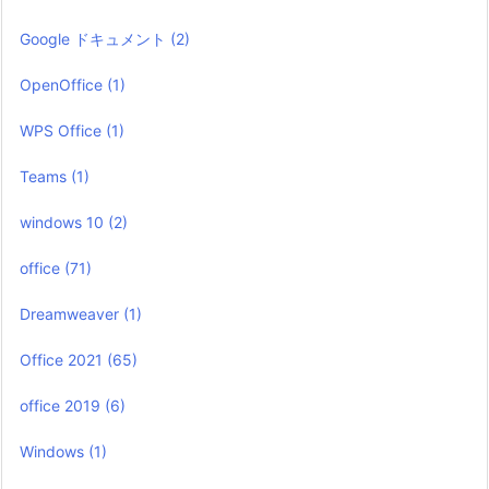
Google ドキュメント
(2)
OpenOffice
(1)
WPS Office
(1)
Teams
(1)
windows 10
(2)
office
(71)
Dreamweaver
(1)
Office 2021
(65)
office 2019
(6)
Windows
(1)