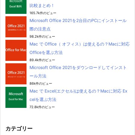
比較まとめ！
165.7k件のビュー
Microsoft Office 2021を2台目のPCにインストール
際の注意点
98.2k件のビュー
Mac で Office（ オフィス）は使えるの？Macに対応
Officeを選ぶ方法
89.4k件のビュー
Microsoft Office 2021をダウンロードしてインスト
ール方法
86k件のビュー
Mac で Excel(エクセル)は使えるの？Macに対応 Ex
celを選ぶ方法
72.8k件のビュー
カテゴリー