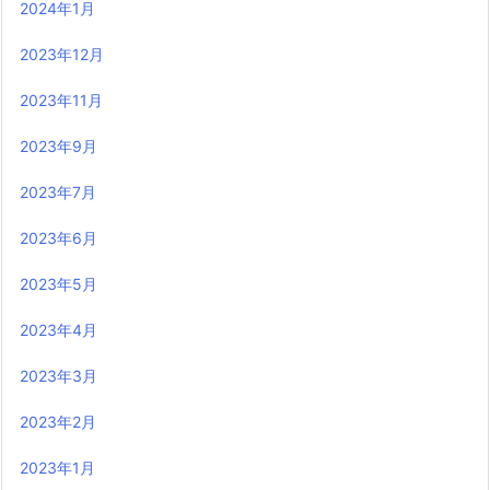
2024年1月
2023年12月
2023年11月
2023年9月
2023年7月
2023年6月
2023年5月
2023年4月
2023年3月
2023年2月
2023年1月