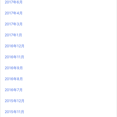
2017年6月
2017年4月
2017年3月
2017年1月
2016年12月
2016年11月
2016年9月
2016年8月
2016年7月
2015年12月
2015年11月