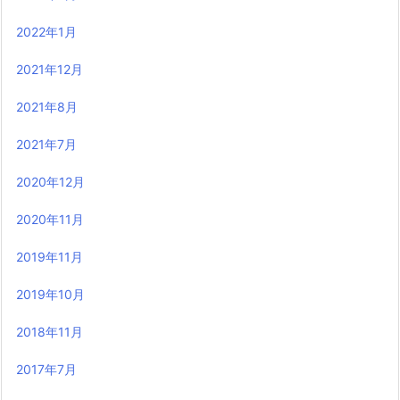
2022年1月
2021年12月
2021年8月
2021年7月
2020年12月
2020年11月
2019年11月
2019年10月
2018年11月
2017年7月