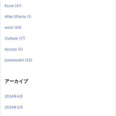
Excel
(41)
After Effects
(1)
word
(54)
Outlook
(17)
Access
(5)
powerpoint
(33)
アーカイブ
2024年4月
2024年3月