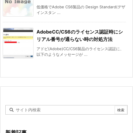
低価格でAdobe CS6製品の Design Standard(デザ
インスタン ...
AdobeCC/CS6のライセンス認証時にシ
リアル番号が通らない時の対処方法
アドビ(Adobe)CC/CS6製品のライセンス認証に、
以下のようなメッセージが ...
新着記事