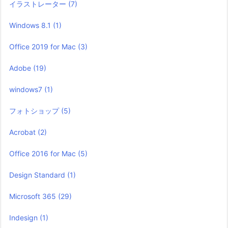
イラストレーター
(7)
Windows 8.1
(1)
Office 2019 for Mac
(3)
Adobe
(19)
windows7
(1)
フォトショップ
(5)
Acrobat
(2)
Office 2016 for Mac
(5)
Design Standard
(1)
Microsoft 365
(29)
Indesign
(1)