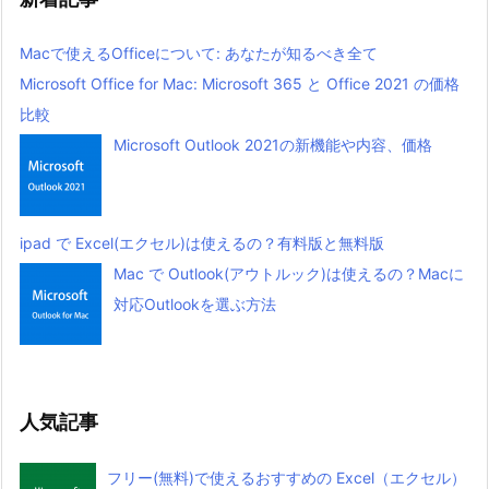
Macで使えるOfficeについて: あなたが知るべき全て
Microsoft Office for Mac: Microsoft 365 と Office 2021 の価格
比較
Microsoft Outlook 2021の新機能や内容、価格
ipad で Excel(エクセル)は使えるの？有料版と無料版
Mac で Outlook(アウトルック)は使えるの？Macに
対応Outlookを選ぶ方法
人気記事
フリー(無料)で使えるおすすめの Excel（エクセル）