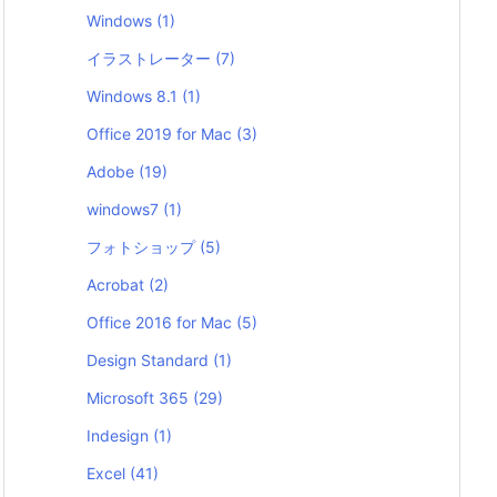
Windows
(1)
イラストレーター
(7)
Windows 8.1
(1)
Office 2019 for Mac
(3)
Adobe
(19)
windows7
(1)
フォトショップ
(5)
Acrobat
(2)
Office 2016 for Mac
(5)
Design Standard
(1)
Microsoft 365
(29)
Indesign
(1)
Excel
(41)