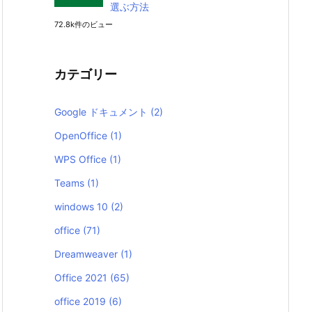
選ぶ方法
72.8k件のビュー
カテゴリー
Google ドキュメント
(2)
OpenOffice
(1)
WPS Office
(1)
Teams
(1)
windows 10
(2)
office
(71)
Dreamweaver
(1)
Office 2021
(65)
office 2019
(6)