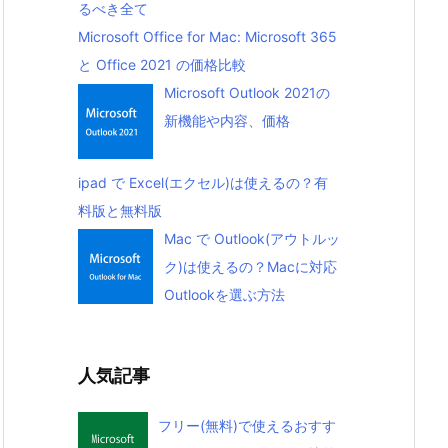
るべき全て
Microsoft Office for Mac: Microsoft 365
と Office 2021 の価格比較
Microsoft Outlook 2021の
新機能や内容、価格
ipad で Excel(エクセル)は使えるの？有
料版と無料版
Mac で Outlook(アウトルッ
ク)は使えるの？Macに対応
Outlookを選ぶ方法
人気記事
フリー(無料)で使えるおすす