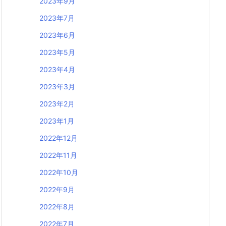
2023年9月
2023年7月
2023年6月
2023年5月
2023年4月
2023年3月
2023年2月
2023年1月
2022年12月
2022年11月
2022年10月
2022年9月
2022年8月
2022年7月