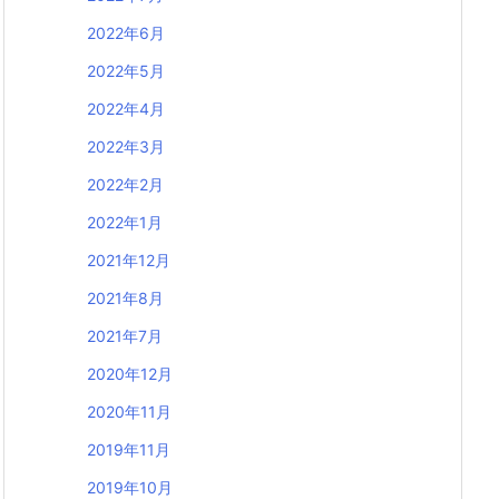
2022年6月
2022年5月
2022年4月
2022年3月
2022年2月
2022年1月
2021年12月
2021年8月
2021年7月
2020年12月
2020年11月
2019年11月
2019年10月