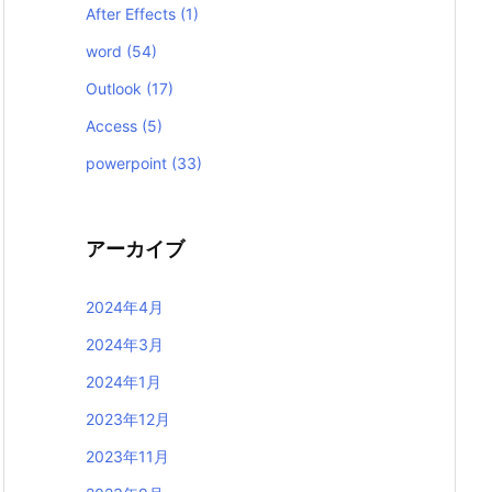
After Effects
(1)
word
(54)
Outlook
(17)
Access
(5)
powerpoint
(33)
アーカイブ
2024年4月
2024年3月
2024年1月
2023年12月
2023年11月