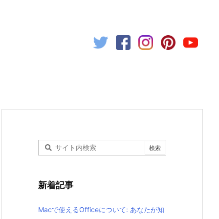
新着記事
Macで使えるOfficeについて: あなたが知