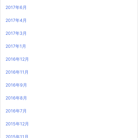
2017年6月
2017年4月
2017年3月
2017年1月
2016年12月
2016年11月
2016年9月
2016年8月
2016年7月
2015年12月
2015年11月