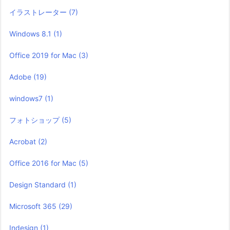
イラストレーター
(7)
Windows 8.1
(1)
Office 2019 for Mac
(3)
Adobe
(19)
windows7
(1)
フォトショップ
(5)
Acrobat
(2)
Office 2016 for Mac
(5)
Design Standard
(1)
Microsoft 365
(29)
Indesign
(1)