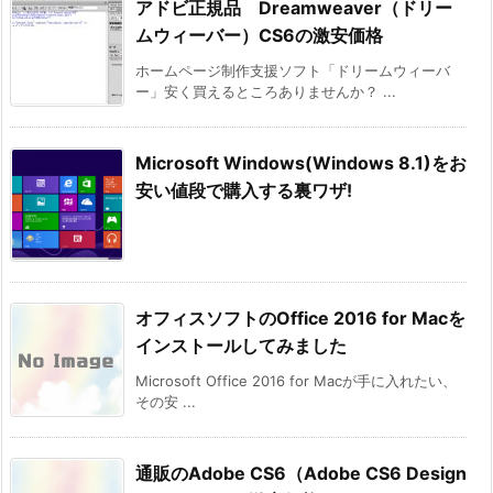
アドビ正規品 Dreamweaver（ドリー
ムウィーバー）CS6の激安価格
ホームページ制作支援ソフト「ドリームウィーバ
ー」安く買えるところありませんか？ ...
Microsoft Windows(Windows 8.1)をお
安い値段で購入する裏ワザ!
オフィスソフトのOffice 2016 for Macを
インストールしてみました
Microsoft Office 2016 for Macが手に入れたい、
その安 ...
通販のAdobe CS6（Adobe CS6 Design