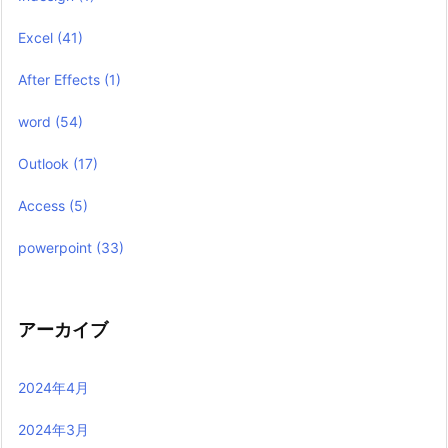
Excel
(41)
After Effects
(1)
word
(54)
Outlook
(17)
Access
(5)
powerpoint
(33)
アーカイブ
2024年4月
2024年3月