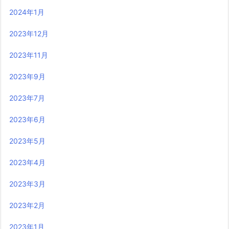
2024年1月
2023年12月
2023年11月
2023年9月
2023年7月
2023年6月
2023年5月
2023年4月
2023年3月
2023年2月
2023年1月