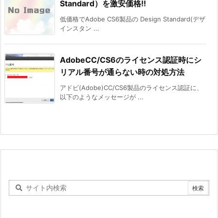
Standard）を激安価格!!
低価格でAdobe CS6製品の Design Standard(デザ
インスタン ...
AdobeCC/CS6のライセンス認証時にシ
リアル番号が通らない時の対処方法
アドビ(Adobe)CC/CS6製品のライセンス認証に、
以下のようなメッセージが ...