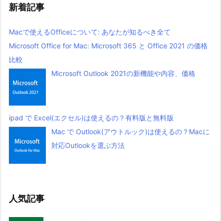
新着記事
Macで使えるOfficeについて: あなたが知るべき全て
Microsoft Office for Mac: Microsoft 365 と Office 2021 の価格
比較
Microsoft Outlook 2021の新機能や内容、価格
ipad で Excel(エクセル)は使えるの？有料版と無料版
Mac で Outlook(アウトルック)は使えるの？Macに
対応Outlookを選ぶ方法
人気記事