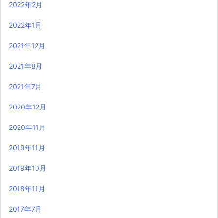
2022年2月
2022年1月
2021年12月
2021年8月
2021年7月
2020年12月
2020年11月
2019年11月
2019年10月
2018年11月
2017年7月