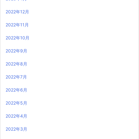
2022年12月
2022年11月
2022年10月
2022年9月
2022年8月
2022年7月
2022年6月
2022年5月
2022年4月
2022年3月