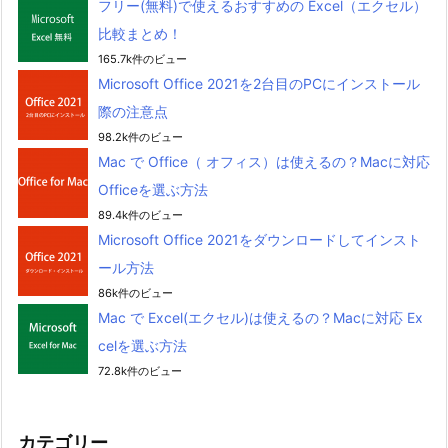
フリー(無料)で使えるおすすめの Excel（エクセル）
比較まとめ！
165.7k件のビュー
Microsoft Office 2021を2台目のPCにインストール
際の注意点
98.2k件のビュー
Mac で Office（ オフィス）は使えるの？Macに対応
Officeを選ぶ方法
89.4k件のビュー
Microsoft Office 2021をダウンロードしてインスト
ール方法
86k件のビュー
Mac で Excel(エクセル)は使えるの？Macに対応 Ex
celを選ぶ方法
72.8k件のビュー
カテゴリー