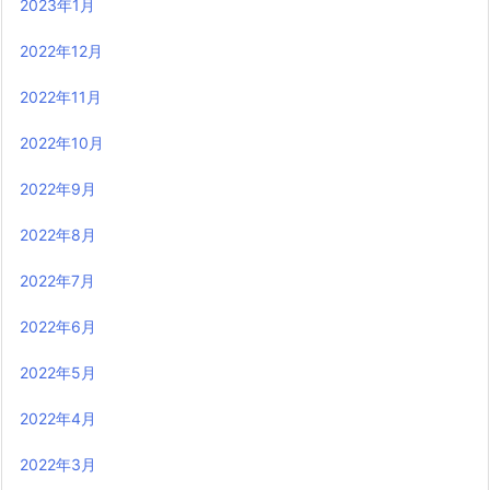
2023年1月
2022年12月
2022年11月
2022年10月
2022年9月
2022年8月
2022年7月
2022年6月
2022年5月
2022年4月
2022年3月