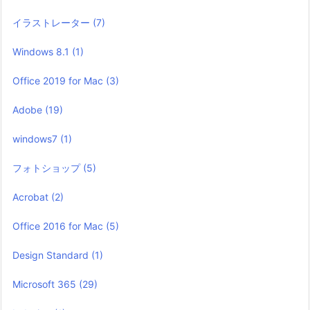
イラストレーター
(7)
Windows 8.1
(1)
Office 2019 for Mac
(3)
Adobe
(19)
windows7
(1)
フォトショップ
(5)
Acrobat
(2)
Office 2016 for Mac
(5)
Design Standard
(1)
Microsoft 365
(29)