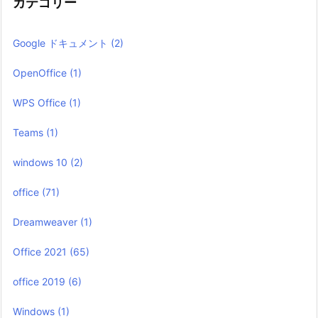
カテゴリー
Google ドキュメント
(2)
OpenOffice
(1)
WPS Office
(1)
Teams
(1)
windows 10
(2)
office
(71)
Dreamweaver
(1)
Office 2021
(65)
office 2019
(6)
Windows
(1)