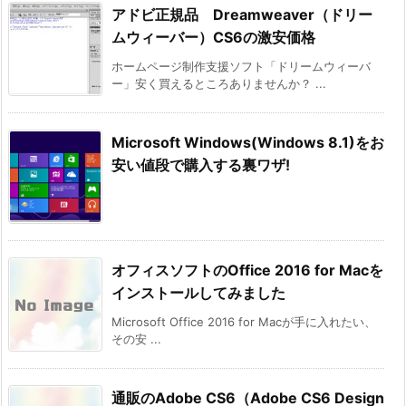
アドビ正規品 Dreamweaver（ドリー
ムウィーバー）CS6の激安価格
ホームページ制作支援ソフト「ドリームウィーバ
ー」安く買えるところありませんか？ ...
Microsoft Windows(Windows 8.1)をお
安い値段で購入する裏ワザ!
オフィスソフトのOffice 2016 for Macを
インストールしてみました
Microsoft Office 2016 for Macが手に入れたい、
その安 ...
通販のAdobe CS6（Adobe CS6 Design