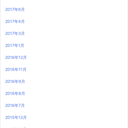
2017年6月
2017年4月
2017年3月
2017年1月
2016年12月
2016年11月
2016年9月
2016年8月
2016年7月
2015年12月