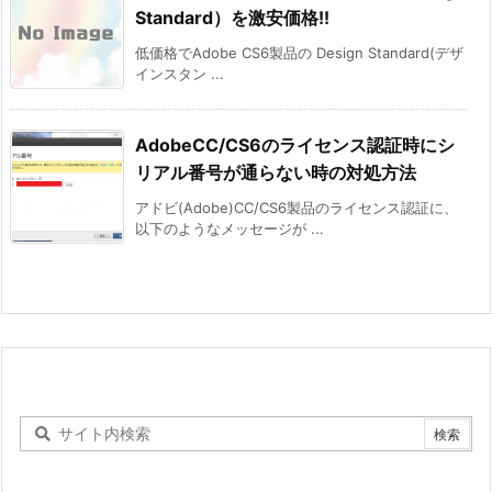
Standard）を激安価格!!
低価格でAdobe CS6製品の Design Standard(デザ
インスタン ...
AdobeCC/CS6のライセンス認証時にシ
リアル番号が通らない時の対処方法
アドビ(Adobe)CC/CS6製品のライセンス認証に、
以下のようなメッセージが ...