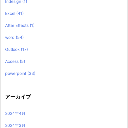
Indesign
(1)
Excel
(41)
After Effects
(1)
word
(54)
Outlook
(17)
Access
(5)
powerpoint
(33)
アーカイブ
2024年4月
2024年3月