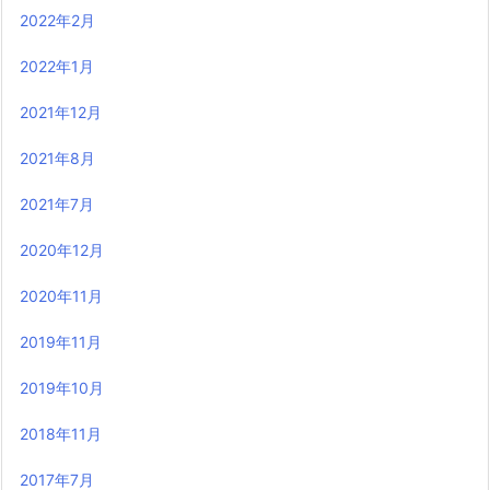
2022年2月
2022年1月
2021年12月
2021年8月
2021年7月
2020年12月
2020年11月
2019年11月
2019年10月
2018年11月
2017年7月