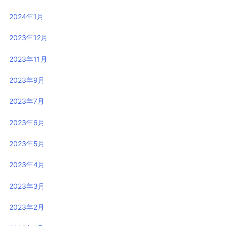
2024年1月
2023年12月
2023年11月
2023年9月
2023年7月
2023年6月
2023年5月
2023年4月
2023年3月
2023年2月