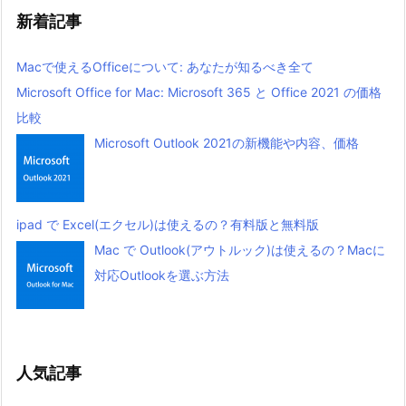
新着記事
Macで使えるOfficeについて: あなたが知るべき全て
Microsoft Office for Mac: Microsoft 365 と Office 2021 の価格
比較
Microsoft Outlook 2021の新機能や内容、価格
ipad で Excel(エクセル)は使えるの？有料版と無料版
Mac で Outlook(アウトルック)は使えるの？Macに
対応Outlookを選ぶ方法
人気記事