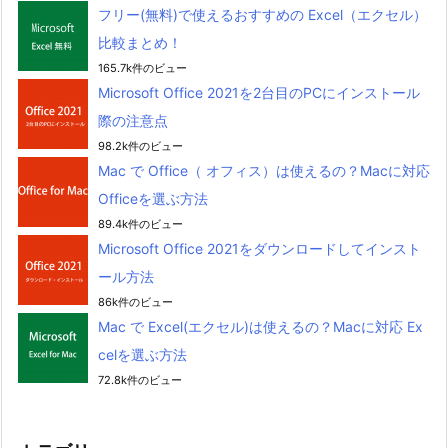
フリー(無料)で使えるおすすめの Excel（エクセル）
比較まとめ！
165.7k件のビュー
Microsoft Office 2021を2台目のPCにインストール
際の注意点
98.2k件のビュー
Mac で Office（ オフィス）は使えるの？Macに対応
Officeを選ぶ方法
89.4k件のビュー
Microsoft Office 2021をダウンロードしてインスト
ール方法
86k件のビュー
Mac で Excel(エクセル)は使えるの？Macに対応 Ex
celを選ぶ方法
72.8k件のビュー