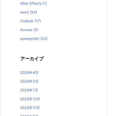
After Effects
(1)
word
(54)
Outlook
(17)
Access
(5)
powerpoint
(33)
アーカイブ
2024年4月
2024年3月
2024年1月
2023年12月
2023年11月