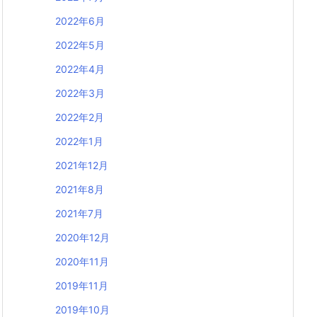
2022年6月
2022年5月
2022年4月
2022年3月
2022年2月
2022年1月
2021年12月
2021年8月
2021年7月
2020年12月
2020年11月
2019年11月
2019年10月