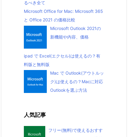
るべき全て
Microsoft Office for Mac: Microsoft 365
と Office 2021 の価格比較
Microsoft Outlook 2021の
新機能や内容、価格
ipad で Excel(エクセル)は使えるの？有
料版と無料版
Mac で Outlook(アウトルッ
ク)は使えるの？Macに対応
Outlookを選ぶ方法
人気記事
フリー(無料)で使えるおすす