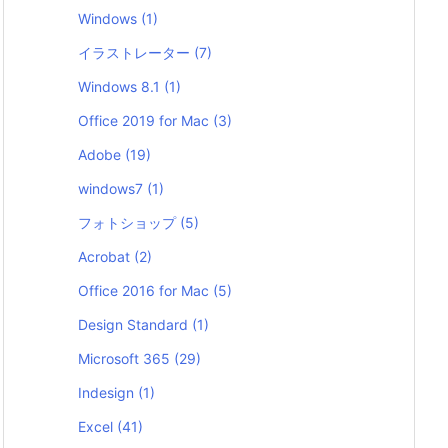
Windows
(1)
イラストレーター
(7)
Windows 8.1
(1)
Office 2019 for Mac
(3)
Adobe
(19)
windows7
(1)
フォトショップ
(5)
Acrobat
(2)
Office 2016 for Mac
(5)
Design Standard
(1)
Microsoft 365
(29)
Indesign
(1)
Excel
(41)