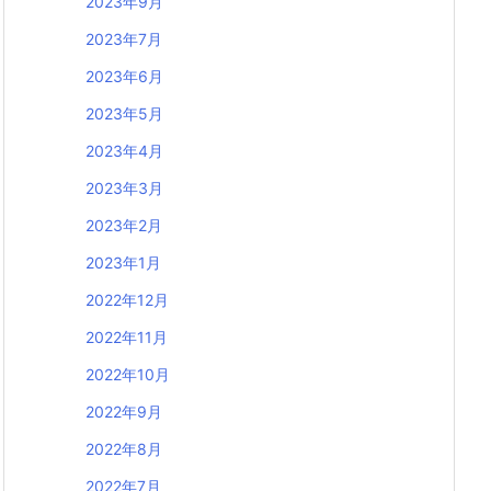
2023年9月
2023年7月
2023年6月
2023年5月
2023年4月
2023年3月
2023年2月
2023年1月
2022年12月
2022年11月
2022年10月
2022年9月
2022年8月
2022年7月