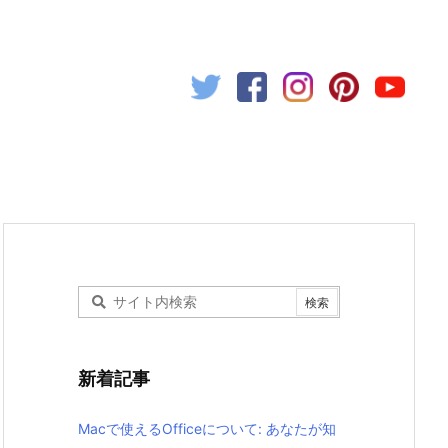
新着記事
Macで使えるOfficeについて: あなたが知