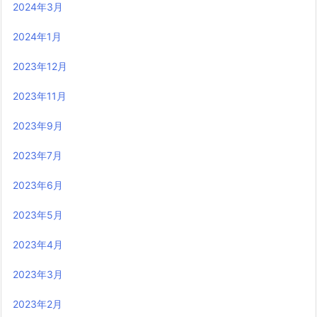
2024年3月
2024年1月
2023年12月
2023年11月
2023年9月
2023年7月
2023年6月
2023年5月
2023年4月
2023年3月
2023年2月