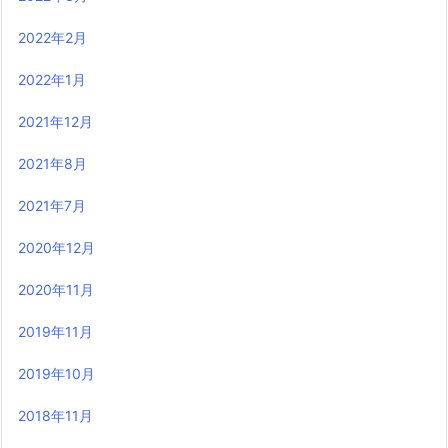
2022年2月
2022年1月
2021年12月
2021年8月
2021年7月
2020年12月
2020年11月
2019年11月
2019年10月
2018年11月