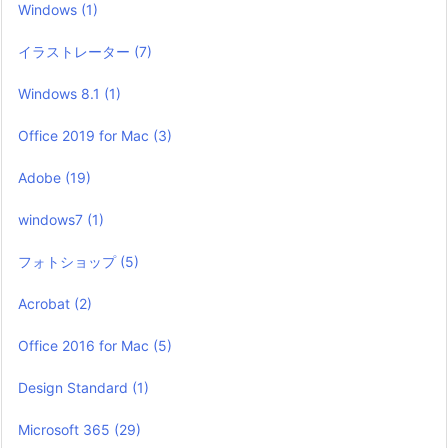
Windows
(1)
イラストレーター
(7)
Windows 8.1
(1)
Office 2019 for Mac
(3)
Adobe
(19)
windows7
(1)
フォトショップ
(5)
Acrobat
(2)
Office 2016 for Mac
(5)
Design Standard
(1)
Microsoft 365
(29)