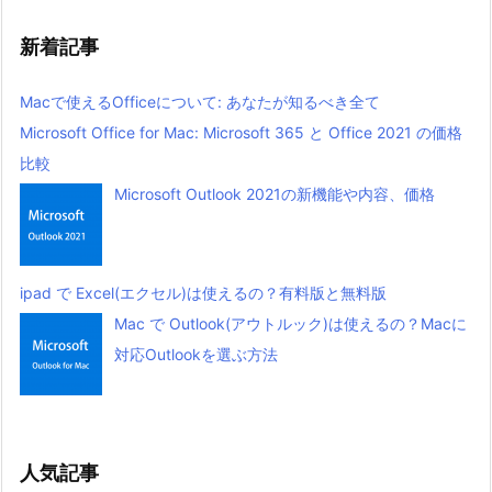
新着記事
Macで使えるOfficeについて: あなたが知るべき全て
Microsoft Office for Mac: Microsoft 365 と Office 2021 の価格
比較
Microsoft Outlook 2021の新機能や内容、価格
ipad で Excel(エクセル)は使えるの？有料版と無料版
Mac で Outlook(アウトルック)は使えるの？Macに
対応Outlookを選ぶ方法
人気記事