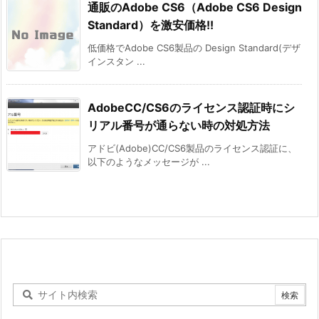
通販のAdobe CS6（Adobe CS6 Design
Standard）を激安価格!!
低価格でAdobe CS6製品の Design Standard(デザ
インスタン ...
AdobeCC/CS6のライセンス認証時にシ
リアル番号が通らない時の対処方法
アドビ(Adobe)CC/CS6製品のライセンス認証に、
以下のようなメッセージが ...