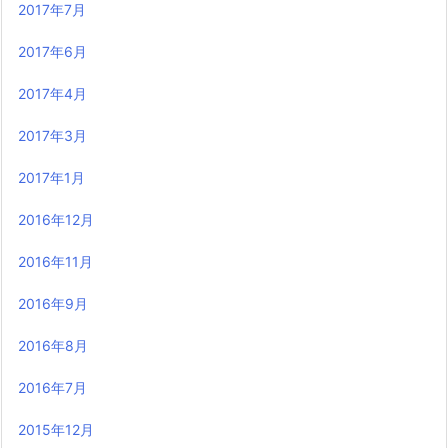
2017年7月
2017年6月
2017年4月
2017年3月
2017年1月
2016年12月
2016年11月
2016年9月
2016年8月
2016年7月
2015年12月