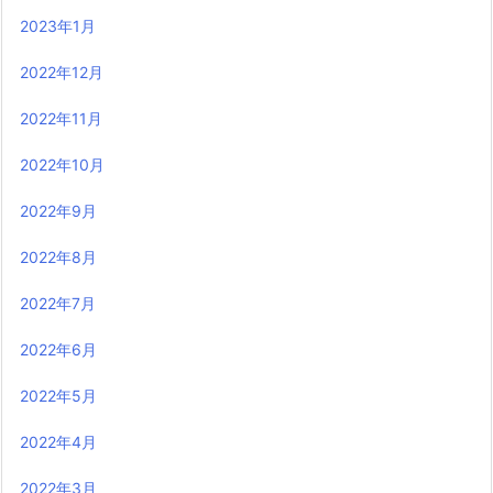
2023年1月
2022年12月
2022年11月
2022年10月
2022年9月
2022年8月
2022年7月
2022年6月
2022年5月
2022年4月
2022年3月