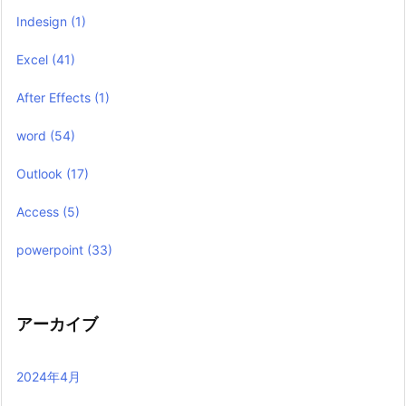
Indesign
(1)
Excel
(41)
After Effects
(1)
word
(54)
Outlook
(17)
Access
(5)
powerpoint
(33)
アーカイブ
2024年4月