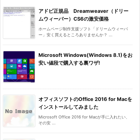
アドビ正規品 Dreamweaver（ドリー
ムウィーバー）CS6の激安価格
ホームページ制作支援ソフト「ドリームウィーバ
ー」安く買えるところありませんか？ ...
Microsoft Windows(Windows 8.1)をお
安い値段で購入する裏ワザ!
オフィスソフトのOffice 2016 for Macを
インストールしてみました
Microsoft Office 2016 for Macが手に入れたい、
その安 ...