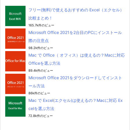
フリー(無料)で使えるおすすめの Excel（エクセル）
比較まとめ！
165.7k件のビュー
Microsoft Office 2021を2台目のPCにインストール
際の注意点
98.2k件のビュー
Mac で Office（ オフィス）は使えるの？Macに対応
Officeを選ぶ方法
89.4k件のビュー
Microsoft Office 2021をダウンロードしてインスト
ール方法
86k件のビュー
Mac で Excel(エクセル)は使えるの？Macに対応 Ex
celを選ぶ方法
72.8k件のビュー