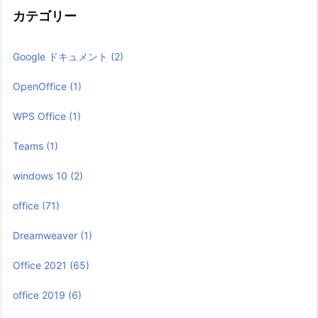
カテゴリー
Google ドキュメント
(2)
OpenOffice
(1)
WPS Office
(1)
Teams
(1)
windows 10
(2)
office
(71)
Dreamweaver
(1)
Office 2021
(65)
office 2019
(6)