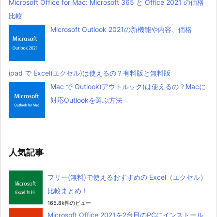
Microsoft Office for Mac: Microsoft 365 と Office 2021 の価格
比較
Microsoft Outlook 2021の新機能や内容、価格
ipad で Excel(エクセル)は使えるの？有料版と無料版
Mac で Outlook(アウトルック)は使えるの？Macに
対応Outlookを選ぶ方法
人気記事
フリー(無料)で使えるおすすめの Excel（エクセル）
比較まとめ！
165.8k件のビュー
Microsoft Office 2021を2台目のPCにインストール