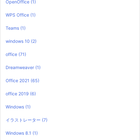
OpenOffice
(1)
WPS Office
(1)
Teams
(1)
windows 10
(2)
office
(71)
Dreamweaver
(1)
Office 2021
(65)
office 2019
(6)
Windows
(1)
イラストレーター
(7)
Windows 8.1
(1)