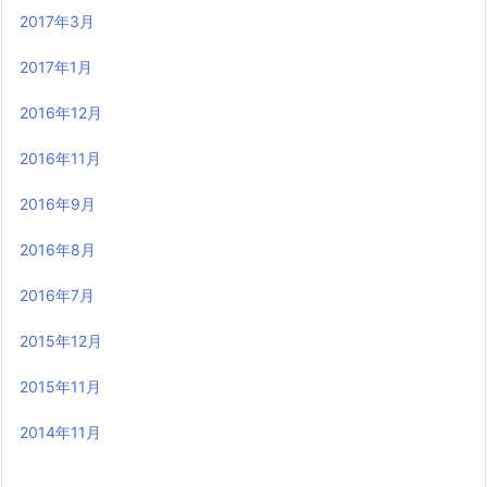
2017年3月
2017年1月
2016年12月
2016年11月
2016年9月
2016年8月
2016年7月
2015年12月
2015年11月
2014年11月