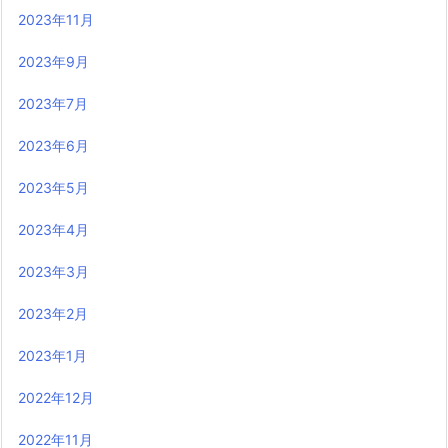
2023年11月
2023年9月
2023年7月
2023年6月
2023年5月
2023年4月
2023年3月
2023年2月
2023年1月
2022年12月
2022年11月