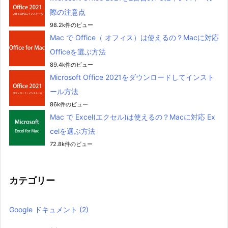
際の注意点
98.2k件のビュー
Mac で Office（ オフィス）は使えるの？Macに対応
Officeを選ぶ方法
89.4k件のビュー
Microsoft Office 2021をダウンロードしてインスト
ール方法
86k件のビュー
Mac で Excel(エクセル)は使えるの？Macに対応 Ex
celを選ぶ方法
72.8k件のビュー
カテゴリー
Google ドキュメント
(2)