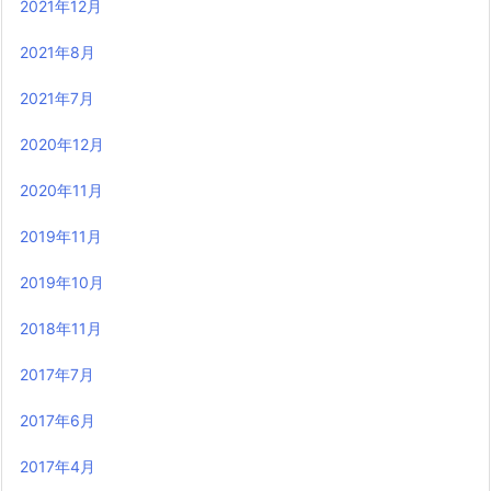
2021年12月
2021年8月
2021年7月
2020年12月
2020年11月
2019年11月
2019年10月
2018年11月
2017年7月
2017年6月
2017年4月