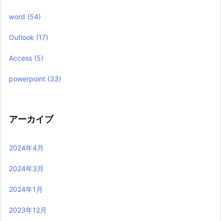
word
(54)
Outlook
(17)
Access
(5)
powerpoint
(33)
アーカイブ
2024年4月
2024年3月
2024年1月
2023年12月