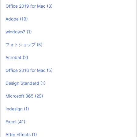
Office 2019 for Mac
(3)
Adobe
(19)
windows7
(1)
フォトショップ
(5)
Acrobat
(2)
Office 2016 for Mac
(5)
Design Standard
(1)
Microsoft 365
(29)
Indesign
(1)
Excel
(41)
After Effects
(1)