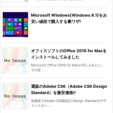
Microsoft Windows(Windows 8.1)をお
安い値段で購入する裏ワザ!
オフィスソフトのOffice 2016 for Macを
インストールしてみました
Microsoft Office 2016 for Macが手に入れたい、
その安 ...
通販のAdobe CS6（Adobe CS6 Design
Standard）を激安価格!!
低価格でAdobe CS6製品の Design Standard(デザ
インスタン ...