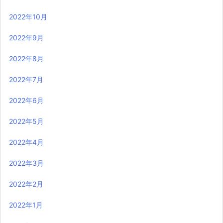
2022年10月
2022年9月
2022年8月
2022年7月
2022年6月
2022年5月
2022年4月
2022年3月
2022年2月
2022年1月