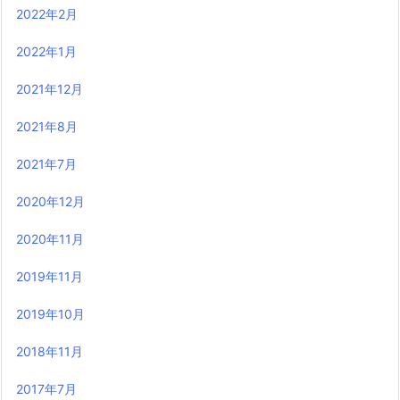
2022年2月
2022年1月
2021年12月
2021年8月
2021年7月
2020年12月
2020年11月
2019年11月
2019年10月
2018年11月
2017年7月