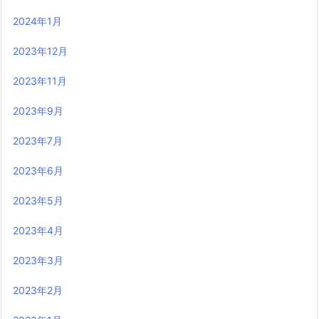
2024年1月
2023年12月
2023年11月
2023年9月
2023年7月
2023年6月
2023年5月
2023年4月
2023年3月
2023年2月