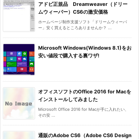
アドビ正規品 Dreamweaver（ドリー
ムウィーバー）CS6の激安価格
ホームページ制作支援ソフト「ドリームウィーバ
ー」安く買えるところありませんか？ ...
Microsoft Windows(Windows 8.1)をお
安い値段で購入する裏ワザ!
オフィスソフトのOffice 2016 for Macを
インストールしてみました
Microsoft Office 2016 for Macが手に入れたい、
その安 ...
通販のAdobe CS6（Adobe CS6 Design