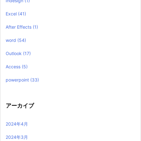
Indesign
(1)
Excel
(41)
After Effects
(1)
word
(54)
Outlook
(17)
Access
(5)
powerpoint
(33)
アーカイブ
2024年4月
2024年3月