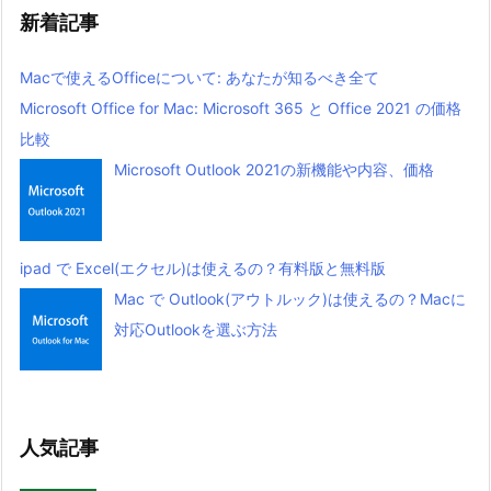
新着記事
Macで使えるOfficeについて: あなたが知るべき全て
Microsoft Office for Mac: Microsoft 365 と Office 2021 の価格
比較
Microsoft Outlook 2021の新機能や内容、価格
ipad で Excel(エクセル)は使えるの？有料版と無料版
Mac で Outlook(アウトルック)は使えるの？Macに
対応Outlookを選ぶ方法
人気記事