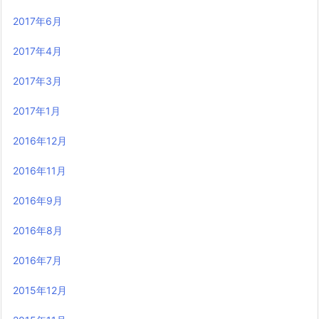
2017年6月
2017年4月
2017年3月
2017年1月
2016年12月
2016年11月
2016年9月
2016年8月
2016年7月
2015年12月