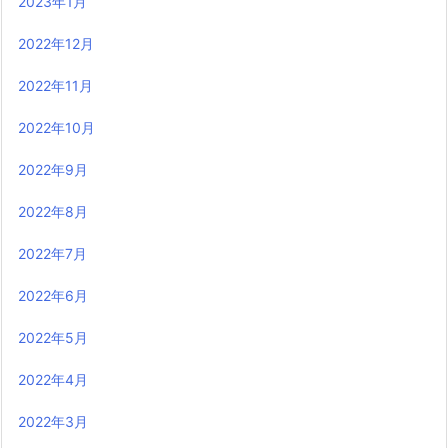
2023年1月
2022年12月
2022年11月
2022年10月
2022年9月
2022年8月
2022年7月
2022年6月
2022年5月
2022年4月
2022年3月