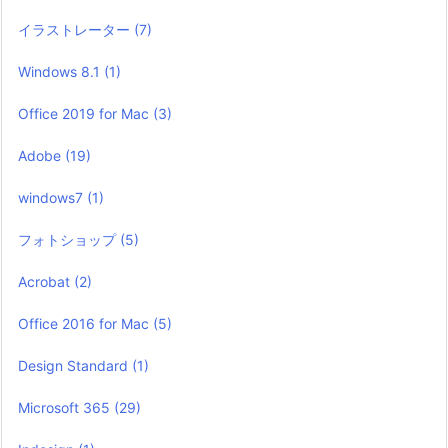
イラストレーター
(7)
Windows 8.1
(1)
Office 2019 for Mac
(3)
Adobe
(19)
windows7
(1)
フォトショップ
(5)
Acrobat
(2)
Office 2016 for Mac
(5)
Design Standard
(1)
Microsoft 365
(29)