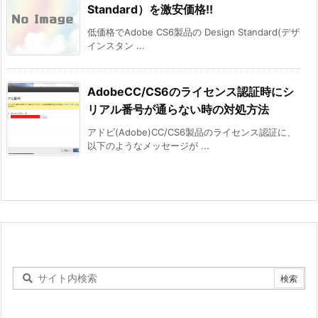
Standard）を激安価格!!
低価格でAdobe CS6製品の Design Standard(デザ
インスタン ...
AdobeCC/CS6のライセンス認証時にシ
リアル番号が通らない時の対処方法
アドビ(Adobe)CC/CS6製品のライセンス認証に、
以下のようなメッセージが ...