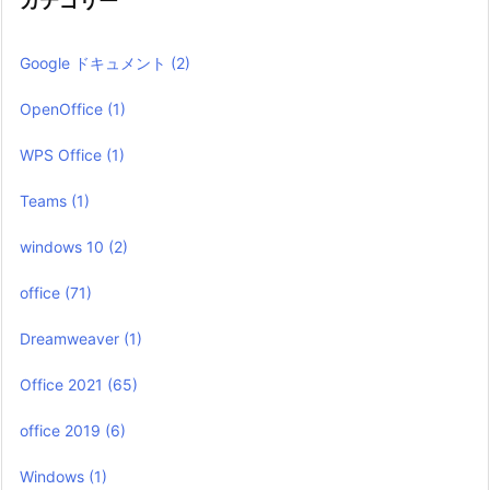
カテゴリー
Google ドキュメント
(2)
OpenOffice
(1)
WPS Office
(1)
Teams
(1)
windows 10
(2)
office
(71)
Dreamweaver
(1)
Office 2021
(65)
office 2019
(6)
Windows
(1)