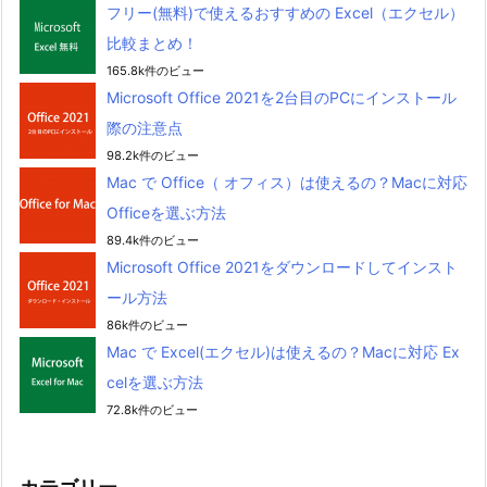
フリー(無料)で使えるおすすめの Excel（エクセル）
比較まとめ！
165.8k件のビュー
Microsoft Office 2021を2台目のPCにインストール
際の注意点
98.2k件のビュー
Mac で Office（ オフィス）は使えるの？Macに対応
Officeを選ぶ方法
89.4k件のビュー
Microsoft Office 2021をダウンロードしてインスト
ール方法
86k件のビュー
Mac で Excel(エクセル)は使えるの？Macに対応 Ex
celを選ぶ方法
72.8k件のビュー