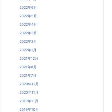
2022年6月
2022年5月
2022年4月
2022年3月
2022年2月
2022年1月
2021年12月
2021年8月
2021年7月
2020年12月
2020年11月
2019年11月
2019年10月