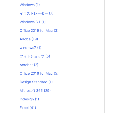
Windows
(1)
イラストレーター
(7)
Windows 8.1
(1)
Office 2019 for Mac
(3)
Adobe
(19)
windows7
(1)
フォトショップ
(5)
Acrobat
(2)
Office 2016 for Mac
(5)
Design Standard
(1)
Microsoft 365
(29)
Indesign
(1)
Excel
(41)