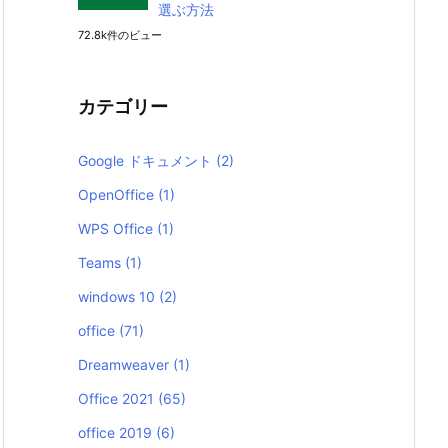
選ぶ方法
72.8k件のビュー
カテゴリー
Google ドキュメント
(2)
OpenOffice
(1)
WPS Office
(1)
Teams
(1)
windows 10
(2)
office
(71)
Dreamweaver
(1)
Office 2021
(65)
office 2019
(6)