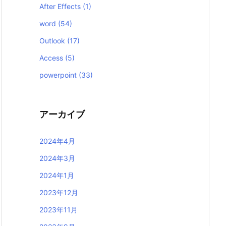
After Effects
(1)
word
(54)
Outlook
(17)
Access
(5)
powerpoint
(33)
アーカイブ
2024年4月
2024年3月
2024年1月
2023年12月
2023年11月