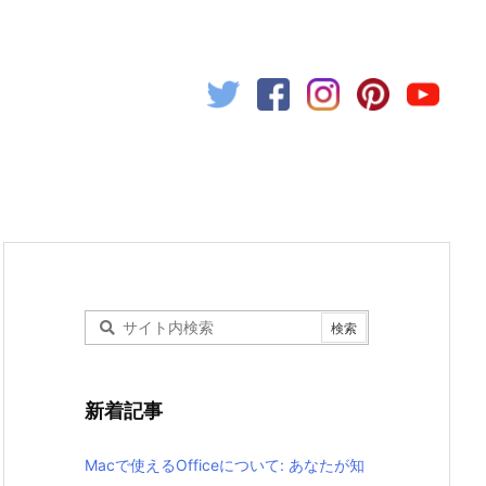
新着記事
Macで使えるOfficeについて: あなたが知