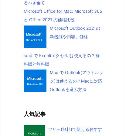
るべき全て
Microsoft Office for Mac: Microsoft 365
と Office 2021 の価格比較
Microsoft Outlook 2021の
新機能や内容、価格
ipad で Excel(エクセル)は使えるの？有
料版と無料版
Mac で Outlook(アウトルッ
ク)は使えるの？Macに対応
Outlookを選ぶ方法
人気記事
フリー(無料)で使えるおすす