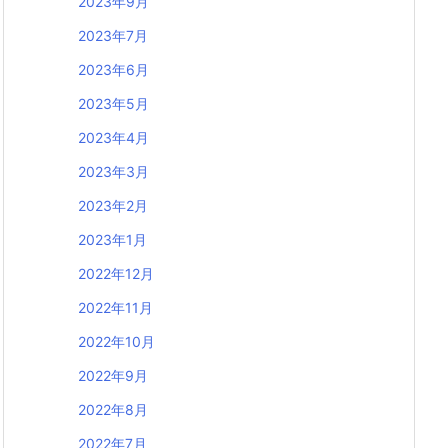
2023年9月
2023年7月
2023年6月
2023年5月
2023年4月
2023年3月
2023年2月
2023年1月
2022年12月
2022年11月
2022年10月
2022年9月
2022年8月
2022年7月