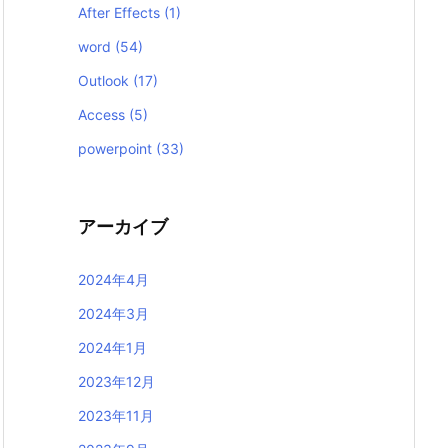
After Effects
(1)
word
(54)
Outlook
(17)
Access
(5)
powerpoint
(33)
アーカイブ
2024年4月
2024年3月
2024年1月
2023年12月
2023年11月