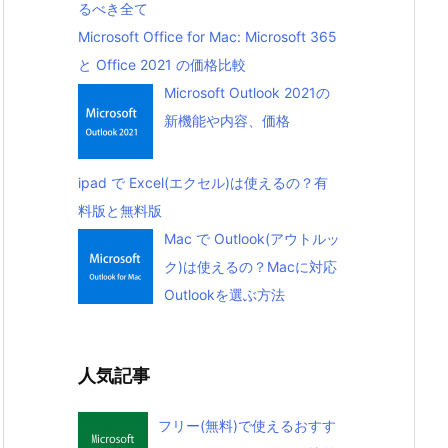
るべき全て
Microsoft Office for Mac: Microsoft 365
と Office 2021 の価格比較
Microsoft Outlook 2021の
新機能や内容、価格
ipad で Excel(エクセル)は使えるの？有
料版と無料版
Mac で Outlook(アウトルッ
ク)は使えるの？Macに対応
Outlookを選ぶ方法
人気記事
フリー(無料)で使えるおすす