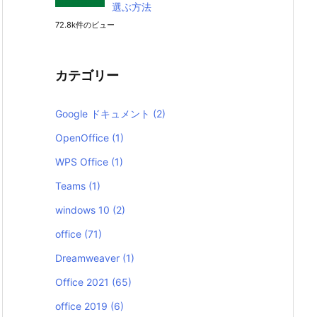
選ぶ方法
72.8k件のビュー
カテゴリー
Google ドキュメント
(2)
OpenOffice
(1)
WPS Office
(1)
Teams
(1)
windows 10
(2)
office
(71)
Dreamweaver
(1)
Office 2021
(65)
office 2019
(6)