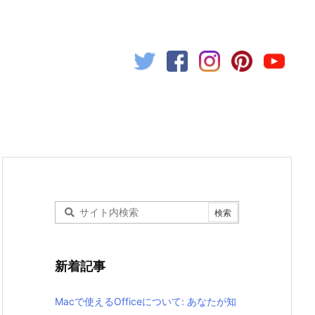
新着記事
Macで使えるOfficeについて: あなたが知