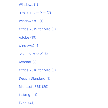
Windows
(1)
イラストレーター
(7)
Windows 8.1
(1)
Office 2019 for Mac
(3)
Adobe
(19)
windows7
(1)
フォトショップ
(5)
Acrobat
(2)
Office 2016 for Mac
(5)
Design Standard
(1)
Microsoft 365
(29)
Indesign
(1)
Excel
(41)