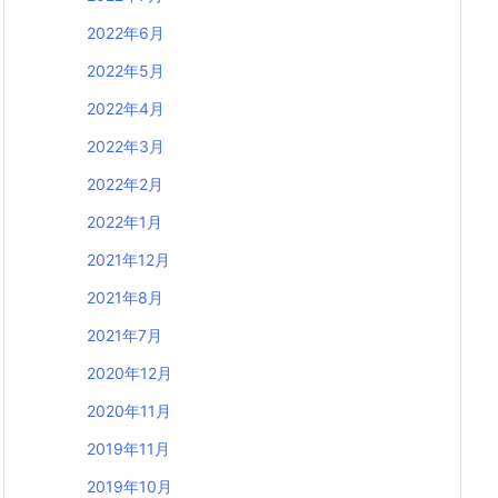
2022年6月
2022年5月
2022年4月
2022年3月
2022年2月
2022年1月
2021年12月
2021年8月
2021年7月
2020年12月
2020年11月
2019年11月
2019年10月