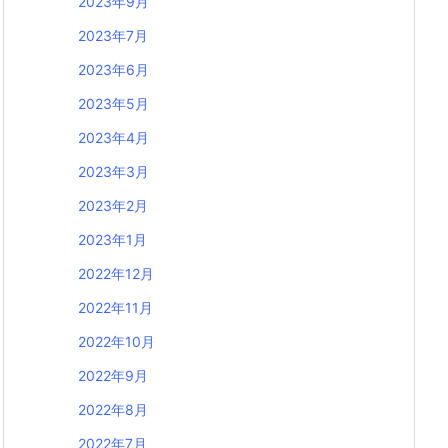
2023年9月
2023年7月
2023年6月
2023年5月
2023年4月
2023年3月
2023年2月
2023年1月
2022年12月
2022年11月
2022年10月
2022年9月
2022年8月
2022年7月