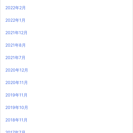
2022年2月
2022年1月
2021年12月
2021年8月
2021年7月
2020年12月
2020年11月
2019年11月
2019年10月
2018年11月
2017年7月