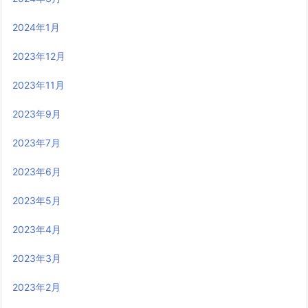
2024年1月
2023年12月
2023年11月
2023年9月
2023年7月
2023年6月
2023年5月
2023年4月
2023年3月
2023年2月