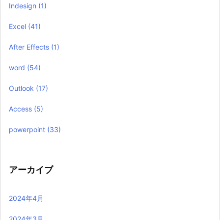
Indesign
(1)
Excel
(41)
After Effects
(1)
word
(54)
Outlook
(17)
Access
(5)
powerpoint
(33)
アーカイブ
2024年4月
2024年3月