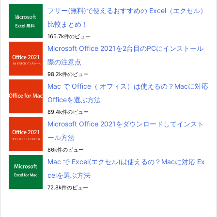
フリー(無料)で使えるおすすめの Excel（エクセル）
比較まとめ！
165.7k件のビュー
Microsoft Office 2021を2台目のPCにインストール
際の注意点
98.2k件のビュー
Mac で Office（ オフィス）は使えるの？Macに対応
Officeを選ぶ方法
89.4k件のビュー
Microsoft Office 2021をダウンロードしてインスト
ール方法
86k件のビュー
Mac で Excel(エクセル)は使えるの？Macに対応 Ex
celを選ぶ方法
72.8k件のビュー