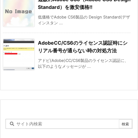
Standard）を激安価格!!
低価格でAdobe CS6製品の Design Standard(デザ
インスタン ...
AdobeCC/CS6のライセンス認証時にシ
リアル番号が通らない時の対処方法
アドビ(Adobe)CC/CS6製品のライセンス認証に、
以下のようなメッセージが ...