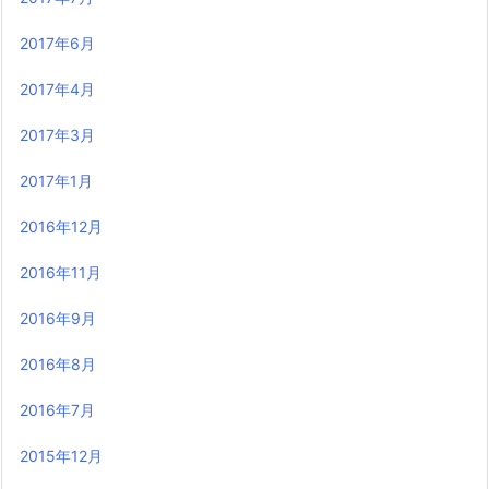
2017年6月
2017年4月
2017年3月
2017年1月
2016年12月
2016年11月
2016年9月
2016年8月
2016年7月
2015年12月