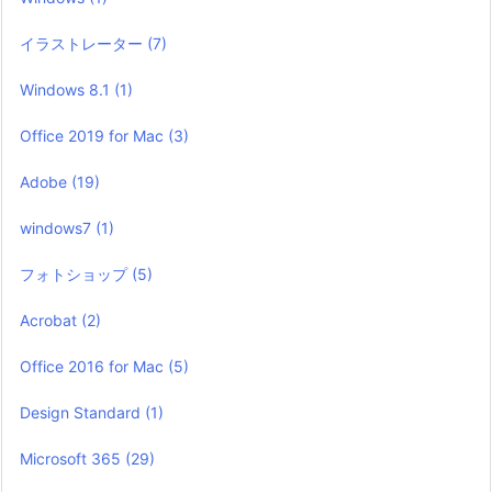
イラストレーター
(7)
Windows 8.1
(1)
Office 2019 for Mac
(3)
Adobe
(19)
windows7
(1)
フォトショップ
(5)
Acrobat
(2)
Office 2016 for Mac
(5)
Design Standard
(1)
Microsoft 365
(29)