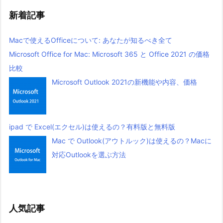
新着記事
Macで使えるOfficeについて: あなたが知るべき全て
Microsoft Office for Mac: Microsoft 365 と Office 2021 の価格
比較
Microsoft Outlook 2021の新機能や内容、価格
ipad で Excel(エクセル)は使えるの？有料版と無料版
Mac で Outlook(アウトルック)は使えるの？Macに
対応Outlookを選ぶ方法
人気記事