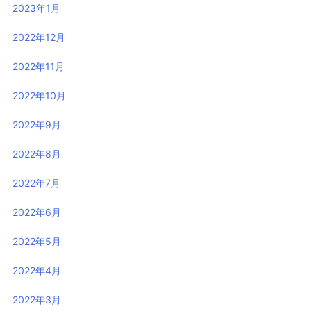
2023年1月
2022年12月
2022年11月
2022年10月
2022年9月
2022年8月
2022年7月
2022年6月
2022年5月
2022年4月
2022年3月