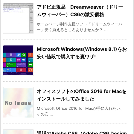
アドビ正規品 Dreamweaver（ドリー
ムウィーバー）CS6の激安価格
ホームページ制作支援ソフト「ドリームウィーバ
ー」安く買えるところありませんか？ ...
Microsoft Windows(Windows 8.1)をお
安い値段で購入する裏ワザ!
オフィスソフトのOffice 2016 for Macを
インストールしてみました
Microsoft Office 2016 for Macが手に入れたい、
その安 ...
通販のAdobe CS6（Adobe CS6 Design