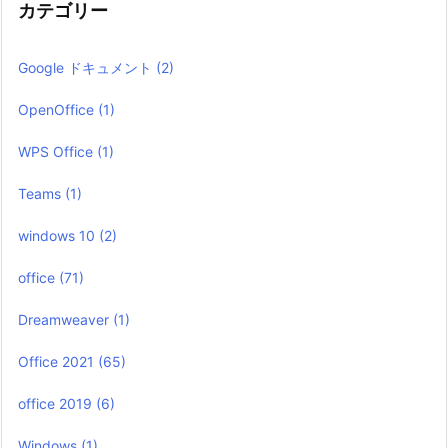
カテゴリー
Google ドキュメント
(2)
OpenOffice
(1)
WPS Office
(1)
Teams
(1)
windows 10
(2)
office
(71)
Dreamweaver
(1)
Office 2021
(65)
office 2019
(6)
Windows
(1)