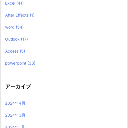
Excel
(41)
After Effects
(1)
word
(54)
Outlook
(17)
Access
(5)
powerpoint
(33)
アーカイブ
2024年4月
2024年3月
2024年1月