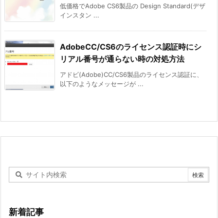
低価格でAdobe CS6製品の Design Standard(デザ
インスタン ...
AdobeCC/CS6のライセンス認証時にシ
リアル番号が通らない時の対処方法
アドビ(Adobe)CC/CS6製品のライセンス認証に、
以下のようなメッセージが ...
新着記事