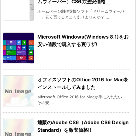
ムウィーバー）CS6の激安価格
ホームページ制作支援ソフト「ドリームウィーバ
ー」安く買えるところありませんか？ ...
Microsoft Windows(Windows 8.1)をお
安い値段で購入する裏ワザ!
オフィスソフトのOffice 2016 for Macを
インストールしてみました
Microsoft Office 2016 for Macが手に入れたい、
その安 ...
通販のAdobe CS6（Adobe CS6 Design
Standard）を激安価格!!