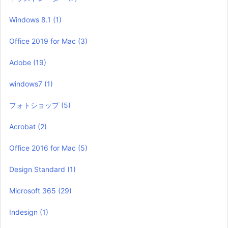
Windows 8.1
(1)
Office 2019 for Mac
(3)
Adobe
(19)
windows7
(1)
フォトショップ
(5)
Acrobat
(2)
Office 2016 for Mac
(5)
Design Standard
(1)
Microsoft 365
(29)
Indesign
(1)