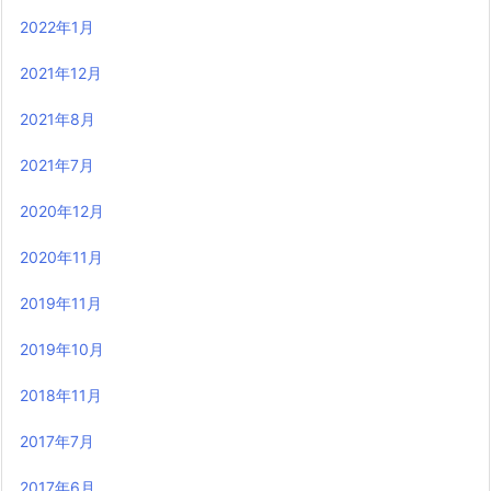
2022年1月
2021年12月
2021年8月
2021年7月
2020年12月
2020年11月
2019年11月
2019年10月
2018年11月
2017年7月
2017年6月