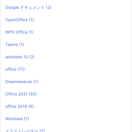
Google ドキュメント
(2)
OpenOffice
(1)
WPS Office
(1)
Teams
(1)
windows 10
(2)
office
(71)
Dreamweaver
(1)
Office 2021
(65)
office 2019
(6)
Windows
(1)
イラストレーター
(7)