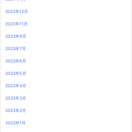
2023年12月
2023年11月
2023年9月
2023年7月
2023年6月
2023年5月
2023年4月
2023年3月
2023年2月
2023年1月