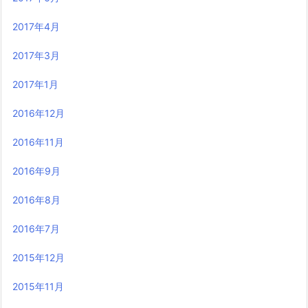
2017年4月
2017年3月
2017年1月
2016年12月
2016年11月
2016年9月
2016年8月
2016年7月
2015年12月
2015年11月