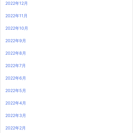
2022年12月
2022年11月
2022年10月
2022年9月
2022年8月
2022年7月
2022年6月
2022年5月
2022年4月
2022年3月
2022年2月