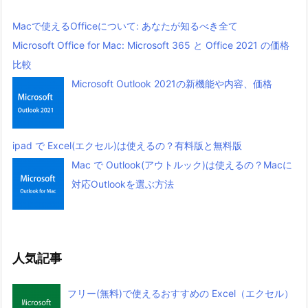
Macで使えるOfficeについて: あなたが知るべき全て
Microsoft Office for Mac: Microsoft 365 と Office 2021 の価格
比較
Microsoft Outlook 2021の新機能や内容、価格
ipad で Excel(エクセル)は使えるの？有料版と無料版
Mac で Outlook(アウトルック)は使えるの？Macに
対応Outlookを選ぶ方法
人気記事
フリー(無料)で使えるおすすめの Excel（エクセル）