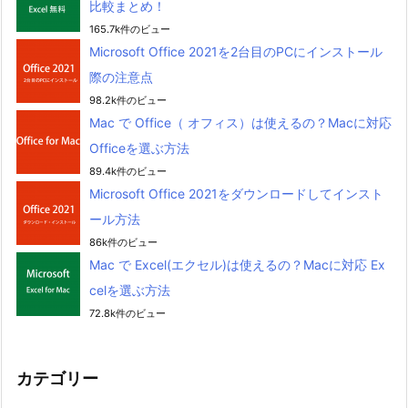
比較まとめ！
165.7k件のビュー
Microsoft Office 2021を2台目のPCにインストール
際の注意点
98.2k件のビュー
Mac で Office（ オフィス）は使えるの？Macに対応
Officeを選ぶ方法
89.4k件のビュー
Microsoft Office 2021をダウンロードしてインスト
ール方法
86k件のビュー
Mac で Excel(エクセル)は使えるの？Macに対応 Ex
celを選ぶ方法
72.8k件のビュー
カテゴリー