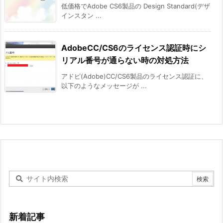
低価格でAdobe CS6製品の Design Standard(デザ
インスタン ...
AdobeCC/CS6のライセンス認証時にシ
リアル番号が通らない時の対処方法
アドビ(Adobe)CC/CS6製品のライセンス認証に、
以下のようなメッセージが ...
新着記事