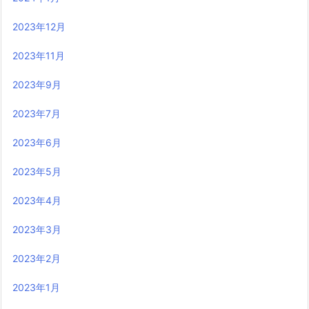
2023年12月
2023年11月
2023年9月
2023年7月
2023年6月
2023年5月
2023年4月
2023年3月
2023年2月
2023年1月