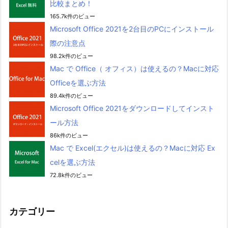
比較まとめ！
165.7k件のビュー
Microsoft Office 2021を2台目のPCにインストール
際の注意点
98.2k件のビュー
Mac で Office（ オフィス）は使えるの？Macに対応
Officeを選ぶ方法
89.4k件のビュー
Microsoft Office 2021をダウンロードしてインスト
ール方法
86k件のビュー
Mac で Excel(エクセル)は使えるの？Macに対応 Ex
celを選ぶ方法
72.8k件のビュー
カテゴリー