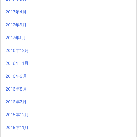
2017年4月
2017年3月
2017年1月
2016年12月
2016年11月
2016年9月
2016年8月
2016年7月
2015年12月
2015年11月