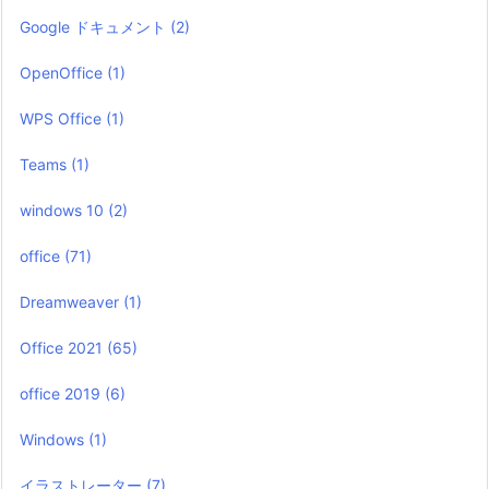
Google ドキュメント
(2)
OpenOffice
(1)
WPS Office
(1)
Teams
(1)
windows 10
(2)
office
(71)
Dreamweaver
(1)
Office 2021
(65)
office 2019
(6)
Windows
(1)
イラストレーター
(7)