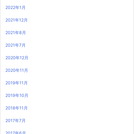
2022年1月
2021年12月
2021年8月
2021年7月
2020年12月
2020年11月
2019年11月
2019年10月
2018年11月
2017年7月
2017年6月