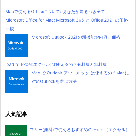
Macで使えるOfficeについて: あなたが知るべき全て
Microsoft Office for Mac: Microsoft 365 と Office 2021 の価格
比較
Microsoft Outlook 2021の新機能や内容、価格
ipad で Excel(エクセル)は使えるの？有料版と無料版
Mac で Outlook(アウトルック)は使えるの？Macに
対応Outlookを選ぶ方法
人気記事
フリー(無料)で使えるおすすめの Excel（エクセル）