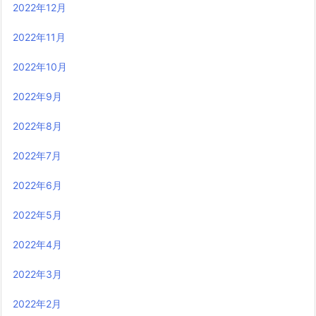
2022年12月
2022年11月
2022年10月
2022年9月
2022年8月
2022年7月
2022年6月
2022年5月
2022年4月
2022年3月
2022年2月