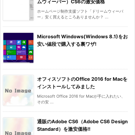
ムウィーバー）CS6の激安価格
ホームページ制作支援ソフト「ドリームウィーバ
ー」安く買えるところありませんか？ ...
Microsoft Windows(Windows 8.1)をお
安い値段で購入する裏ワザ!
オフィスソフトのOffice 2016 for Macを
インストールしてみました
Microsoft Office 2016 for Macが手に入れたい、
その安 ...
通販のAdobe CS6（Adobe CS6 Design
Standard）を激安価格!!