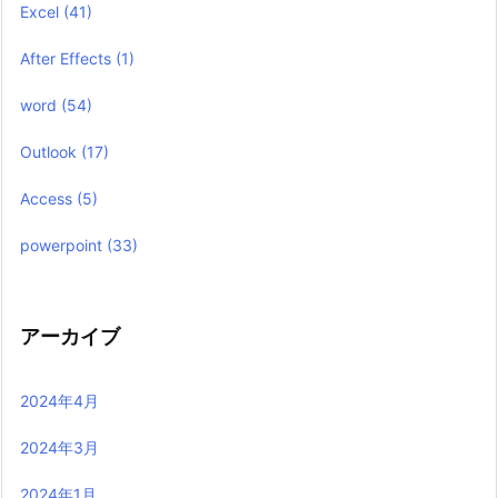
Excel
(41)
After Effects
(1)
word
(54)
Outlook
(17)
Access
(5)
powerpoint
(33)
アーカイブ
2024年4月
2024年3月
2024年1月