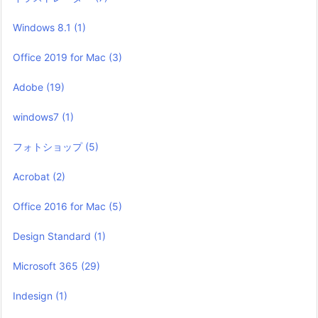
Windows 8.1
(1)
Office 2019 for Mac
(3)
Adobe
(19)
windows7
(1)
フォトショップ
(5)
Acrobat
(2)
Office 2016 for Mac
(5)
Design Standard
(1)
Microsoft 365
(29)
Indesign
(1)