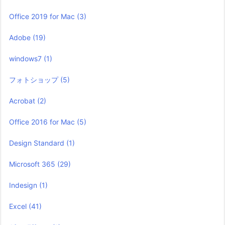
Office 2019 for Mac
(3)
Adobe
(19)
windows7
(1)
フォトショップ
(5)
Acrobat
(2)
Office 2016 for Mac
(5)
Design Standard
(1)
Microsoft 365
(29)
Indesign
(1)
Excel
(41)