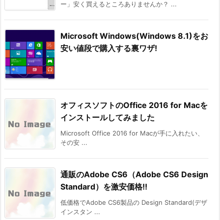
ー」安く買えるところありませんか？ ...
Microsoft Windows(Windows 8.1)をお
安い値段で購入する裏ワザ!
オフィスソフトのOffice 2016 for Macを
インストールしてみました
Microsoft Office 2016 for Macが手に入れたい、
その安 ...
通販のAdobe CS6（Adobe CS6 Design
Standard）を激安価格!!
低価格でAdobe CS6製品の Design Standard(デザ
インスタン ...