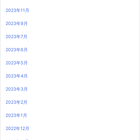
2023年11月
2023年9月
2023年7月
2023年6月
2023年5月
2023年4月
2023年3月
2023年2月
2023年1月
2022年12月