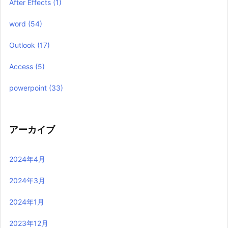
After Effects
(1)
word
(54)
Outlook
(17)
Access
(5)
powerpoint
(33)
アーカイブ
2024年4月
2024年3月
2024年1月
2023年12月