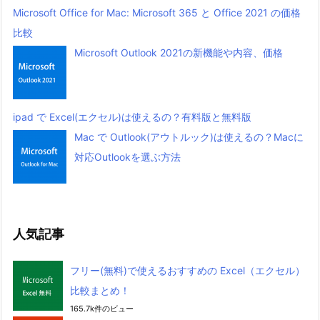
Microsoft Office for Mac: Microsoft 365 と Office 2021 の価格
比較
Microsoft Outlook 2021の新機能や内容、価格
ipad で Excel(エクセル)は使えるの？有料版と無料版
Mac で Outlook(アウトルック)は使えるの？Macに
対応Outlookを選ぶ方法
人気記事
フリー(無料)で使えるおすすめの Excel（エクセル）
比較まとめ！
165.7k件のビュー