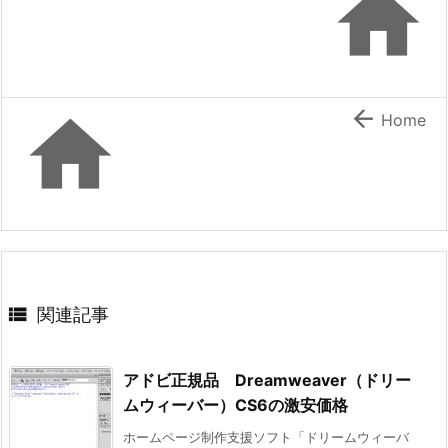



Home

関連記事
アドビ正規品 Dreamweaver（ドリー
ムウィーバー）CS6の激安価格
ホームページ制作支援ソフト「ドリームウィーバ