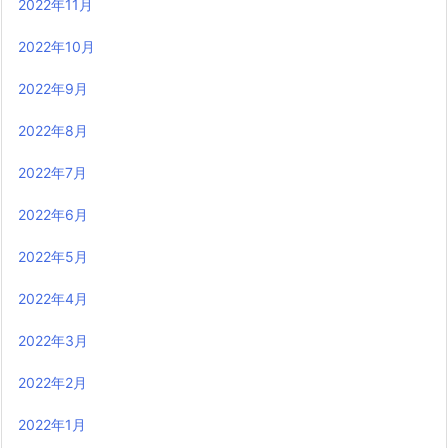
2022年11月
2022年10月
2022年9月
2022年8月
2022年7月
2022年6月
2022年5月
2022年4月
2022年3月
2022年2月
2022年1月