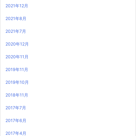
2021年12月
2021年8月
2021年7月
2020年12月
2020年11月
2019年11月
2019年10月
2018年11月
2017年7月
2017年6月
2017年4月