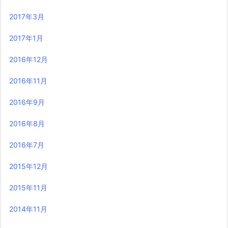
2017年3月
2017年1月
2016年12月
2016年11月
2016年9月
2016年8月
2016年7月
2015年12月
2015年11月
2014年11月