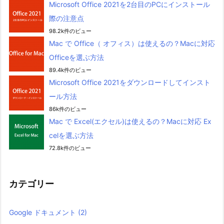
Microsoft Office 2021を2台目のPCにインストール
際の注意点
98.2k件のビュー
Mac で Office（ オフィス）は使えるの？Macに対応
Officeを選ぶ方法
89.4k件のビュー
Microsoft Office 2021をダウンロードしてインスト
ール方法
86k件のビュー
Mac で Excel(エクセル)は使えるの？Macに対応 Ex
celを選ぶ方法
72.8k件のビュー
カテゴリー
Google ドキュメント
(2)