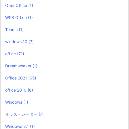
OpenOffice
(1)
WPS Office
(1)
Teams
(1)
windows 10
(2)
office
(71)
Dreamweaver
(1)
Office 2021
(65)
office 2019
(6)
Windows
(1)
イラストレーター
(7)
Windows 8.1
(1)