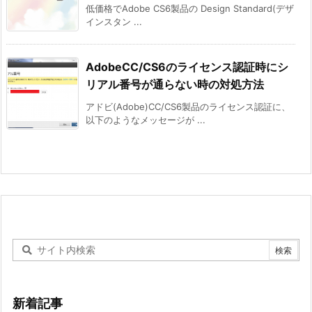
低価格でAdobe CS6製品の Design Standard(デザ
インスタン ...
AdobeCC/CS6のライセンス認証時にシ
リアル番号が通らない時の対処方法
アドビ(Adobe)CC/CS6製品のライセンス認証に、
以下のようなメッセージが ...
新着記事