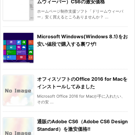
ムウィーバー）CS6の激安価格
ホームページ制作支援ソフト「ドリームウィーバ
ー」安く買えるところありませんか？ ...
Microsoft Windows(Windows 8.1)をお
安い値段で購入する裏ワザ!
オフィスソフトのOffice 2016 for Macを
インストールしてみました
Microsoft Office 2016 for Macが手に入れたい、
その安 ...
通販のAdobe CS6（Adobe CS6 Design
Standard）を激安価格!!