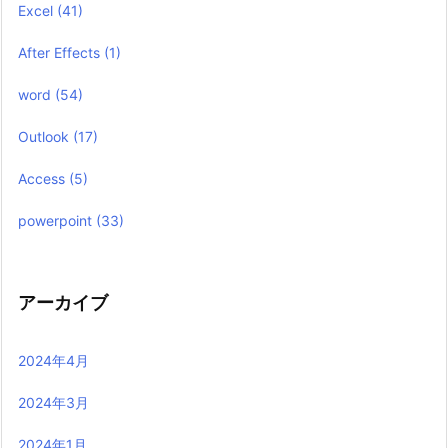
Excel
(41)
After Effects
(1)
word
(54)
Outlook
(17)
Access
(5)
powerpoint
(33)
アーカイブ
2024年4月
2024年3月
2024年1月