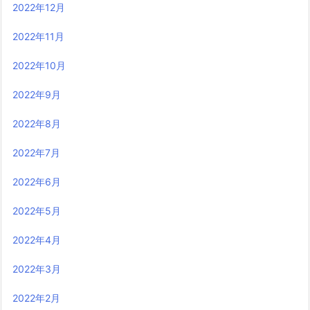
2022年12月
2022年11月
2022年10月
2022年9月
2022年8月
2022年7月
2022年6月
2022年5月
2022年4月
2022年3月
2022年2月