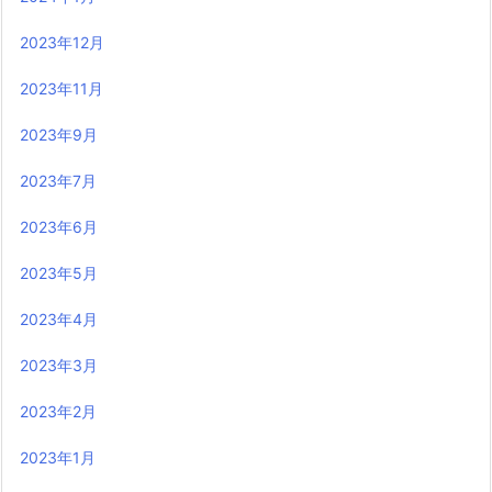
2023年12月
2023年11月
2023年9月
2023年7月
2023年6月
2023年5月
2023年4月
2023年3月
2023年2月
2023年1月