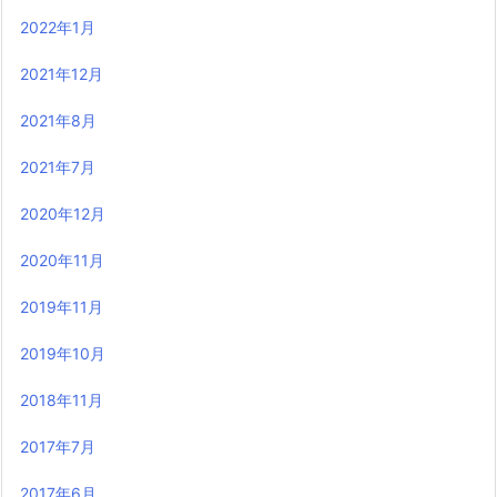
2022年1月
2021年12月
2021年8月
2021年7月
2020年12月
2020年11月
2019年11月
2019年10月
2018年11月
2017年7月
2017年6月