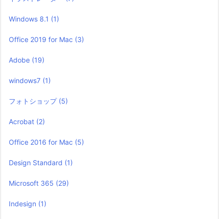
Windows 8.1
(1)
Office 2019 for Mac
(3)
Adobe
(19)
windows7
(1)
フォトショップ
(5)
Acrobat
(2)
Office 2016 for Mac
(5)
Design Standard
(1)
Microsoft 365
(29)
Indesign
(1)