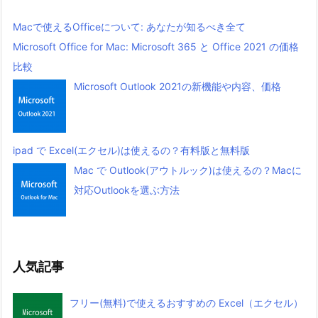
Macで使えるOfficeについて: あなたが知るべき全て
Microsoft Office for Mac: Microsoft 365 と Office 2021 の価格
比較
Microsoft Outlook 2021の新機能や内容、価格
ipad で Excel(エクセル)は使えるの？有料版と無料版
Mac で Outlook(アウトルック)は使えるの？Macに
対応Outlookを選ぶ方法
人気記事
フリー(無料)で使えるおすすめの Excel（エクセル）