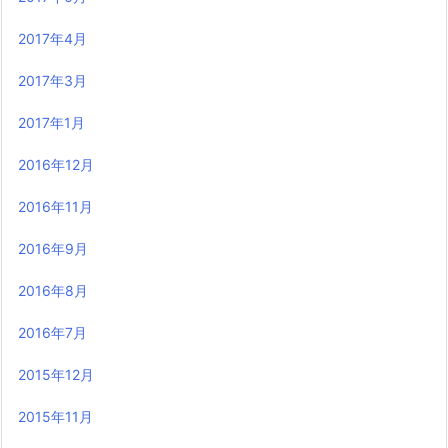
2017年4月
2017年3月
2017年1月
2016年12月
2016年11月
2016年9月
2016年8月
2016年7月
2015年12月
2015年11月