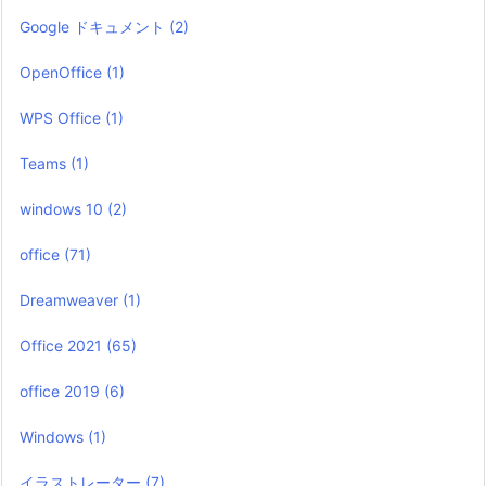
Google ドキュメント
(2)
OpenOffice
(1)
WPS Office
(1)
Teams
(1)
windows 10
(2)
office
(71)
Dreamweaver
(1)
Office 2021
(65)
office 2019
(6)
Windows
(1)
イラストレーター
(7)