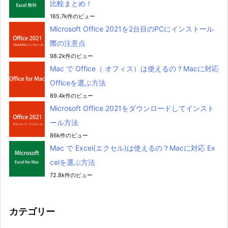
比較まとめ！
165.7k件のビュー
Microsoft Office 2021を2台目のPCにインストール
際の注意点
98.2k件のビュー
Mac で Office（ オフィス）は使えるの？Macに対応
Officeを選ぶ方法
89.4k件のビュー
Microsoft Office 2021をダウンロードしてインスト
ール方法
86k件のビュー
Mac で Excel(エクセル)は使えるの？Macに対応 Ex
celを選ぶ方法
72.8k件のビュー
カテゴリー