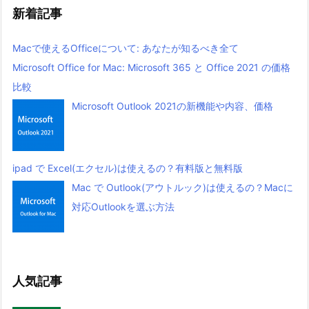
新着記事
Macで使えるOfficeについて: あなたが知るべき全て
Microsoft Office for Mac: Microsoft 365 と Office 2021 の価格
比較
Microsoft Outlook 2021の新機能や内容、価格
ipad で Excel(エクセル)は使えるの？有料版と無料版
Mac で Outlook(アウトルック)は使えるの？Macに
対応Outlookを選ぶ方法
人気記事