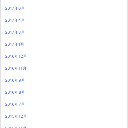
2017年6月
2017年4月
2017年3月
2017年1月
2016年12月
2016年11月
2016年9月
2016年8月
2016年7月
2015年12月