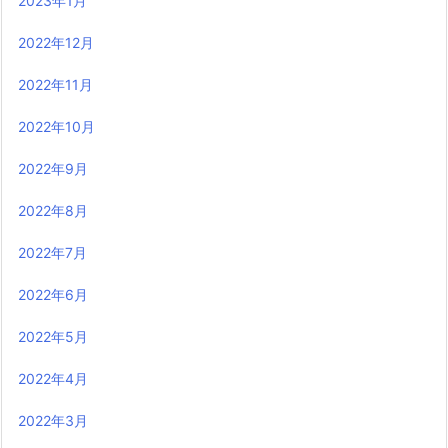
2023年1月
2022年12月
2022年11月
2022年10月
2022年9月
2022年8月
2022年7月
2022年6月
2022年5月
2022年4月
2022年3月