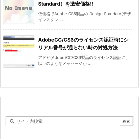
Standard）を激安価格!!
低価格でAdobe CS6製品の Design Standard(デザ
インスタン ...
AdobeCC/CS6のライセンス認証時にシ
リアル番号が通らない時の対処方法
アドビ(Adobe)CC/CS6製品のライセンス認証に、
以下のようなメッセージが ...