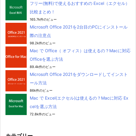
フリー(無料)で使えるおすすめの Excel（エクセル）
比較まとめ！
165.7k件のビュー
Microsoft Office 2021を2台目のPCにインストール
際の注意点
98.2k件のビュー
Mac で Office（ オフィス）は使えるの？Macに対応
Officeを選ぶ方法
89.4k件のビュー
Microsoft Office 2021をダウンロードしてインスト
ール方法
86k件のビュー
Mac で Excel(エクセル)は使えるの？Macに対応 Ex
celを選ぶ方法
72.8k件のビュー
カテゴリー