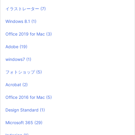
イラストレーター
(7)
Windows 8.1
(1)
Office 2019 for Mac
(3)
Adobe
(19)
windows7
(1)
フォトショップ
(5)
Acrobat
(2)
Office 2016 for Mac
(5)
Design Standard
(1)
Microsoft 365
(29)