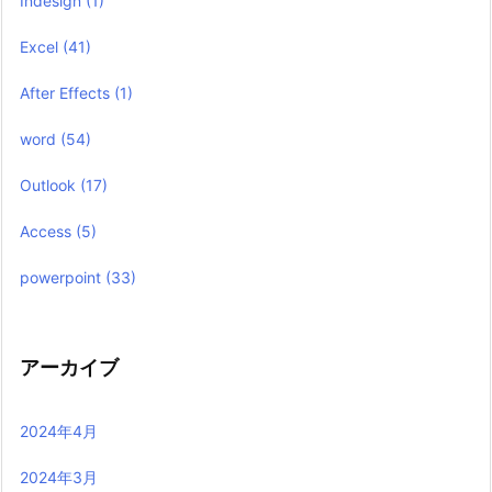
Indesign
(1)
Excel
(41)
After Effects
(1)
word
(54)
Outlook
(17)
Access
(5)
powerpoint
(33)
アーカイブ
2024年4月
2024年3月