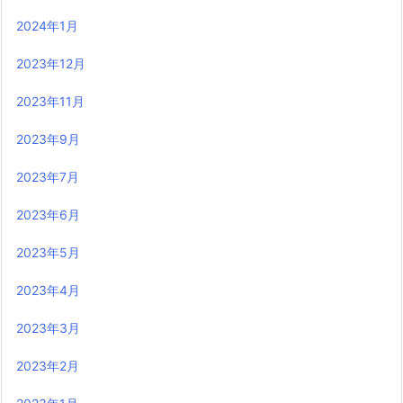
2024年1月
2023年12月
2023年11月
2023年9月
2023年7月
2023年6月
2023年5月
2023年4月
2023年3月
2023年2月