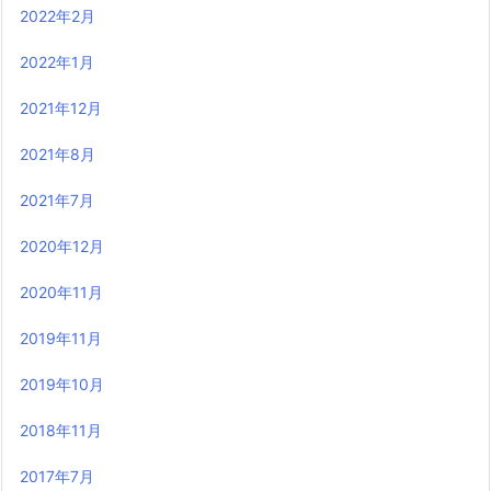
2022年2月
2022年1月
2021年12月
2021年8月
2021年7月
2020年12月
2020年11月
2019年11月
2019年10月
2018年11月
2017年7月