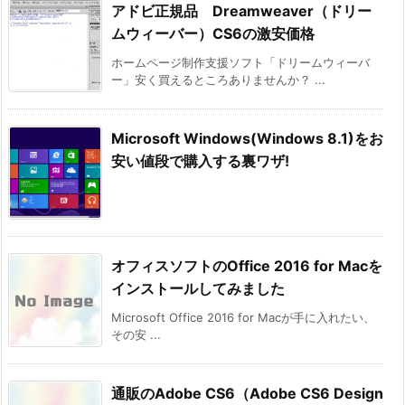
アドビ正規品 Dreamweaver（ドリー
ムウィーバー）CS6の激安価格
ホームページ制作支援ソフト「ドリームウィーバ
ー」安く買えるところありませんか？ ...
Microsoft Windows(Windows 8.1)をお
安い値段で購入する裏ワザ!
オフィスソフトのOffice 2016 for Macを
インストールしてみました
Microsoft Office 2016 for Macが手に入れたい、
その安 ...
通販のAdobe CS6（Adobe CS6 Design