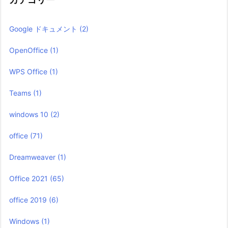
Google ドキュメント
(2)
OpenOffice
(1)
WPS Office
(1)
Teams
(1)
windows 10
(2)
office
(71)
Dreamweaver
(1)
Office 2021
(65)
office 2019
(6)
Windows
(1)