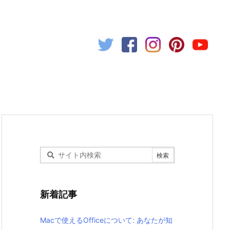
新着記事
Macで使えるOfficeについて: あなたが知