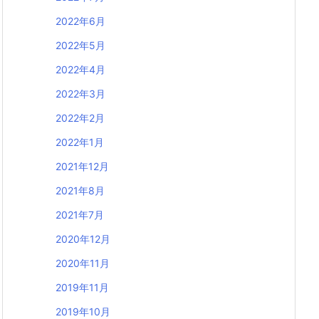
2022年6月
2022年5月
2022年4月
2022年3月
2022年2月
2022年1月
2021年12月
2021年8月
2021年7月
2020年12月
2020年11月
2019年11月
2019年10月