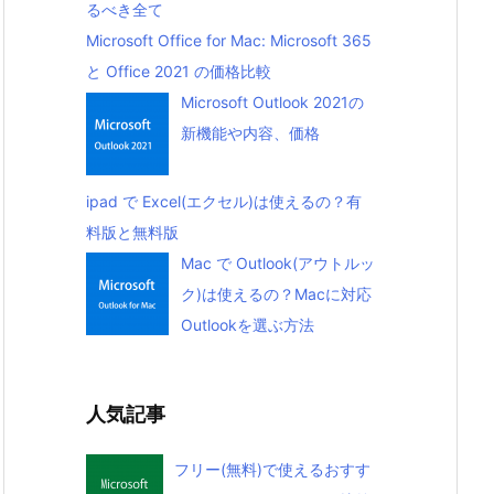
るべき全て
Microsoft Office for Mac: Microsoft 365
と Office 2021 の価格比較
Microsoft Outlook 2021の
新機能や内容、価格
ipad で Excel(エクセル)は使えるの？有
料版と無料版
Mac で Outlook(アウトルッ
ク)は使えるの？Macに対応
Outlookを選ぶ方法
人気記事
フリー(無料)で使えるおすす