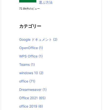
選ぶ方法
72.8k件のビュー
カテゴリー
Google ドキュメント
(2)
OpenOffice
(1)
WPS Office
(1)
Teams
(1)
windows 10
(2)
office
(71)
Dreamweaver
(1)
Office 2021
(65)
office 2019
(6)