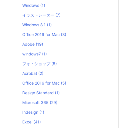
Windows
(1)
イラストレーター
(7)
Windows 8.1
(1)
Office 2019 for Mac
(3)
Adobe
(19)
windows7
(1)
フォトショップ
(5)
Acrobat
(2)
Office 2016 for Mac
(5)
Design Standard
(1)
Microsoft 365
(29)
Indesign
(1)
Excel
(41)