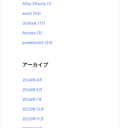
After Effects
(1)
word
(54)
Outlook
(17)
Access
(5)
powerpoint
(33)
アーカイブ
2024年4月
2024年3月
2024年1月
2023年12月
2023年11月