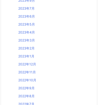
2023年9月
2023年7月
2023年6月
2023年5月
2023年4月
2023年3月
2023年2月
2023年1月
2022年12月
2022年11月
2022年10月
2022年9月
2022年8月
2022年7月