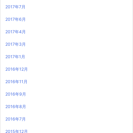
2017年7月
2017年6月
2017年4月
2017年3月
2017年1月
2016年12月
2016年11月
2016年9月
2016年8月
2016年7月
2015年12月