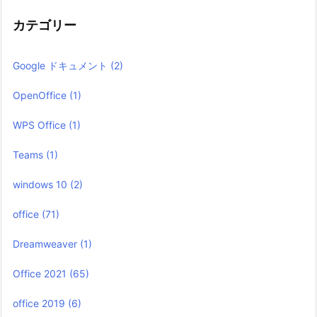
カテゴリー
Google ドキュメント
(2)
OpenOffice
(1)
WPS Office
(1)
Teams
(1)
windows 10
(2)
office
(71)
Dreamweaver
(1)
Office 2021
(65)
office 2019
(6)