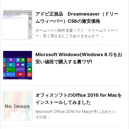
アドビ正規品 Dreamweaver（ドリー
ムウィーバー）CS6の激安価格
ホームページ制作支援ソフト「ドリームウィーバ
ー」安く買えるところありませんか？ ...
Microsoft Windows(Windows 8.1)をお
安い値段で購入する裏ワザ!
オフィスソフトのOffice 2016 for Macを
インストールしてみました
Microsoft Office 2016 for Macが手に入れたい、
その安 ...