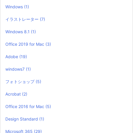
Windows
(1)
イラストレーター
(7)
Windows 8.1
(1)
Office 2019 for Mac
(3)
Adobe
(19)
windows7
(1)
フォトショップ
(5)
Acrobat
(2)
Office 2016 for Mac
(5)
Design Standard
(1)
Microsoft 365
(29)