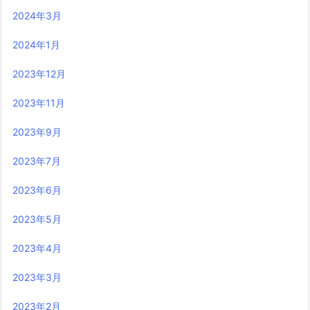
2024年3月
2024年1月
2023年12月
2023年11月
2023年9月
2023年7月
2023年6月
2023年5月
2023年4月
2023年3月
2023年2月