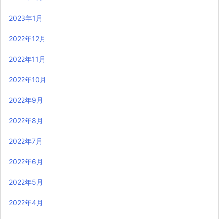
2023年1月
2022年12月
2022年11月
2022年10月
2022年9月
2022年8月
2022年7月
2022年6月
2022年5月
2022年4月