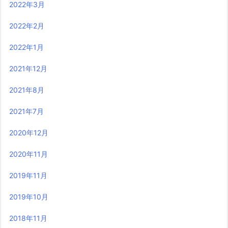
2022年3月
2022年2月
2022年1月
2021年12月
2021年8月
2021年7月
2020年12月
2020年11月
2019年11月
2019年10月
2018年11月