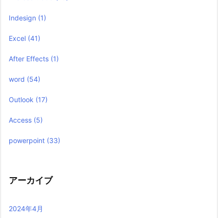
Indesign
(1)
Excel
(41)
After Effects
(1)
word
(54)
Outlook
(17)
Access
(5)
powerpoint
(33)
アーカイブ
2024年4月