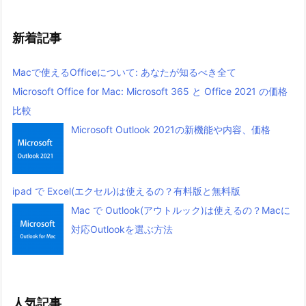
新着記事
Macで使えるOfficeについて: あなたが知るべき全て
Microsoft Office for Mac: Microsoft 365 と Office 2021 の価格
比較
Microsoft Outlook 2021の新機能や内容、価格
ipad で Excel(エクセル)は使えるの？有料版と無料版
Mac で Outlook(アウトルック)は使えるの？Macに
対応Outlookを選ぶ方法
人気記事