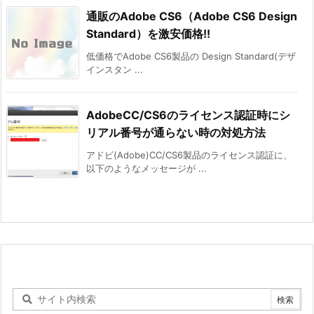
通販のAdobe CS6（Adobe CS6 Design
Standard）を激安価格!!
低価格でAdobe CS6製品の Design Standard(デザ
インスタン ...
AdobeCC/CS6のライセンス認証時にシ
リアル番号が通らない時の対処方法
アドビ(Adobe)CC/CS6製品のライセンス認証に、
以下のようなメッセージが ...