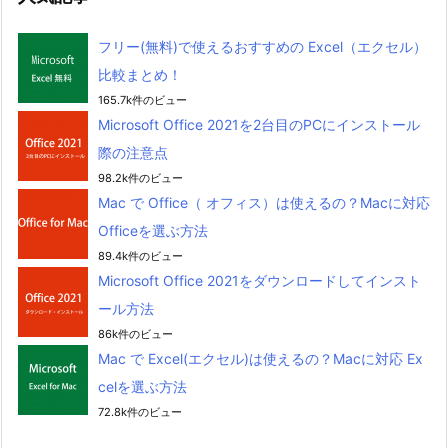
フリー(無料)で使えるおすすめの Excel（エクセル）
比較まとめ！
165.7k件のビュー
Microsoft Office 2021を2台目のPCにインストール
際の注意点
98.2k件のビュー
Mac で Office（ オフィス）は使えるの？Macに対応
Officeを選ぶ方法
89.4k件のビュー
Microsoft Office 2021をダウンロードしてインスト
ール方法
86k件のビュー
Mac で Excel(エクセル)は使えるの？Macに対応 Ex
celを選ぶ方法
72.8k件のビュー